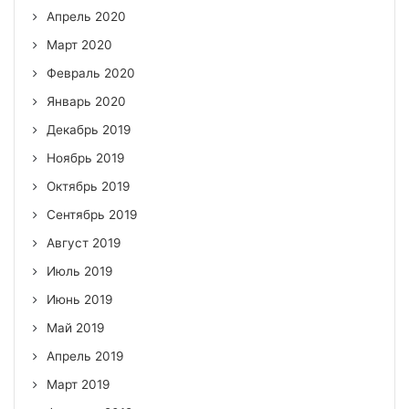
Апрель 2020
Март 2020
Февраль 2020
Январь 2020
Декабрь 2019
Ноябрь 2019
Октябрь 2019
Сентябрь 2019
Август 2019
Июль 2019
Июнь 2019
Май 2019
Апрель 2019
Март 2019