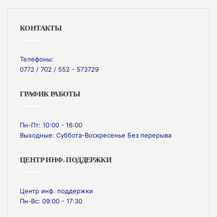
КОНТАКТЫ
Телефоны:
0772 / 702 / 552 - 573729
ГРАФИК РАБОТЫ
Пн-Пт: 10:00 - 16:00
Выходные: Суббота-Воскресенье Без перерыва
ЦЕНТР ИНФ. ПОДДЕРЖКИ
Центр инф. поддержки
Пн-Вс: 09:00 - 17:30