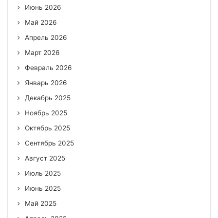
Июнь 2026
Май 2026
Апрель 2026
Март 2026
Февраль 2026
Январь 2026
Декабрь 2025
Ноябрь 2025
Октябрь 2025
Сентябрь 2025
Август 2025
Июль 2025
Июнь 2025
Май 2025