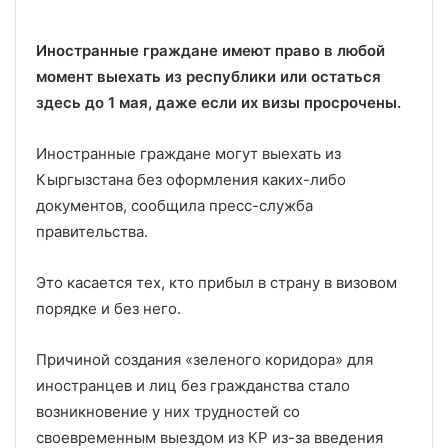
Иностранные граждане имеют право в любой
момент выехать из республики или остаться
здесь до 1 мая, даже если их визы просрочены.
Иностранные граждане могут выехать из
Кыргызстана без оформления каких-либо
документов, сообщила пресс-служба
правительства.
Это касается тех, кто прибыл в страну в визовом
порядке и без него.
Причиной создания «зеленого коридора» для
иностранцев и лиц без гражданства стало
возникновение у них трудностей со
своевременным выездом из КР из-за введения