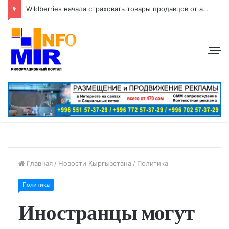
Wildberries начала страховать товары продавцов от атак беспилотников
Главная
/
Новости Кыргызстана
/
Политика
Политика
Иностранцы могут