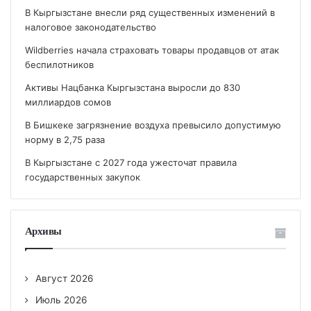
В Кыргызстане внесли ряд существенных изменений в
налоговое законодательство
Wildberries начала страховать товары продавцов от атак
беспилотников
Активы Нацбанка Кыргызстана выросли до 830
миллиардов сомов
В Бишкеке загрязнение воздуха превысило допустимую
норму в 2,75 раза
В Кыргызстане с 2027 года ужесточат правила
государственных закупок
Архивы
Август 2026
Июль 2026