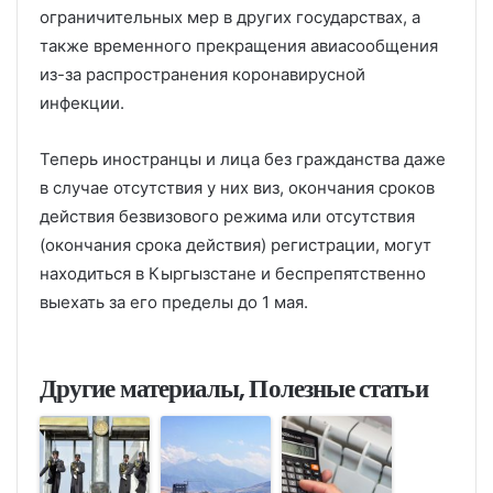
ограничительных мер в других государствах, а
также временного прекращения авиасообщения
из-за распространения коронавирусной
инфекции.
Теперь иностранцы и лица без гражданства даже
в случае отсутствия у них виз, окончания сроков
действия безвизового режима или отсутствия
(окончания срока действия) регистрации, могут
находиться в Кыргызстане и беспрепятственно
выехать за его пределы до 1 мая.
Другие материалы, Полезные статьи