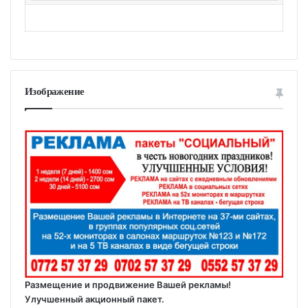
Изображение
Размещение и продвижение Вашей рекламы!
Улучшенный акционный пакет.