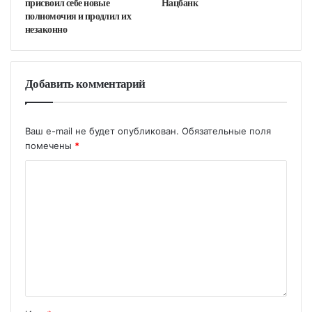
присвоил себе новые
Нацбанк
полномочия и продлил их
незаконно
Добавить комментарий
Ваш e-mail не будет опубликован.
Обязательные поля
помечены
*