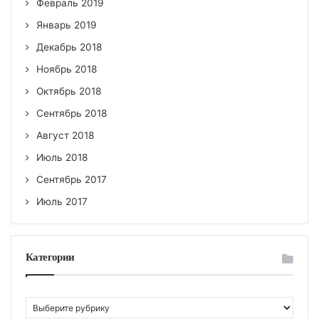
Февраль 2019
Январь 2019
Декабрь 2018
Ноябрь 2018
Октябрь 2018
Сентябрь 2018
Август 2018
Июль 2018
Сентябрь 2017
Июль 2017
Категории
К