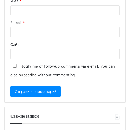
Имя
*
E-mail
*
Сайт
Notify me of followup comments via e-mail. You can
also
subscribe
without commenting.
Свежие записи