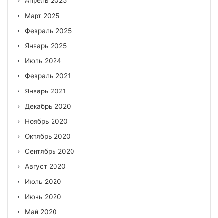
Апрель 2025
Март 2025
Февраль 2025
Январь 2025
Июль 2024
Февраль 2021
Январь 2021
Декабрь 2020
Ноябрь 2020
Октябрь 2020
Сентябрь 2020
Август 2020
Июль 2020
Июнь 2020
Май 2020