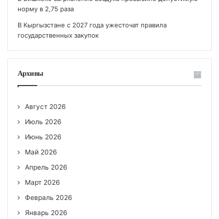
норму в 2,75 раза
В Кыргызстане с 2027 года ужесточат правила
государственных закупок
Архивы
Август 2026
Июль 2026
Июнь 2026
Май 2026
Апрель 2026
Март 2026
Февраль 2026
Январь 2026