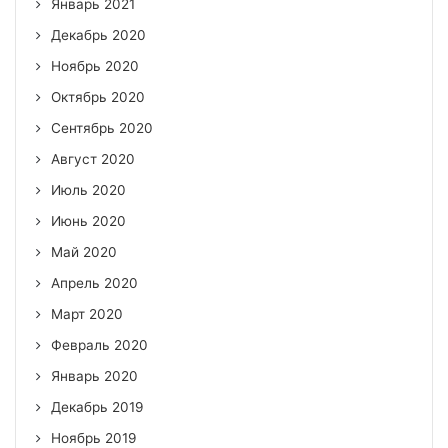
Январь 2021
Декабрь 2020
Ноябрь 2020
Октябрь 2020
Сентябрь 2020
Август 2020
Июль 2020
Июнь 2020
Май 2020
Апрель 2020
Март 2020
Февраль 2020
Январь 2020
Декабрь 2019
Ноябрь 2019