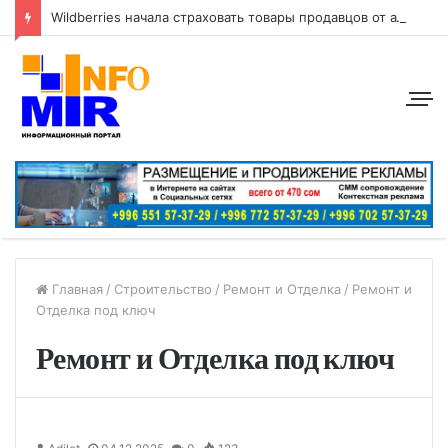
Wildberries начала страховать товары продавцов от атак беспилотников
Главная
/
Строительство
/
Ремонт и Отделка
/
Ремонт и
Отделка под ключ
Ремонт и Отделка под ключ