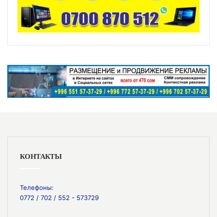
КОНТАКТЫ
Телефоны:
0772 / 702 / 552 - 573729