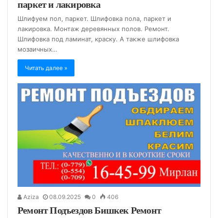
паркет и лакировка
Шлифуем пол, паркет. Шлифовка пола, паркет и
лакировка. Монтаж деревянных полов. Ремонт.
Шлифовка под ламинат, краску. А также шлифовка
мозаичных…
Читать далее »
Aziza
08.09.2025
0
406
Ремонт Подъездов Бишкек Ремонт