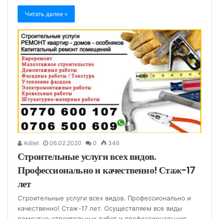
Читать далее »
Adilet
06.02.2020
0
346
Строительные услуги всех видов.
Профессионально и качественно! Стаж-17
лет
Строительные услуги всех видов. Профессионально и
качественно! Стаж-17 лет. Осуществляем все виды
ремонтно-строительных работ и профессиональную