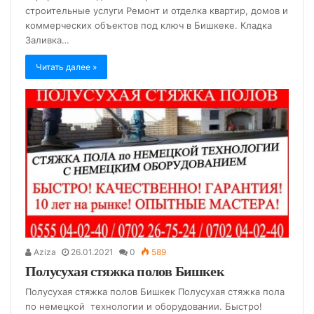
строительные услуги Ремонт и отделка квартир, домов и
коммерческих объектов под ключ в Бишкеке. Кладка
Заливка…
Читать далее »
Aziza
26.01.2021
0
589
Полусухая стяжка полов Бишкек
Полусухая стяжка полов Бишкек Полусухая стяжка пола
по немецкой технологии и оборудовании. Быстро!