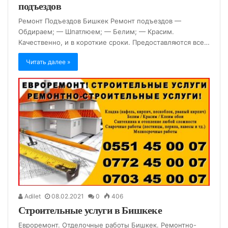
подъездов
Ремонт Подъездов Бишкек Ремонт подъездов —
Обдираем; — Шпатлюем; — Белим; — Красим.
Качественно, и в короткие сроки. Предоставляются все…
Читать далее »
Adilet
08.02.2021
0
406
Строительные услуги в Бишкеке
Евроремонт. Отделочные работы Бишкек. Ремонтно-