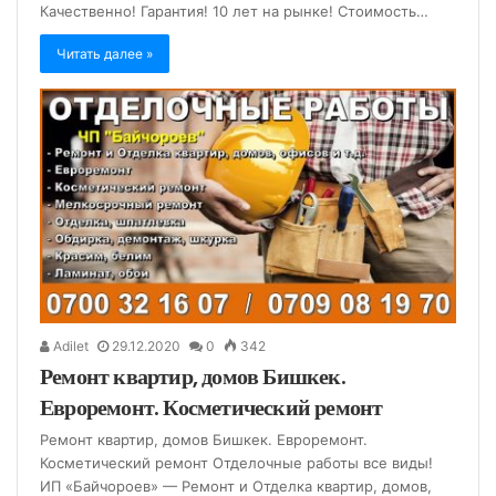
Качественно! Гарантия! 10 лет на рынке! Стоимость…
Читать далее »
Adilet
29.12.2020
0
342
Ремонт квартир, домов Бишкек.
Евроремонт. Косметический ремонт
Ремонт квартир, домов Бишкек. Евроремонт.
Косметический ремонт Отделочные работы все виды!
ИП «Байчороев» — Ремонт и Отделка квартир, домов,