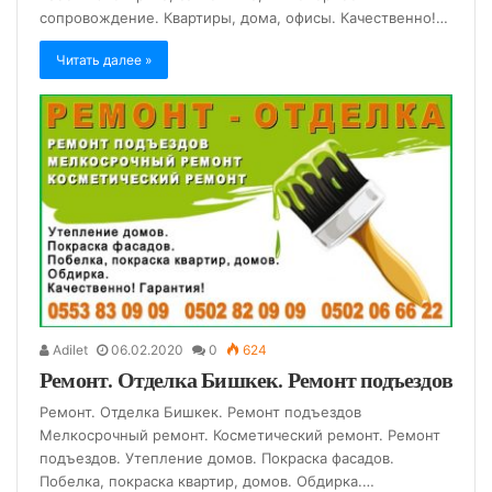
сопровождение. Квартиры, дома, офисы. Качественно!…
Читать далее »
Adilet
06.02.2020
0
624
Ремонт. Отделка Бишкек. Ремонт подъездов
Ремонт. Отделка Бишкек. Ремонт подъездов
Мелкосрочный ремонт. Косметический ремонт. Ремонт
подъездов. Утепление домов. Покраска фасадов.
Побелка, покраска квартир, домов. Обдирка.…