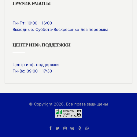
ГРАФИК РАБОТЫ
Пн-Пт: 10:00 - 16:00
Выходные: Суббота-Воскресенье Без перерыва
ЦЕНТР ИНФ. ПОДДЕРЖКИ
Центр инф. поддержки
Пн-Вс: 09:00 - 17:30
© Copyright 2026, Все права защищены