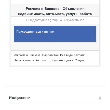
Реклама в Бишкеке - Объявления
недвижимость, авто-мото, услуги, работа
Общедоступная group · 4 869 участников
Присоединиться к группе
Реклама в Бишкеке, Кыргызстан. Все виды реклам:
Недвижимость, Авто-мото, Купля-продажа, Услуги
Изображение