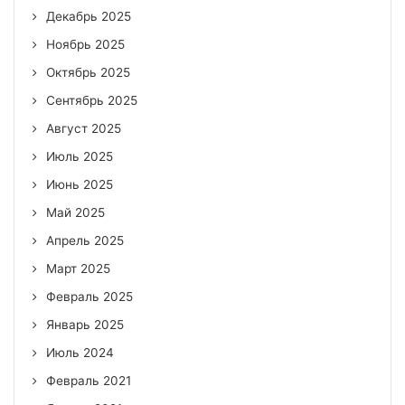
Декабрь 2025
Ноябрь 2025
Октябрь 2025
Сентябрь 2025
Август 2025
Июль 2025
Июнь 2025
Май 2025
Апрель 2025
Март 2025
Февраль 2025
Январь 2025
Июль 2024
Февраль 2021