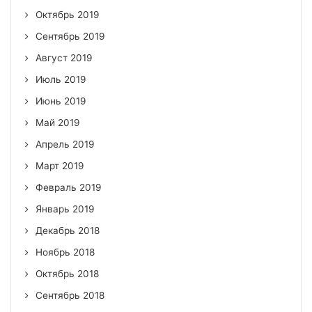
Октябрь 2019
Сентябрь 2019
Август 2019
Июль 2019
Июнь 2019
Май 2019
Апрель 2019
Март 2019
Февраль 2019
Январь 2019
Декабрь 2018
Ноябрь 2018
Октябрь 2018
Сентябрь 2018