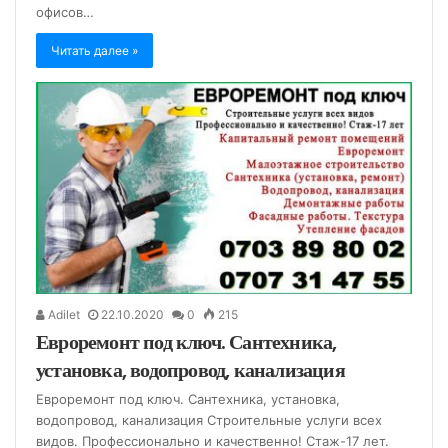
офисов…
Читать далее »
Adilet
22.10.2020
0
215
Евроремонт под ключ. Сантехника,
установка, водопровод, канализация
Евроремонт под ключ. Сантехника, установка,
водопровод, канализация Строительные услуги всех
видов. Профессионально и качественно! Стаж-17 лет.