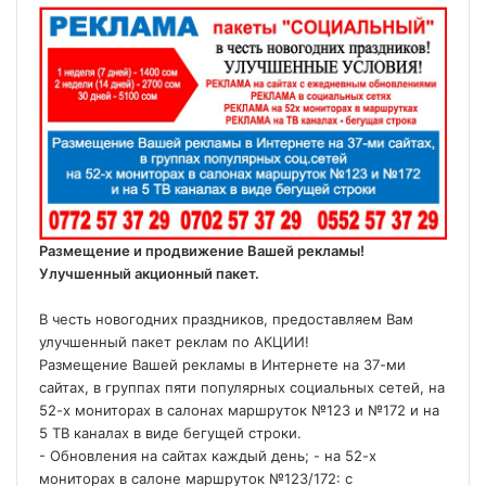
Размещение и продвижение Вашей рекламы!
Улучшенный акционный пакет.
В честь новогодних праздников, предоставляем Вам
улучшенный пакет реклам по АКЦИИ!
Размещение Вашей рекламы в Интернете на 37-ми
сайтах, в группах пяти популярных социальных сетей, на
52-х мониторах в салонах маршруток №123 и №172 и на
5 ТВ каналах в виде бегущей строки.
- Обновления на сайтах каждый день; - на 52-х
мониторах в салоне маршруток №123/172: с