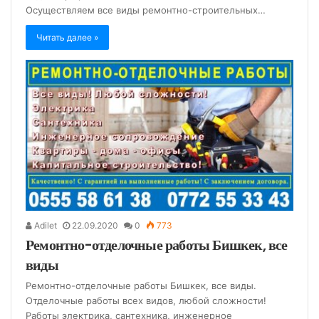
Осуществляем все виды ремонтно-строительных…
Читать далее »
Adilet
22.09.2020
0
773
Ремонтно-отделочные работы Бишкек, все
виды
Ремонтно-отделочные работы Бишкек, все виды.
Отделочные работы всех видов, любой сложности!
Работы электрика, сантехника, инженерное