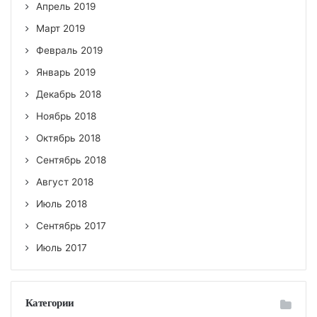
Апрель 2019
Март 2019
Февраль 2019
Январь 2019
Декабрь 2018
Ноябрь 2018
Октябрь 2018
Сентябрь 2018
Август 2018
Июль 2018
Сентябрь 2017
Июль 2017
Категории