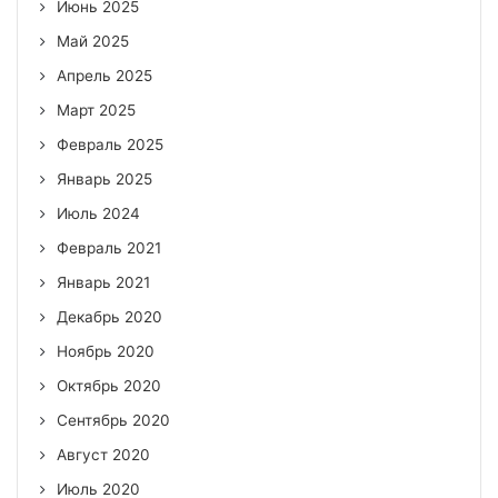
Июнь 2025
Май 2025
Апрель 2025
Март 2025
Февраль 2025
Январь 2025
Июль 2024
Февраль 2021
Январь 2021
Декабрь 2020
Ноябрь 2020
Октябрь 2020
Сентябрь 2020
Август 2020
Июль 2020