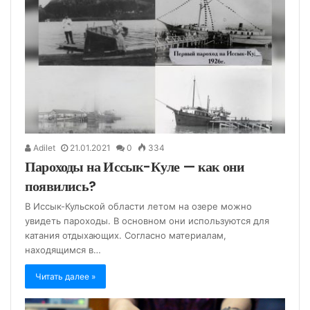
Adilet
21.01.2021
0
334
Пароходы на Иссык-Куле — как они
появились?
В Иссык-Кульской области летом на озере можно
увидеть пароходы. В основном они используются для
катания отдыхающих. Согласно материалам,
находящимся в…
Читать далее »