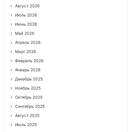
Август 2026
Июль 2026
Июнь 2026
Май 2026
Апрель 2026
Март 2026
Февраль 2026
Январь 2026
Декабрь 2025
Ноябрь 2025
Октябрь 2025
Сентябрь 2025
Август 2025
Июль 2025