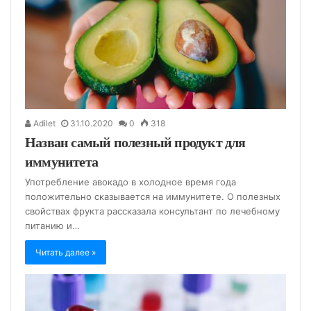
Adilet
31.10.2020
0
318
Назван самый полезный продукт для
иммунитета
Употребление авокадо в холодное время года
положительно сказывается на иммунитете. О полезных
свойствах фрукта рассказала консультант по лечебному
питанию и…
Читать далее »