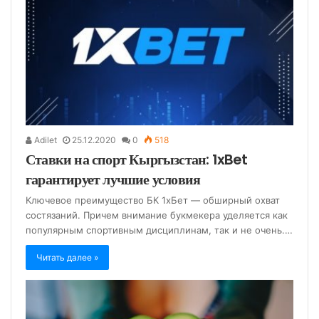
Adilet
25.12.2020
0
518
Ставки на спорт Кыргызстан: 1xBet
гарантирует лучшие условия
Ключевое преимущество БК 1хБет — обширный охват
состязаний. Причем внимание букмекера уделяется как
популярным спортивным дисциплинам, так и не очень.…
Читать далее »