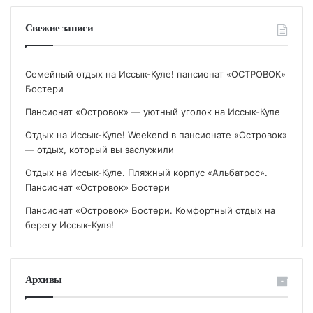
Свежие записи
Семейный отдых на Иссык-Куле! пансионат «ОСТРОВОК»
Бостери
Пансионат «Островок» — уютный уголок на Иссык-Куле
Отдых на Иссык-Куле! Weekend в пансионате «Островок»
— отдых, который вы заслужили
Отдых на Иссык-Куле. Пляжный корпус «Альбатрос».
Пансионат «Островок» Бостери
Пансионат «Островок» Бостери. Комфортный отдых на
берегу Иссык-Куля!
Архивы