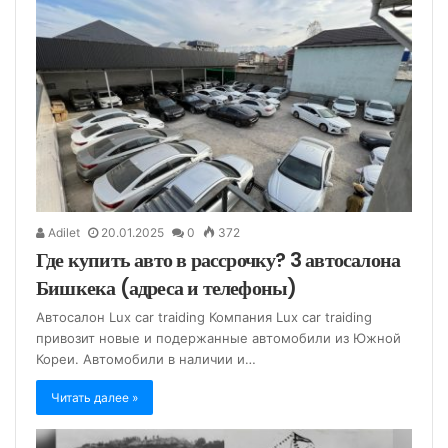
Adilet
20.01.2025
0
372
Где купить авто в рассрочку? 3 автосалона
Бишкека (адреса и телефоны)
Автосалон Lux car traiding Компания Lux car traiding
привозит новые и подержанные автомобили из Южной
Кореи. Автомобили в наличии и…
Читать далее »