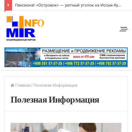
Пансионат «Островок» — уютный уголок на Иссык-Куле
Главная
/
Полезная Информация
Полезная Информация