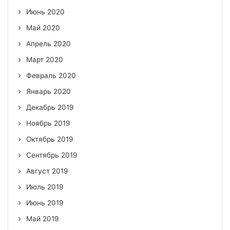
Июнь 2020
Май 2020
Апрель 2020
Март 2020
Февраль 2020
Январь 2020
Декабрь 2019
Ноябрь 2019
Октябрь 2019
Сентябрь 2019
Август 2019
Июль 2019
Июнь 2019
Май 2019