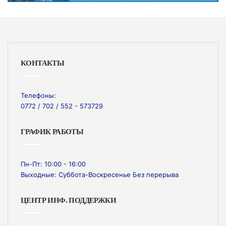
КОНТАКТЫ
Телефоны:
0772 / 702 / 552 - 573729
ГРАФИК РАБОТЫ
Пн-Пт: 10:00 - 16:00
Выходные: Суббота-Воскресенье Без перерыва
ЦЕНТР ИНФ. ПОДДЕРЖКИ