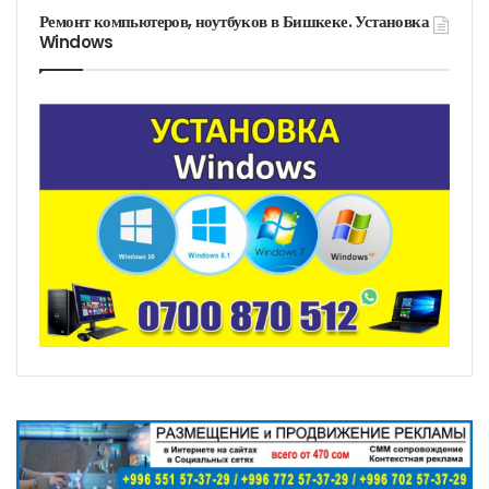
Ремонт компьютеров, ноутбуков в Бишкеке. Установка
Windows