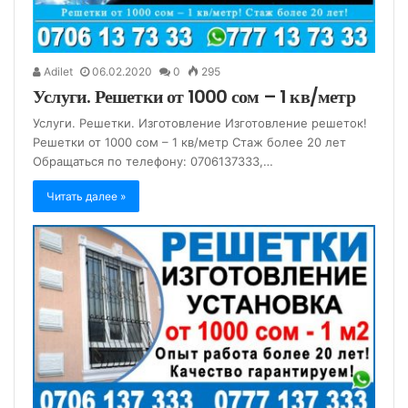
Adilet
06.02.2020
0
295
Услуги. Решетки от 1000 сом – 1 кв/метр
Услуги. Решетки. Изготовление Изготовление решеток!
Решетки от 1000 сом – 1 кв/метр Стаж более 20 лет
Обращаться по телефону: 0706137333,…
Читать далее »