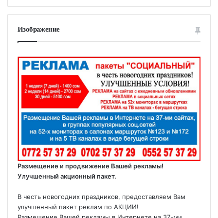
Изображение
Размещение и продвижение Вашей рекламы!
Улучшенный акционный пакет.
В честь новогодних праздников, предоставляем Вам
улучшенный пакет реклам по АКЦИИ!
Размещение Вашей рекламы в Интернете на 37-ми