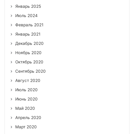
Январь 2025
Июль 2024
Февраль 2021
Январь 2021
Декабрь 2020
Ноябрь 2020
Октябрь 2020
Сентябрь 2020
Август 2020
Июль 2020
Июнь 2020
Май 2020
Апрель 2020
Март 2020