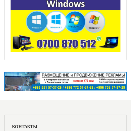
КОНТАКТЫ