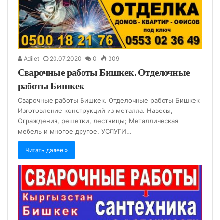
Adilet
20.07.2020
0
309
Сварочные работы Бишкек. Отделочные
работы Бишкек
Сварочные работы Бишкек. Отделочные работы Бишкек
Изготовление конструкций из металла: Навесы,
Ограждения, решетки, лестницы; Металлическая
мебель и многое другое. УСЛУГИ…
Читать далее »