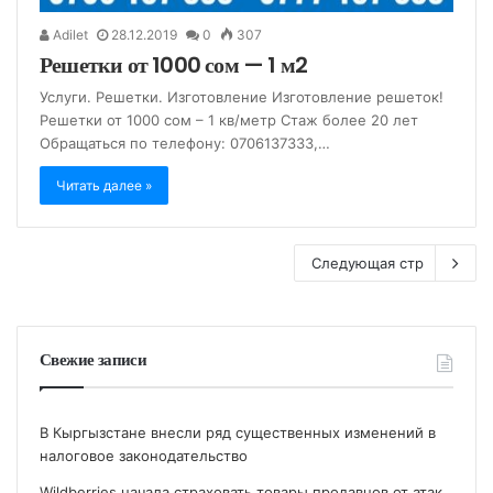
Adilet
28.12.2019
0
307
Решетки от 1000 сом — 1 м2
Услуги. Решетки. Изготовление Изготовление решеток!
Решетки от 1000 сом – 1 кв/метр Стаж более 20 лет
Обращаться по телефону: 0706137333,…
Читать далее »
Следующая стр
Свежие записи
В Кыргызстане внесли ряд существенных изменений в
налоговое законодательство
Wildberries начала страховать товары продавцов от атак