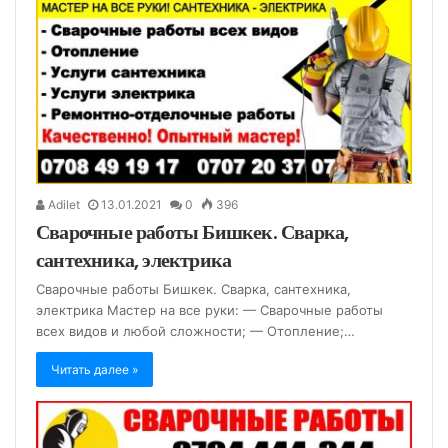
Adilet
13.01.2021
0
396
Сварочные работы Бишкек. Сварка,
сантехника, электрика
Сварочные работы Бишкек. Сварка, сантехника,
электрика Мастер на все руки: — Сварочные работы
всех видов и любой сложности; — Отопление;…
Читать далее »