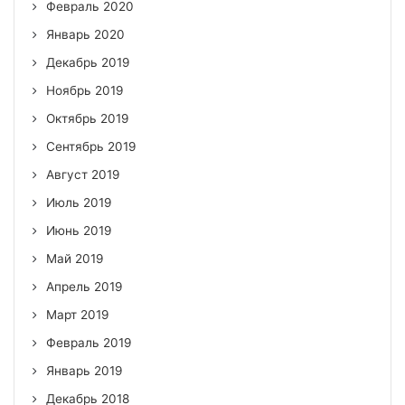
Февраль 2020
Январь 2020
Декабрь 2019
Ноябрь 2019
Октябрь 2019
Сентябрь 2019
Август 2019
Июль 2019
Июнь 2019
Май 2019
Апрель 2019
Март 2019
Февраль 2019
Январь 2019
Декабрь 2018