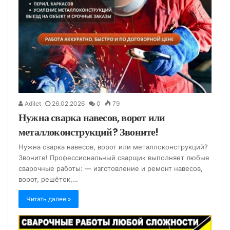
Adilet
26.02.2026
0
79
Нужна сварка навесов, ворот или
металлоконструкций? Звоните!
Нужна сварка навесов, ворот или металлоконструкций?
Звоните! Профессиональный сварщик выполняет любые
сварочные работы: — изготовление и ремонт навесов,
ворот, решёток,…
Читать далее »