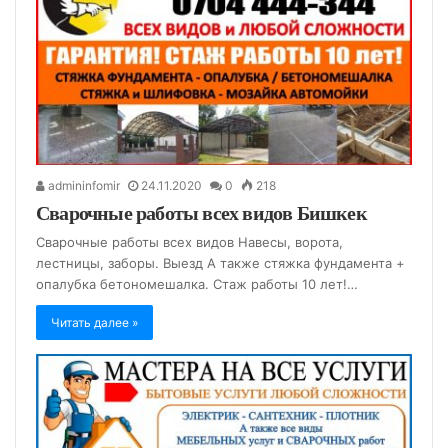
admininfomir
24.11.2020
0
218
Сварочные работы всех видов Бишкек
Сварочные работы всех видов Навесы, ворота,
лестницы, заборы. Выезд А также стяжка фундамента +
опалубка бетономешалка. Стаж работы 10 лет!…
Читать далее »