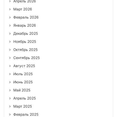
Апрель 2026
Март 2026
Февраль 2026
Январь 2026
Декабрь 2025
Ноябрь 2025
Октябрь 2025
Сентябрь 2025
Август 2025
Июль 2025
Июнь 2025
Май 2025
Апрель 2025
Март 2025
Февраль 2025