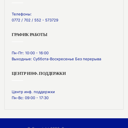
Телефоны:
0772 / 702 / 552 - 573729
ГРАФИК РАБОТЫ
Пн-Пт: 10:00 - 16:00
Выходные: Суббота-Воскресенье Без перерыва
ЦЕНТР ИНФ. ПОДДЕРЖКИ
Центр инф. поддержки
Пн-Вс: 09:00 - 17:30