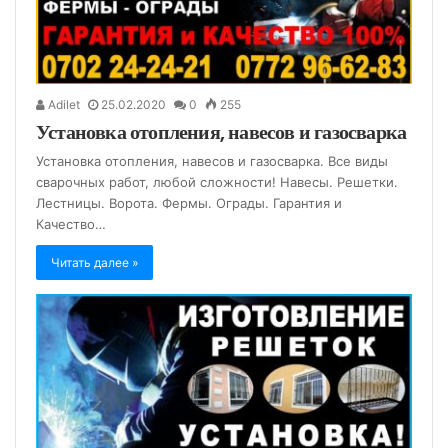
Adilet
25.02.2020
0
255
Установка отопления, навесов и газосварка
Установка отопления, навесов и газосварка. Все виды
сварочных работ, любой сложности! Навесы. Решетки.
Лестницы. Ворота. Фермы. Ограды. Гарантия и
Качество…
Читать далее »