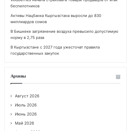
беспилотников
Активы Нацбанка Кыргызстана выросли до 830
миллиардов сомов
В Бишкеке загрязнение воздуха превысило допустимую
норму в 2,75 раза
В Кыргызстане с 2027 года ужесточат правила
государственных закупок
Архивы
Август 2026
Июль 2026
Июнь 2026
Май 2026