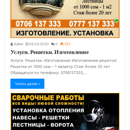
Adilet
05.03.2020
0
557
Услуги. Решетки. Изготовление
Услуги. Решетки. Изготовление Изготовление решеток!
Решетки от 1000 сом – 1 кв/метр Стаж более 20 лет
Обращаться по телефону: 0706137333,…
Читать далее »