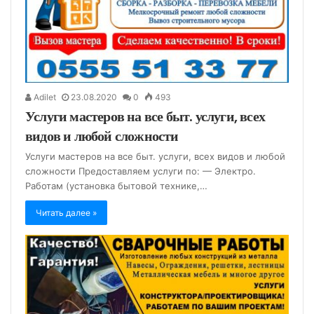
Adilet
23.08.2020
0
493
Услуги мастеров на все быт. услуги, всех
видов и любой сложности
Услуги мастеров на все быт. услуги, всех видов и любой
сложности Предоставляем услуги по: — Электро.
Работам (установка бытовой технике,…
Читать далее »