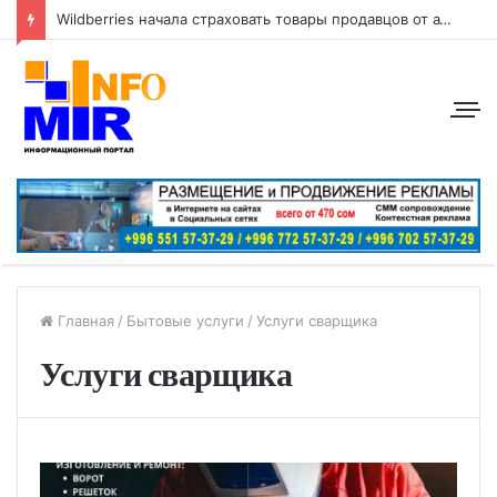
Wildberries начала страховать товары продавцов от атак беспилотников
Главная
/
Бытовые услуги
/
Услуги сварщика
Услуги сварщика