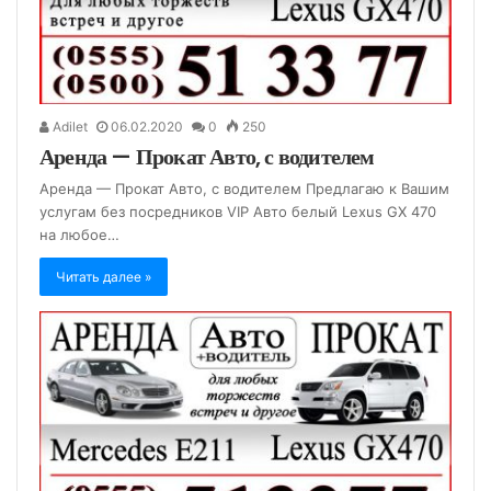
Adilet
06.02.2020
0
250
Аренда — Прокат Авто, с водителем
Аренда — Прокат Авто, с водителем Предлагаю к Вашим
услугам без посредников VIP Авто белый Lexus GX 470
на любое…
Читать далее »