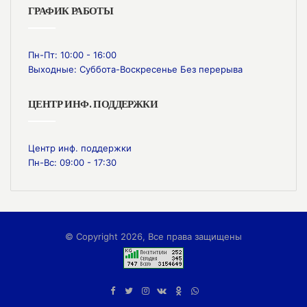
ГРАФИК РАБОТЫ
Пн-Пт: 10:00 - 16:00
Выходные: Суббота-Воскресенье Без перерыва
ЦЕНТР ИНФ. ПОДДЕРЖКИ
Центр инф. поддержки
Пн-Вс: 09:00 - 17:30
© Copyright 2026, Все права защищены