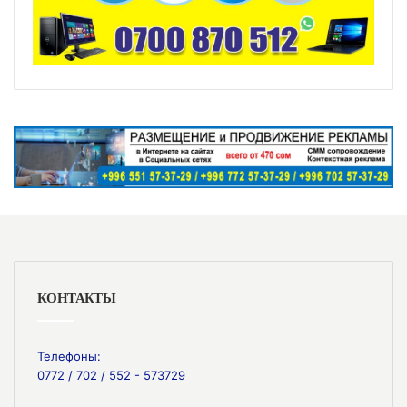
КОНТАКТЫ
Телефоны:
0772 / 702 / 552 - 573729