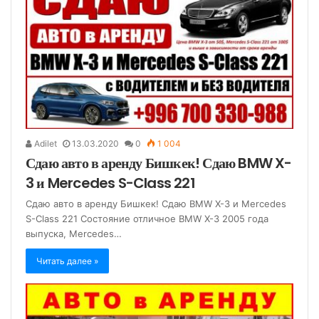
Adilet
13.03.2020
0
1 004
Сдаю авто в аренду Бишкек! Сдаю BMW X-
3 и Mercedes S-Class 221
Сдаю авто в аренду Бишкек! Сдаю BMW X-3 и Mercedes
S-Class 221 Состояние отличное BMW X-3 2005 года
выпуска, Mercedes…
Читать далее »