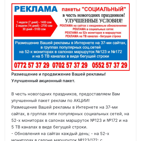
Размещение и продвижение Вашей рекламы!
Улучшенный акционный пакет.
В честь новогодних праздников, предоставляем Вам
улучшенный пакет реклам по АКЦИИ!
Размещение Вашей рекламы в Интернете на 37-ми
сайтах, в группах пяти популярных социальных сетей, на
52-х мониторах в салонах маршруток №123 и №172 и на
5 ТВ каналах в виде бегущей строки.
- Обновления на сайтах каждый день; - на 52-х
мониторах в салоне маршруток №123/172: с