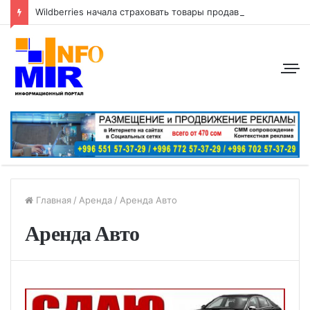
Wildberries начала страховать товары продавцов от атак беспилотников
Главная
/
Аренда
/
Аренда Авто
Аренда Авто