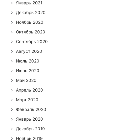
Январь 2021
Декабрь 2020
Ноябрь 2020
Октябрь 2020
Сентябрь 2020
Август 2020
Июль 2020
Июнь 2020
Май 2020
Апрель 2020
Март 2020
Февраль 2020
Январь 2020
Декабрь 2019
Ноябрь 2019