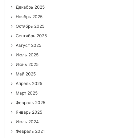
Декабрь 2025
Ноябрь 2025
Октябрь 2025
Сентябрь 2025
Август 2025
Июль 2025
Июнь 2025
Май 2025
Апрель 2025
Март 2025
Февраль 2025
Январь 2025
Июль 2024
Февраль 2021