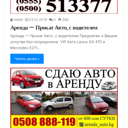
Adilet
03.10.2019
0
380
Аренда — Прокат Авто, с водителем
Аренда — Прокат Авто, с водителем Предлагаю к Вашим
услугам без посредников VIP Авто Lexus GX 470 и
Mercedes E211…
Читать далее »