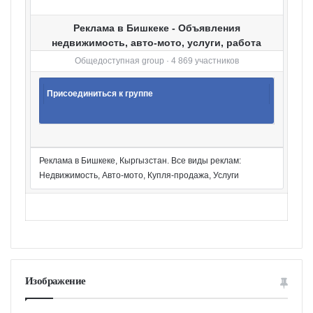
Реклама в Бишкеке - Объявления
недвижимость, авто-мото, услуги, работа
Общедоступная group · 4 869 участников
Присоединиться к группе
Реклама в Бишкеке, Кыргызстан. Все виды реклам:
Недвижимость, Авто-мото, Купля-продажа, Услуги
Изображение