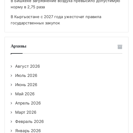
В Бишкеке загрязнение воздуха превысило допустимую
норму в 2,75 раза
В Кыргызстане с 2027 года ужесточат правила
государственных закупок
Архивы
Август 2026
Июль 2026
Июнь 2026
Май 2026
Апрель 2026
Март 2026
Февраль 2026
Январь 2026