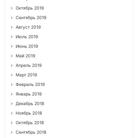
Октябрь 2019
Сентябрь 2019
Август 2019
Июль 2019
Июнь 2019
Май 2019
Апрель 2019
Март 2019
Февраль 2019
Январь 2019
Декабрь 2018
Ноябрь 2018
Октябрь 2018
Сентябрь 2018