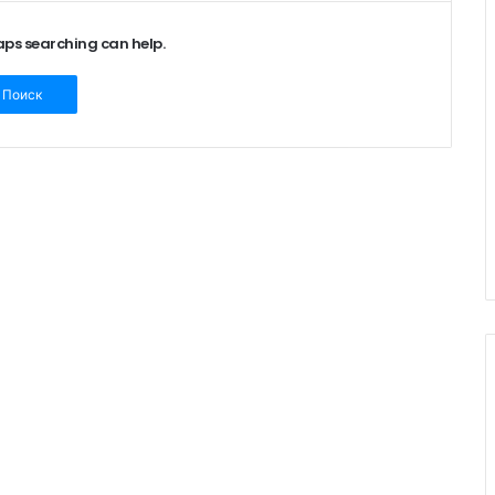
haps searching can help.