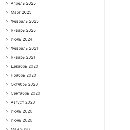
Апрель 2025
Март 2025
Февраль 2025
Январь 2025
Июль 2024
Февраль 2021
Январь 2021
Декабрь 2020
Ноябрь 2020
Октябрь 2020
Сентябрь 2020
Август 2020
Июль 2020
Июнь 2020
Май 2020