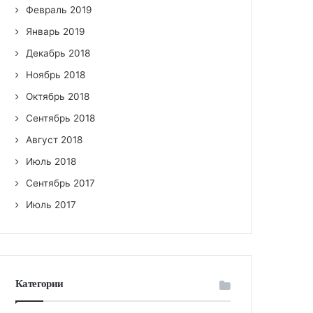
Февраль 2019
Январь 2019
Декабрь 2018
Ноябрь 2018
Октябрь 2018
Сентябрь 2018
Август 2018
Июль 2018
Сентябрь 2017
Июль 2017
Категории