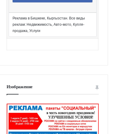
Реклама в Бишкеке, Кыргызстан. Все виды
реклам: Недвижимость, Авто-мото, Купля-
продажа, Услуги
Изображение