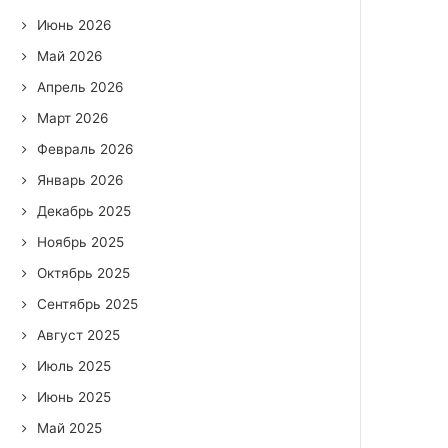
Июнь 2026
Май 2026
Апрель 2026
Март 2026
Февраль 2026
Январь 2026
Декабрь 2025
Ноябрь 2025
Октябрь 2025
Сентябрь 2025
Август 2025
Июль 2025
Июнь 2025
Май 2025