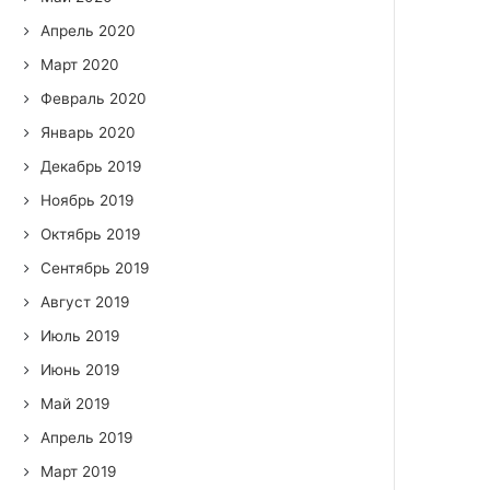
Апрель 2020
Март 2020
Февраль 2020
Январь 2020
Декабрь 2019
Ноябрь 2019
Октябрь 2019
Сентябрь 2019
Август 2019
Июль 2019
Июнь 2019
Май 2019
Апрель 2019
Март 2019