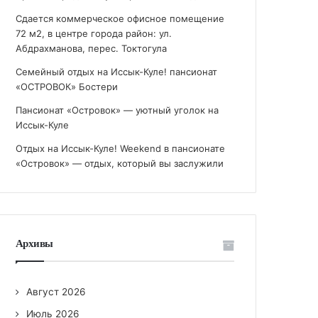
Сдается коммерческое офисное помещение
72 м2, в центре города район: ул.
Абдрахманова, перес. Токтогула
Семейный отдых на Иссык-Куле! пансионат
«ОСТРОВОК» Бостери
Пансионат «Островок» — уютный уголок на
Иссык-Куле
Отдых на Иссык-Куле! Weekend в пансионате
«Островок» — отдых, который вы заслужили
Архивы
Август 2026
Июль 2026