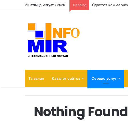
Пятница, Август 7 2026
Trending
Главная
Каталог сайтов
Сервис услуг
Nothing Foun