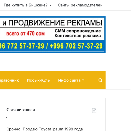
Где купить в Бишкеке?
Сайты рекламодателей
Поиск
правочник
Иссык-Куль
Инфо сайта
Свежие записи
Срочно! Продаю Toyota Ipsum 1998 года