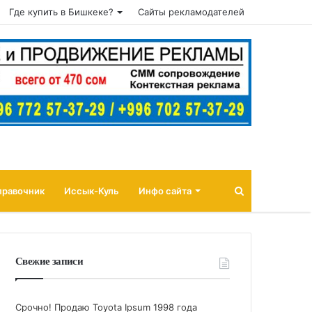
Где купить в Бишкеке?
Сайты рекламодателей
Поиск
правочник
Иссык-Куль
Инфо сайта
Свежие записи
Срочно! Продаю Toyota Ipsum 1998 года