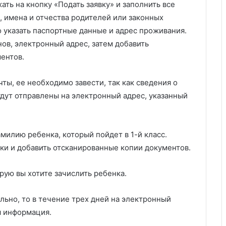
ать на кнопку «Подать заявку» и заполнить все
, имена и отчества родителей или законных
 указать паспортные данные и адрес проживания.
ов, электронный адрес, затем добавить
ентов.
ты, ее необходимо завести, так как сведения о
удут отправлены на электронный адрес, указанный
милию ребенка, который пойдет в 1-й класс.
ки и добавить отсканированные копии документов.
рую вы хотите зачислить ребенка.
льно, то в течение трех дней на электронный
я информация.