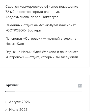
Сдается коммерческое офисное помещение
72 м2, в центре города район: ул.
Абдрахманова, перес. Токтогула
Семейный отдых на Иссык-Куле! пансионат
«ОСТРОВОК» Бостери
Пансионат «Островок» — уютный уголок на
Иссык-Куле
Отдых на Иссык-Куле! Weekend в пансионате
«Островок» — отдых, который вы заслужили
Архивы
Август 2026
Июль 2026