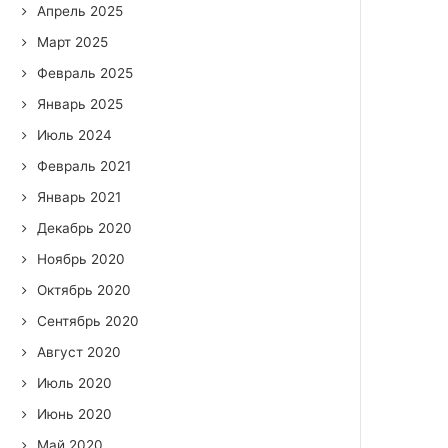
Апрель 2025
Март 2025
Февраль 2025
Январь 2025
Июль 2024
Февраль 2021
Январь 2021
Декабрь 2020
Ноябрь 2020
Октябрь 2020
Сентябрь 2020
Август 2020
Июль 2020
Июнь 2020
Май 2020