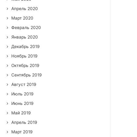
Апрель 2020
Март 2020
Февраль 2020
Январь 2020
Декабрь 2019
Ноябрь 2019
Октябрь 2019
Сентябрь 2019
Август 2019
Июль 2019
Июнь 2019
Май 2019
Апрель 2019
Март 2019