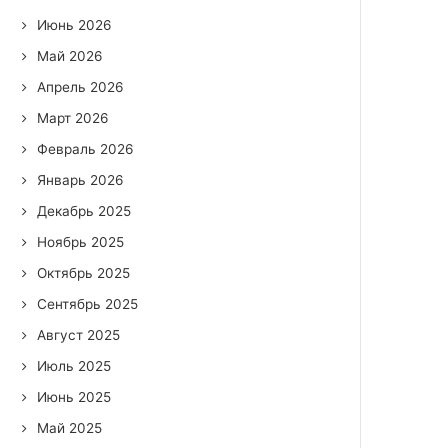
Июнь 2026
Май 2026
Апрель 2026
Март 2026
Февраль 2026
Январь 2026
Декабрь 2025
Ноябрь 2025
Октябрь 2025
Сентябрь 2025
Август 2025
Июль 2025
Июнь 2025
Май 2025