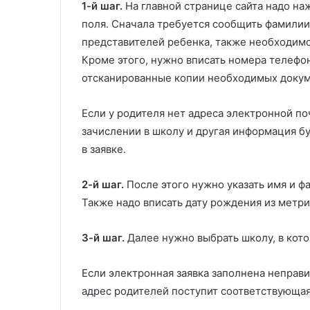
1-й шаг.
На главной странице сайта надо наж
поля. Сначала требуется сообщить фамилии
представителей ребенка, также необходимо
Кроме этого, нужно вписать номера телефон
отсканированные копии необходимых докум
Если у родителя нет адреса электронной поч
зачислении в школу и другая информация б
в заявке.
2-й шаг.
После этого нужно указать имя и фа
Также надо вписать дату рождения из метри
3-й шаг.
Далее нужно выбрать школу, в кото
Если электронная заявка заполнена неправи
адрес родителей поступит соответствующа