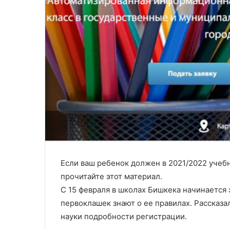
Если ваш ребенок должен в 2021/2022 учебн
прочитайте этот материал.
С 15 февраля в школах Бишкека начинается 
первоклашек знают о ее правилах. Рассказ
науки подробности регистрации.