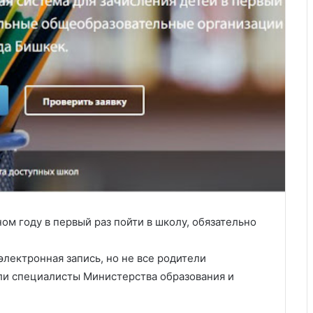
ом году в первый раз пойти в школу, обязательно
электронная запись, но не все родители
али специалисты Министерства образования и