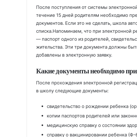
После поступления от системы электронной 
течение 15 дней родителям необходимо пр
документов. Если это не сделать, школа ав
списка.Напоминаем, что при электронной р
— паспорт одного из родителей, свидетельс
жительства. Эти три документа должны быт
добавлены в электронную заявку.
Какие документы необходимо при
После прохождения электронной регистрац
в школу следующие документы:
свидетельство о рождении ребенка (ор
копии паспортов родителей или законн
медицинскую справку о состоянии здор
справку о вакцинировании ребенка (Ф-6