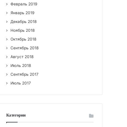
Февраль 2019
Январь 2019
Декабрь 2018
Ноябрь 2018
Октябрь 2018
Сентябрь 2018
Август 2018
Июль 2018
Сентябрь 2017
Июль 2017
Категории