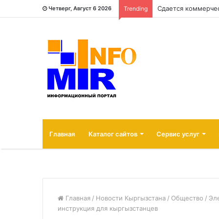
Четверг, Август 6 2026
Trending
Главная
Каталог сайтов
Сервис услуг
Главная
/
Новости Кыргызстана
/
Общество
/
Эл
инструкция для кыргызстанцев