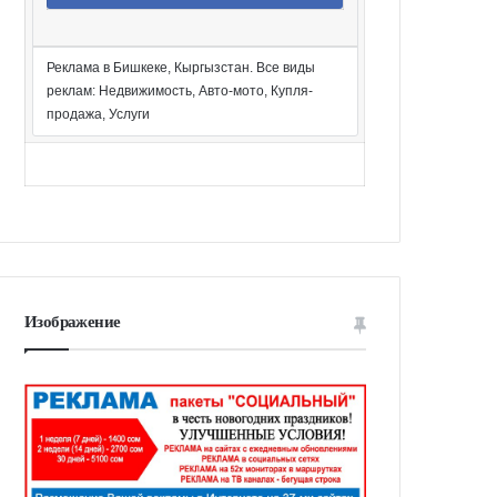
Реклама в Бишкеке, Кыргызстан. Все виды
реклам: Недвижимость, Авто-мото, Купля-
продажа, Услуги
Изображение