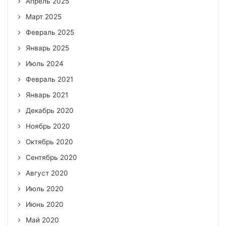
Апрель 2025
Март 2025
Февраль 2025
Январь 2025
Июль 2024
Февраль 2021
Январь 2021
Декабрь 2020
Ноябрь 2020
Октябрь 2020
Сентябрь 2020
Август 2020
Июль 2020
Июнь 2020
Май 2020