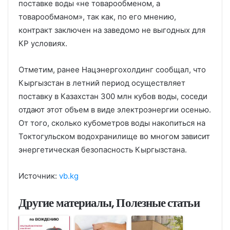
поставке воды «не товарообменом, а
товарообманом», так как, по его мнению,
контракт заключен на заведомо не выгодных для
КР условиях.
Отметим, ранее Нацэнергохолдинг сообщал, что
Кыргызстан в летний период осуществляет
поставку в Казахстан 300 млн кубов воды, соседи
отдают этот объем в виде электроэнергии осенью.
От того, сколько кубометров воды накопиться на
Токтогульском водохранилище во многом зависит
энергетическая безопасность Кыргызстана.
Источник:
vb.kg
Другие материалы, Полезные статьи