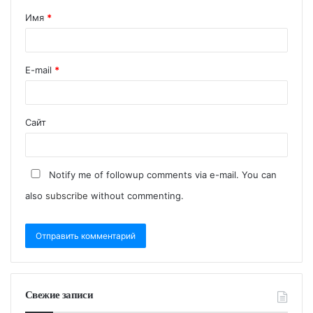
Имя
*
E-mail
*
Сайт
Notify me of followup comments via e-mail. You can
also
subscribe
without commenting.
Свежие записи