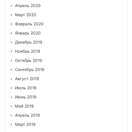
Апрель 2020
Март 2020
Февраль 2020
Январь 2020
Декабрь 2019
Ноябрь 2019
Октябрь 2019
Сентябрь 2019
Август 2019
Июль 2019
Июнь 2019
Май 2019
Апрель 2019
Март 2019