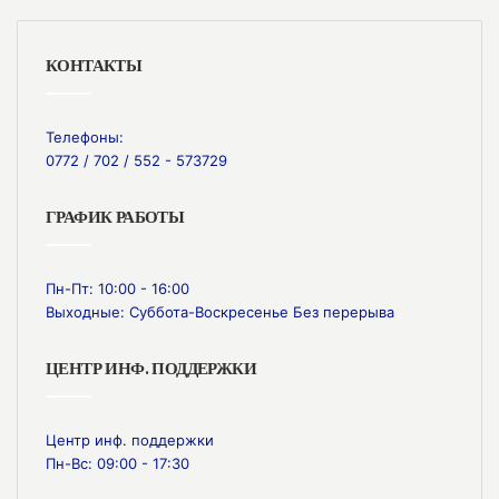
КОНТАКТЫ
Телефоны:
0772 / 702 / 552 - 573729
ГРАФИК РАБОТЫ
Пн-Пт: 10:00 - 16:00
Выходные: Суббота-Воскресенье Без перерыва
ЦЕНТР ИНФ. ПОДДЕРЖКИ
Центр инф. поддержки
Пн-Вс: 09:00 - 17:30