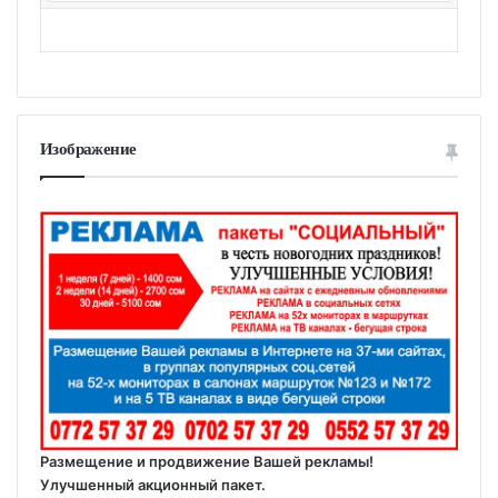
Изображение
Размещение и продвижение Вашей рекламы!
Улучшенный акционный пакет.