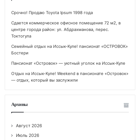
Срочно! Продаю Toyota Ipsum 1998 года
Сдается коммерческое офисное помещение 72 м2, в
центре города район: ул. Абдрахманова, перес.
Токтогула
Семейный отдых на Иссык-Куле! пансионат «ОСТРОВОК»
Бостери
Пансионат «Островок» — уютный уголок на Иссык-Куле
Отдых на Иссык-Куле! Weekend в пансионате «Островок»
— отдых, который вы заслужили
Архивы
Август 2026
Июль 2026