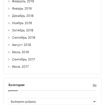
Февраль 2019
Январь 2019
Декабрь 2018
Ноябрь 2018
Октябрь 2018
Сентябрь 2018
Август 2018
Июль 2018
Сентябрь 2017
Июль 2017
Категории
К