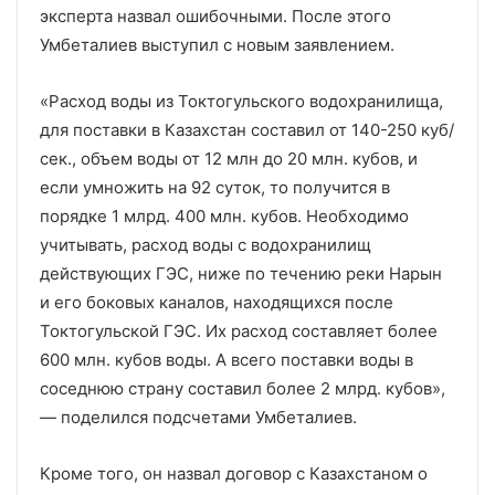
эксперта назвал ошибочными. После этого
Умбеталиев выступил с новым заявлением.
«Расход воды из Токтогульского водохранилища,
для поставки в Казахстан составил от 140-250 куб/
сек., объем воды от 12 млн до 20 млн. кубов, и
если умножить на 92 суток, то получится в
порядке 1 млрд. 400 млн. кубов. Необходимо
учитывать, расход воды с водохранилищ
действующих ГЭС, ниже по течению реки Нарын
и его боковых каналов, находящихся после
Токтогульской ГЭС. Их расход составляет более
600 млн. кубов воды. А всего поставки воды в
соседнюю страну составил более 2 млрд. кубов»,
— поделился подсчетами Умбеталиев.
Кроме того, он назвал договор с Казахстаном о