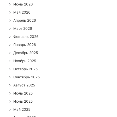
Июнь 2026
Май 2026
Апрель 2026
Март 2026
Февраль 2026
Январь 2026
Декабрь 2025
Ноябрь 2025
Октябрь 2025
Сентябрь 2025
Август 2025
Июль 2025
Июнь 2025
Май 2025