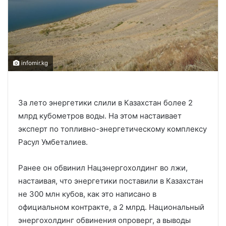
infomir.kg
За лето энергетики слили в Казахстан более 2
млрд кубометров воды. На этом настаивает
эксперт по топливно-энергетическому комплексу
Расул Умбеталиев.
Ранее он обвинил Нацэнергохолдинг во лжи,
настаивая, что энергетики поставили в Казахстан
не 300 млн кубов, как это написано в
официальном контракте, а 2 млрд. Национальный
энергохолдинг обвинения опроверг, а выводы