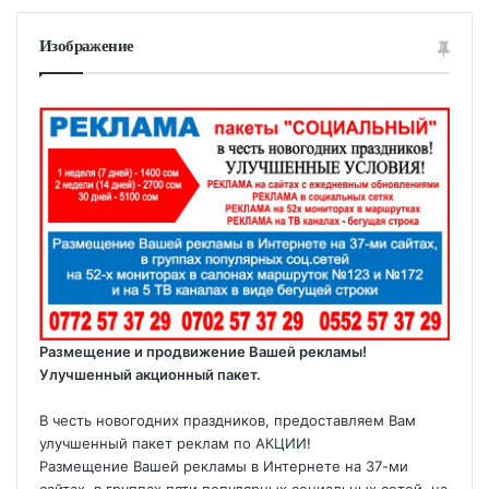
Изображение
Размещение и продвижение Вашей рекламы!
Улучшенный акционный пакет.
В честь новогодних праздников, предоставляем Вам
улучшенный пакет реклам по АКЦИИ!
Размещение Вашей рекламы в Интернете на 37-ми