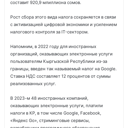
составит 920,9 млиллиона сомов.
Рост сбора этого вида налога сохраняется в связи
с активизацией цифровой экономики и усилением
налогового контроля за IT-сектором.
Напомним, в 2022 году для иностранных
организаций, оказывающих электронные услуги
пользователям Кыргызской Республики из-за
границы, введен так называемый налог на Google.
Ставка НДС составляет 12 процентов от суммы
реализованных услуг.
В 2023-м 48 иностранных компаний,
оказывающих электронные услуги, платили
налоги в КР, в том числе Google, Facebook,
«Яндекс Go», стриминговые сервисы,
разработчики программного обеспечения.