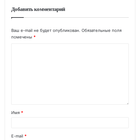
Добавить комментарий
Ваш e-mail не будет опубликован.
Обязательные поля
помечены
*
Имя
*
E-mail
*