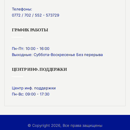
Телефоны:
0772 / 702 / 552 - 573729
ГРАФИК РАБОТЫ
Пн-Пт: 10:00 - 16:00
Выходные: Суббота-Воскресенье Без перерыва
ЦЕНТР ИНФ. ПОДДЕРЖКИ
Центр инф. поддержки
Пн-Вс: 09:00 - 17:30
© Copyright 2026, Все права защищены