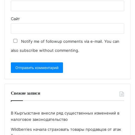
Сайт
Notify me of followup comments via e-mail. You can
also
subscribe
without commenting.
Свежие записи
В Кыргызстане внесли ряд существенных изменений в
налоговое законодательство
Wildberries начала страховать товары продавцов от атак