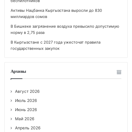
беспилотников
Активы Нацбанка Кыргызстана выросли до 830
миллиардов сомов
В Бишкеке загрязнение воздуха превысило допустимую
норму в 2,75 раза
В Кыргызстане с 2027 года ужесточат правила
государственных закупок
Архивы
Август 2026
Июль 2026
Июнь 2026
Май 2026
Апрель 2026