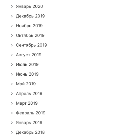
Январь 2020
Декабрь 2019
Ноябрь 2019
Октябрь 2019
Сентябрь 2019
Август 2019
Июль 2019
Июнь 2019
Май 2019
Апрель 2019
Март 2019
Февраль 2019
Январь 2019
Декабрь 2018