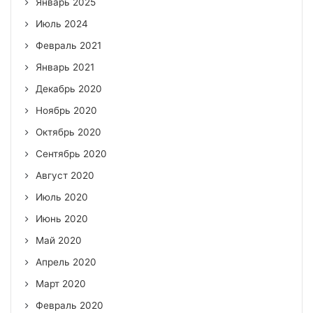
Январь 2025
Июль 2024
Февраль 2021
Январь 2021
Декабрь 2020
Ноябрь 2020
Октябрь 2020
Сентябрь 2020
Август 2020
Июль 2020
Июнь 2020
Май 2020
Апрель 2020
Март 2020
Февраль 2020