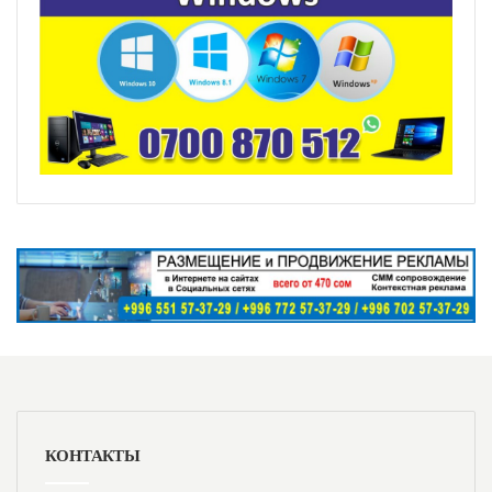
КОНТАКТЫ