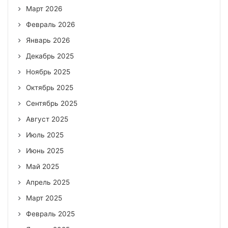
Март 2026
Февраль 2026
Январь 2026
Декабрь 2025
Ноябрь 2025
Октябрь 2025
Сентябрь 2025
Август 2025
Июль 2025
Июнь 2025
Май 2025
Апрель 2025
Март 2025
Февраль 2025