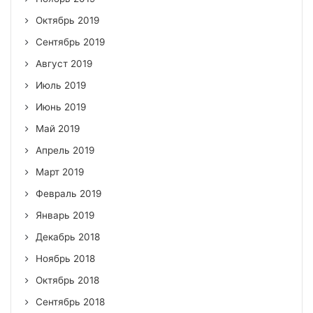
Октябрь 2019
Сентябрь 2019
Август 2019
Июль 2019
Июнь 2019
Май 2019
Апрель 2019
Март 2019
Февраль 2019
Январь 2019
Декабрь 2018
Ноябрь 2018
Октябрь 2018
Сентябрь 2018