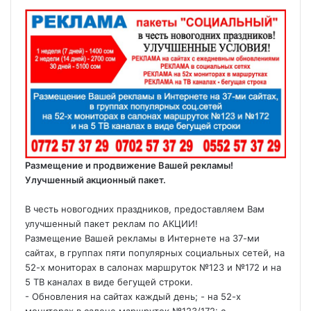
Размещение и продвижение Вашей рекламы!
Улучшенный акционный пакет.
В честь новогодних праздников, предоставляем Вам
улучшенный пакет реклам по АКЦИИ!
Размещение Вашей рекламы в Интернете на 37-ми
сайтах, в группах пяти популярных социальных сетей, на
52-х мониторах в салонах маршруток №123 и №172 и на
5 ТВ каналах в виде бегущей строки.
- Обновления на сайтах каждый день; - на 52-х