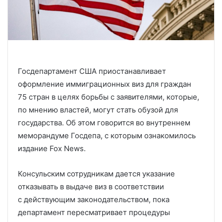
Госдепартамент США приостанавливает
оформление иммиграционных виз для граждан
75 стран в целях борьбы с заявителями, которые,
по мнению властей, могут стать обузой для
государства. Об этом говорится во внутреннем
меморандуме Госдепа, с которым ознакомилось
издание Fox News.
Консульским сотрудникам дается указание
отказывать в выдаче виз в соответствии
с действующим законодательством, пока
департамент пересматривает процедуры