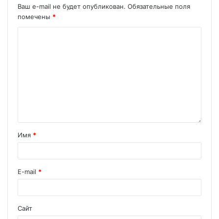
Ваш e-mail не будет опубликован.
Обязательные поля
помечены
*
Имя
*
E-mail
*
Сайт