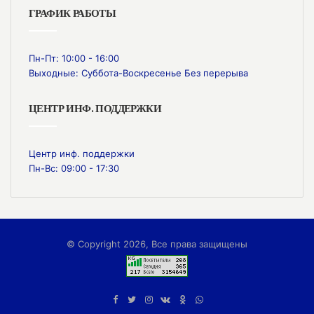
ГРАФИК РАБОТЫ
Пн-Пт: 10:00 - 16:00
Выходные: Суббота-Воскресенье Без перерыва
ЦЕНТР ИНФ. ПОДДЕРЖКИ
Центр инф. поддержки
Пн-Вс: 09:00 - 17:30
© Copyright 2026, Все права защищены