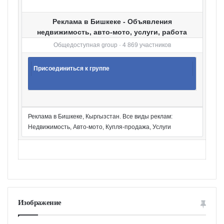
Реклама в Бишкеке - Объявления
недвижимость, авто-мото, услуги, работа
Общедоступная group · 4 869 участников
Присоединиться к группе
Реклама в Бишкеке, Кыргызстан. Все виды реклам:
Недвижимость, Авто-мото, Купля-продажа, Услуги
Изображение