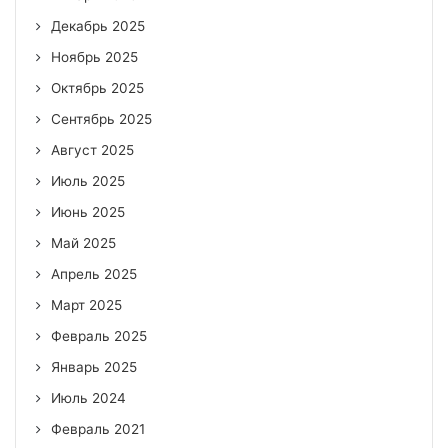
Декабрь 2025
Ноябрь 2025
Октябрь 2025
Сентябрь 2025
Август 2025
Июль 2025
Июнь 2025
Май 2025
Апрель 2025
Март 2025
Февраль 2025
Январь 2025
Июль 2024
Февраль 2021