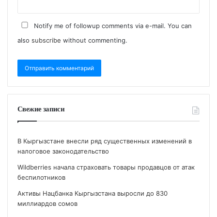
Notify me of followup comments via e-mail. You can
also
subscribe
without commenting.
Свежие записи
В Кыргызстане внесли ряд существенных изменений в
налоговое законодательство
Wildberries начала страховать товары продавцов от атак
беспилотников
Активы Нацбанка Кыргызстана выросли до 830
миллиардов сомов