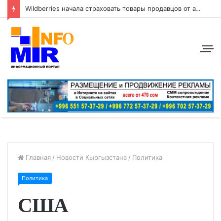
Wildberries начала страховать товары продавцов от атак беспилотников
Главная
/
Новости Кыргызстана
/
Политика
Политика
США