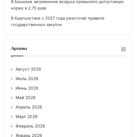
В Бишкеке загрязнение воздуха превысило допустимую
норму в 2,75 раза
В Кыргызстане с 2027 года ужесточат правила
государственных закупок
Архивы
Август 2026
Июль 2026
Июнь 2026
Май 2026
Апрель 2026
Март 2026
Февраль 2026
Январь 2026