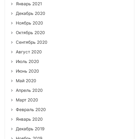
Январь 2021
Декабрь 2020
Ноябрь 2020
Октябрь 2020
Сентябрь 2020
Август 2020
Июль 2020
Июнь 2020
Май 2020
Апрель 2020
Март 2020
Февраль 2020
Январь 2020
Декабрь 2019
Ноябрь 2019