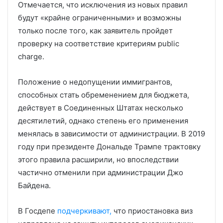
Отмечается, что исключения из новых правил
будут «крайне ограниченными» и возможны
только после того, как заявитель пройдет
проверку на соответствие критериям public
charge.
Положение о недопущении иммигрантов,
способных стать обременением для бюджета,
действует в Соединенных Штатах несколько
десятилетий, однако степень его применения
менялась в зависимости от администрации. В 2019
году при президенте Дональде Трампе трактовку
этого правила расширили, но впоследствии
частично отменили при администрации Джо
Байдена.
В Госдепе
подчеркивают,
что приостановка виз