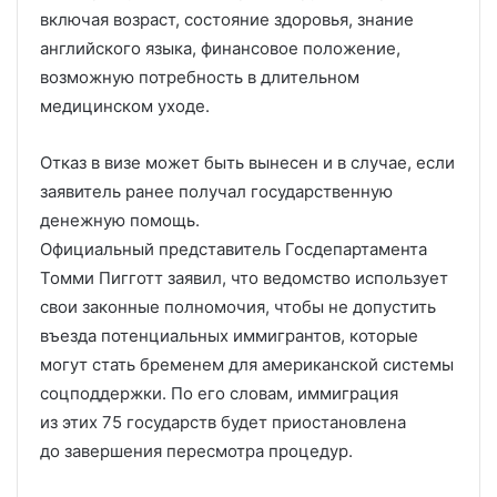
включая возраст, состояние здоровья, знание
английского языка, финансовое положение,
возможную потребность в длительном
медицинском уходе.
Отказ в визе может быть вынесен и в случае, если
заявитель ранее получал государственную
денежную помощь.
Официальный представитель Госдепартамента
Томми Пигготт заявил, что ведомство использует
свои законные полномочия, чтобы не допустить
въезда потенциальных иммигрантов, которые
могут стать бременем для американской системы
соцподдержки. По его словам, иммиграция
из этих 75 государств будет приостановлена
до завершения пересмотра процедур.