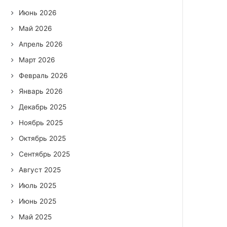
Июнь 2026
Май 2026
Апрель 2026
Март 2026
Февраль 2026
Январь 2026
Декабрь 2025
Ноябрь 2025
Октябрь 2025
Сентябрь 2025
Август 2025
Июль 2025
Июнь 2025
Май 2025