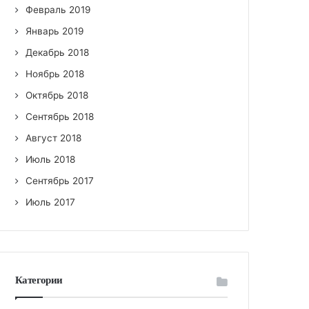
Февраль 2019
Январь 2019
Декабрь 2018
Ноябрь 2018
Октябрь 2018
Сентябрь 2018
Август 2018
Июль 2018
Сентябрь 2017
Июль 2017
Категории