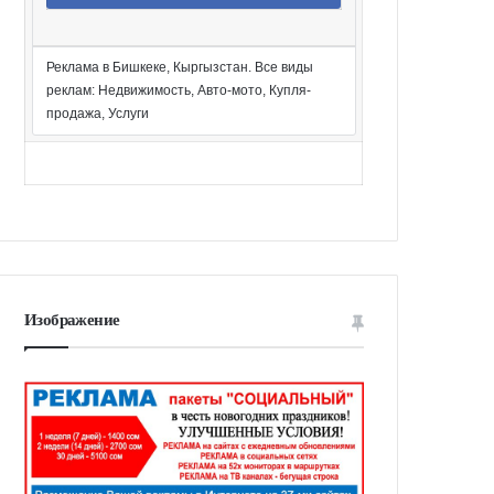
Реклама в Бишкеке, Кыргызстан. Все виды
реклам: Недвижимость, Авто-мото, Купля-
продажа, Услуги
Изображение