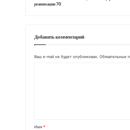
реанимации 70
Добавить комментарий
Ваш e-mail не будет опубликован.
Обязательные 
Имя
*