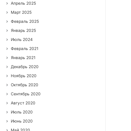
Апрель 2025
Март 2025
Февраль 2025
Январь 2025
Июль 2024
Февраль 2021
Январь 2021
Декабрь 2020
Ноябрь 2020
Октябрь 2020
Сентябрь 2020
Август 2020
Июль 2020
Июнь 2020
Май 2020