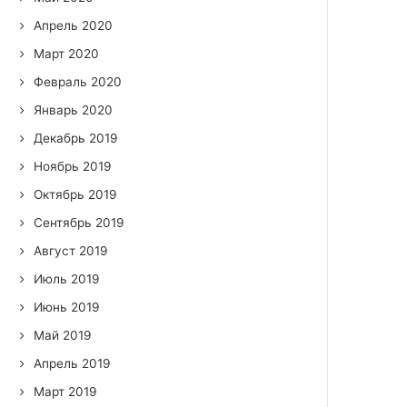
Апрель 2020
Март 2020
Февраль 2020
Январь 2020
Декабрь 2019
Ноябрь 2019
Октябрь 2019
Сентябрь 2019
Август 2019
Июль 2019
Июнь 2019
Май 2019
Апрель 2019
Март 2019