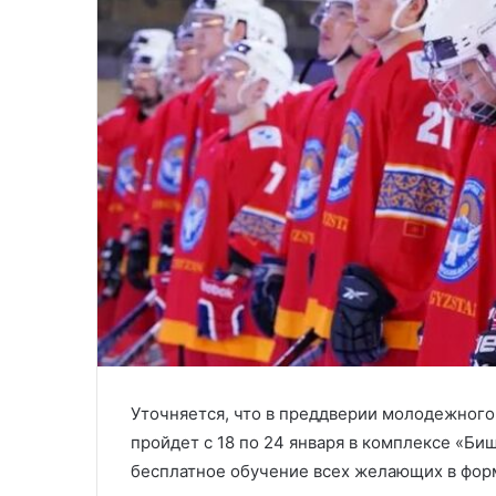
Уточняется, что в преддверии молодежного
пройдет с 18 по 24 января в комплексе «Би
бесплатное обучение всех желающих в форм