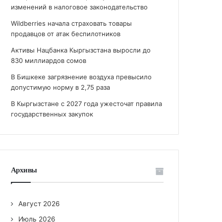
изменений в налоговое законодательство
Wildberries начала страховать товары
продавцов от атак беспилотников
Активы Нацбанка Кыргызстана выросли до
830 миллиардов сомов
В Бишкеке загрязнение воздуха превысило
допустимую норму в 2,75 раза
В Кыргызстане с 2027 года ужесточат правила
государственных закупок
Архивы
Август 2026
Июль 2026