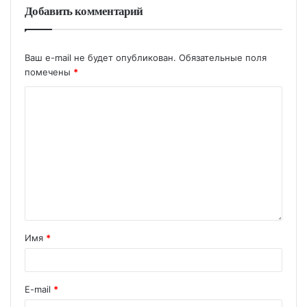
Добавить комментарий
Ваш e-mail не будет опубликован.
Обязательные поля
помечены
*
Имя
*
E-mail
*