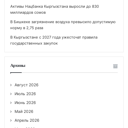
Активы Нацбанка Кыргызстана выросли до 830
миллиардов сомов
В Бишкеке загрязнение воздуха превысило допустимую
норму в 2,75 раза
В Кыргызстане с 2027 года ужесточат правила
государственных закупок
Архивы
Август 2026
Июль 2026
Июнь 2026
Май 2026
Апрель 2026