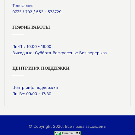
Телефоны:
0772 / 702 / 552 - 573729
ГРАФИК РАБОТЫ
Пн-Пт: 10:00 - 16:00
Выходные: Суббота-Воскресенье Без перерыва
ЦЕНТР ИНФ. ПОДДЕРЖКИ
Центр инф. поддержки
Пн-Вс: 09:00 - 17:30
© Copyright 2026, Все права защищены