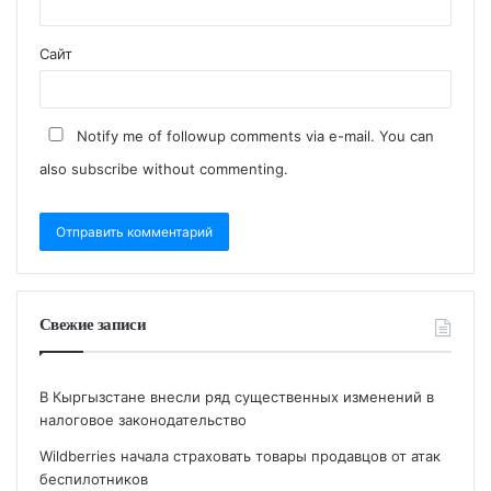
Сайт
Notify me of followup comments via e-mail. You can
also
subscribe
without commenting.
Свежие записи
В Кыргызстане внесли ряд существенных изменений в
налоговое законодательство
Wildberries начала страховать товары продавцов от атак
беспилотников