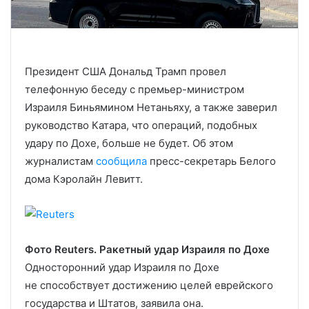
Президент США Дональд Трамп провел
телефонную беседу с премьер-министром
Израиля Биньямином Нетаньяху, а также заверил
руководство Катара, что операций, подобных
удару по Дохе, больше не будет. Об этом
журналистам
сообщила
пресс-секретарь Белого
дома Кэролайн Левитт.
Фото Reuters. Ракетный удар Израиля по Дохе
Односторонний удар Израиля по Дохе
не способствует достижению целей еврейского
государства и Штатов, заявила она.