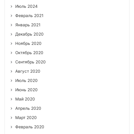
Июль 2024
Февраль 2021
Январь 2021
Декабрь 2020
Ноябрь 2020
Октябрь 2020
Сентябрь 2020
Август 2020
Июль 2020
Июнь 2020
Май 2020
Апрель 2020
Март 2020
Февраль 2020