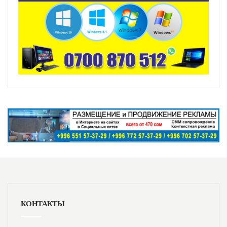
КОНТАКТЫ