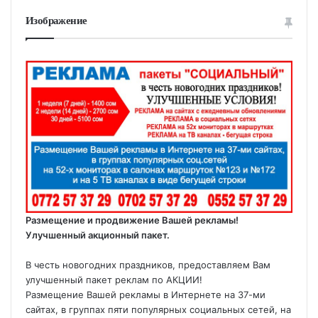
Изображение
Размещение и продвижение Вашей рекламы!
Улучшенный акционный пакет.
В честь новогодних праздников, предоставляем Вам
улучшенный пакет реклам по АКЦИИ!
Размещение Вашей рекламы в Интернете на 37-ми
сайтах, в группах пяти популярных социальных сетей, на