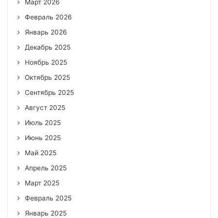
Март 2026
Февраль 2026
Январь 2026
Декабрь 2025
Ноябрь 2025
Октябрь 2025
Сентябрь 2025
Август 2025
Июль 2025
Июнь 2025
Май 2025
Апрель 2025
Март 2025
Февраль 2025
Январь 2025