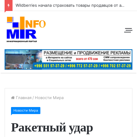
Wildberries начала страховать товары продавцов от атак беспилотников
Главная
/
Новости Мира
Новости Мира
Ракетный удар