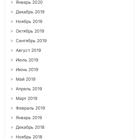
Январь 2020
Декабрь 2019
Ноябрь 2019
Октябрь 2019
Сентябрь 2019
Август 2019
Июль 2019
Июнь 2019
Май 2019
Апрель 2019
Март 2019
Февраль 2019
Январь 2019
Декабрь 2018
Ноябрь 2018