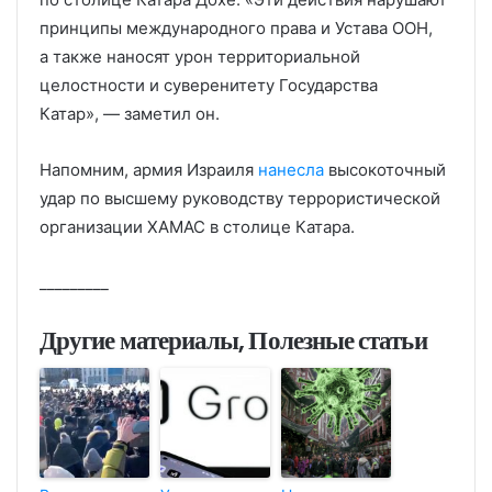
принципы международного права и Устава ООН,
а также наносят урон территориальной
целостности и суверенитету Государства
Катар», — заметил он.
Напомним, армия Израиля
нанесла
высокоточный
удар по высшему руководству террористической
организации ХАМАС в столице Катара.
_________
Другие материалы, Полезные статьи