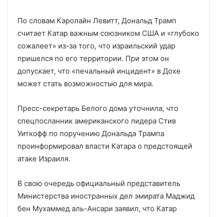
По словам Кэролайн Левитт, Дональд Трамп
считает Катар важным союзником США и «глубоко
сожалеет» из-за того, что израильский удар
пришелся по его территории. При этом он
допускает, что «печальный инцидент» в Дохе
может стать возможностью для мира.
Пресс-секретарь Белого дома уточнила, что
спецпосланник американского лидера Стив
Уиткофф по поручению Дональда Трампа
проинформировал власти Катара о предстоящей
атаке Израиля.
В свою очередь официальный представитель
Министерства иностранных дел эмирата Маджид
бен Мухаммед аль-Ансари заявил, что Катар