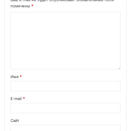
помечены
*
Имя
*
E-mail
*
Сайт