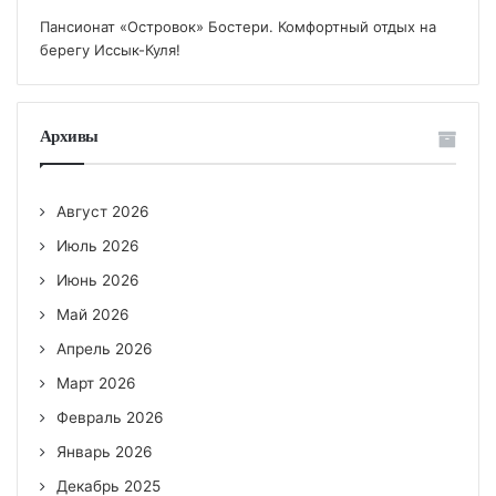
Пансионат «Островок» Бостери. Комфортный отдых на
берегу Иссык-Куля!
Архивы
Август 2026
Июль 2026
Июнь 2026
Май 2026
Апрель 2026
Март 2026
Февраль 2026
Январь 2026
Декабрь 2025