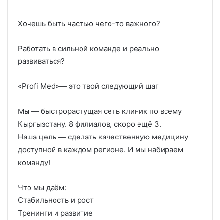
Хочешь быть частью чего-то важного?
Работать в сильной команде и реально
развиваться?
«Profi Med»— это твой следующий шаг
Мы — быстрорастущая сеть клиник по всему
Кыргызстану. 8 филиалов, скоро ещё 3.
Наша цель — сделать качественную медицину
доступной в каждом регионе. И мы набираем
команду!
Что мы даём:
Стабильность и рост
Тренинги и развитие