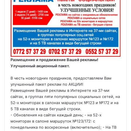
Размещение и продвижение Вашей рекламы!
Улучшенный акционный пакет.
В честь новогодних праздников, предоставляем Вам
улучшенный пакет реклам по АКЦИИ!
Размещение Вашей рекламы в Интернете на 37-ми
сайтах, в группах пяти популярных социальных сетей, на
52-х мониторах в салонах маршруток №123 и №172 и на
5 ТВ каналах в виде бегущей строки.
- Обновления на сайтах каждый день; - на 52-х
мониторах в салоне маршруток №123/172: с
понедельника по воскресенье (включительно); - На ТВ