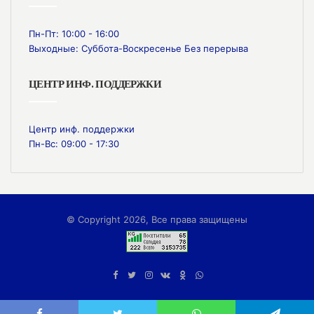
Пн-Пт: 10:00 - 16:00
Выходные: Суббота-Воскресенье Без перерыва
ЦЕНТР ИНФ. ПОДДЕРЖКИ
Центр инф. поддержки
Пн-Вс: 09:00 - 17:30
© Copyright 2026, Все права защищены