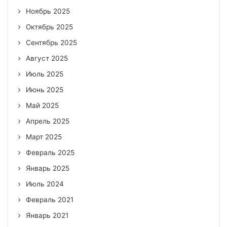
Ноябрь 2025
Октябрь 2025
Сентябрь 2025
Август 2025
Июль 2025
Июнь 2025
Май 2025
Апрель 2025
Март 2025
Февраль 2025
Январь 2025
Июль 2024
Февраль 2021
Январь 2021