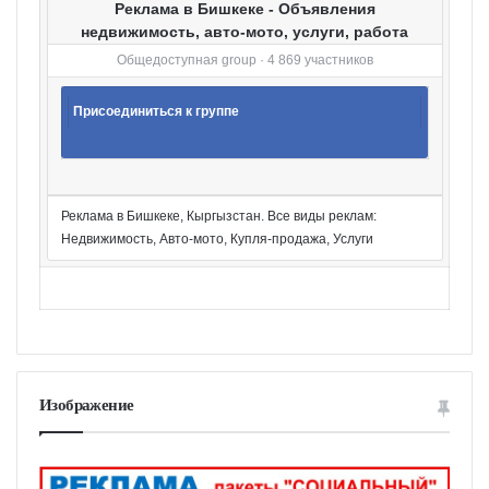
Реклама в Бишкеке - Объявления
недвижимость, авто-мото, услуги, работа
Общедоступная group · 4 869 участников
Присоединиться к группе
Реклама в Бишкеке, Кыргызстан. Все виды реклам:
Недвижимость, Авто-мото, Купля-продажа, Услуги
Изображение