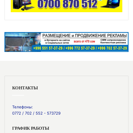
КОНТАКТЫ
Телефоны:
0772 / 702 / 552 - 573729
ГРАФИК РАБОТЫ