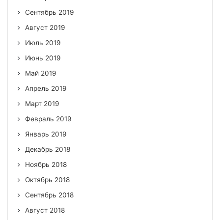
Сентябрь 2019
Август 2019
Июль 2019
Июнь 2019
Май 2019
Апрель 2019
Март 2019
Февраль 2019
Январь 2019
Декабрь 2018
Ноябрь 2018
Октябрь 2018
Сентябрь 2018
Август 2018