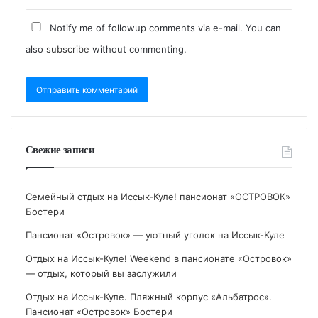
Notify me of followup comments via e-mail. You can
also
subscribe
without commenting.
Свежие записи
Семейный отдых на Иссык-Куле! пансионат «ОСТРОВОК»
Бостери
Пансионат «Островок» — уютный уголок на Иссык-Куле
Отдых на Иссык-Куле! Weekend в пансионате «Островок»
— отдых, который вы заслужили
Отдых на Иссык-Куле. Пляжный корпус «Альбатрос».
Пансионат «Островок» Бостери