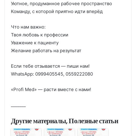
Уютное, продуманное рабочее пространство
Команду, с которой приятно идти вперёд
Что нам важно:
Твоя любовь к профессии
Уважение к пациенту
Желание работать на результат
Если тебе отзывается — пиши нам!
WhatsApp: 0999405545, 0559222080
«Profi Med» — расти вместе с нами!
_______
Другие материалы, Полезные статьи