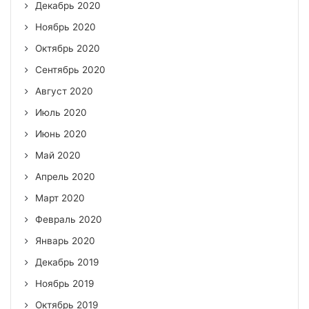
Декабрь 2020
Ноябрь 2020
Октябрь 2020
Сентябрь 2020
Август 2020
Июль 2020
Июнь 2020
Май 2020
Апрель 2020
Март 2020
Февраль 2020
Январь 2020
Декабрь 2019
Ноябрь 2019
Октябрь 2019