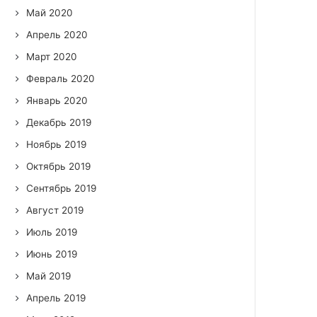
Май 2020
Апрель 2020
Март 2020
Февраль 2020
Январь 2020
Декабрь 2019
Ноябрь 2019
Октябрь 2019
Сентябрь 2019
Август 2019
Июль 2019
Июнь 2019
Май 2019
Апрель 2019