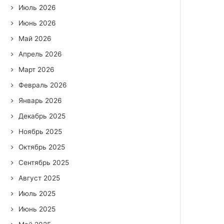
Июль 2026
Июнь 2026
Май 2026
Апрель 2026
Март 2026
Февраль 2026
Январь 2026
Декабрь 2025
Ноябрь 2025
Октябрь 2025
Сентябрь 2025
Август 2025
Июль 2025
Июнь 2025