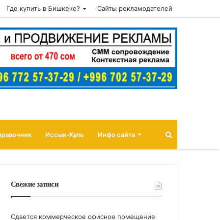
Где купить в Бишкеке?
Сайты рекламодателей
Поиск
правочник
Иссык-Куль
Инфо сайта
Свежие записи
Сдается коммерческое офисное помещение