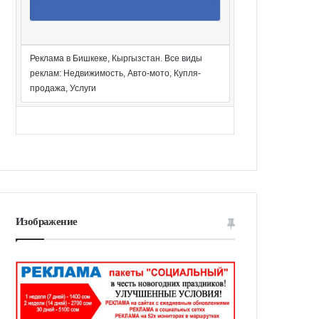
Реклама в Бишкеке, Кыргызстан. Все виды
реклам: Недвижимость, Авто-мото, Купля-
продажа, Услуги
Изображение