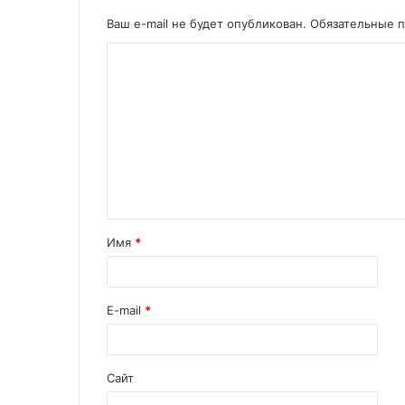
Ваш e-mail не будет опубликован.
Обязательные 
Имя
*
E-mail
*
Сайт