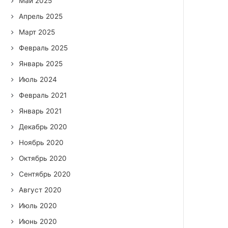
Май 2025
Апрель 2025
Март 2025
Февраль 2025
Январь 2025
Июль 2024
Февраль 2021
Январь 2021
Декабрь 2020
Ноябрь 2020
Октябрь 2020
Сентябрь 2020
Август 2020
Июль 2020
Июнь 2020