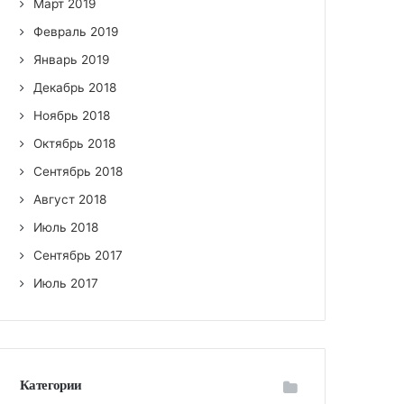
Март 2019
Февраль 2019
Январь 2019
Декабрь 2018
Ноябрь 2018
Октябрь 2018
Сентябрь 2018
Август 2018
Июль 2018
Сентябрь 2017
Июль 2017
Категории