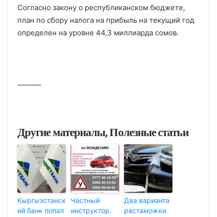
Согласно закону о республиканском бюджете,
план по сбору налога на прибыль на текущий год
определен на уровне 44,3 миллиарда сомов.
_______
Другие материалы, Полезные статьи
Кыргызстанск
Частный
Два варианта
ий банк попал
инструктор.
растаможки