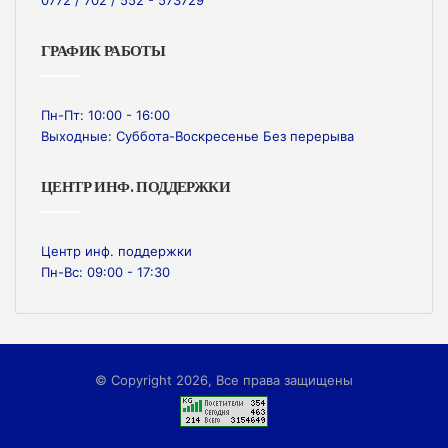
ГРАФИК РАБОТЫ
Пн-Пт: 10:00 - 16:00
Выходные: Суббота-Воскресенье Без перерыва
ЦЕНТР ИНФ. ПОДДЕРЖКИ
Центр инф. поддержки
Пн-Вс: 09:00 - 17:30
© Copyright 2026, Все права защищены