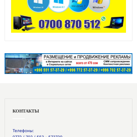
КОНТАКТЫ
Телефоны:
0772 / 702 / 552 - 573729