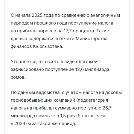
С начала 2025 года по сравнению с аналогичным
периодом прошлого года поступление налога
на прибыль выросло на 17,7 процента. Такие
данные содержатся в отчете Министерства
финансов Кыргызстана.
Уточняется, что всего в виде платежей
зафиксировано поступление 12,6 миллиарда
сомов.
По данным ведомства, с учетом налога на доходы
горнодобывающих компаний (подкатегория
налога на прибыль) суммарно поступило 26,7
миллиарда сомов — в 1,5 раза больше, чем
в 2024-м за такой же период.