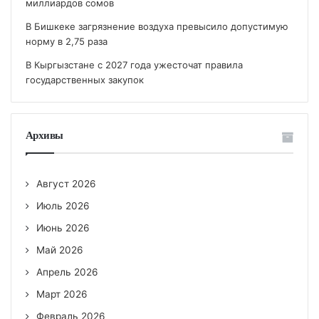
миллиардов сомов
В Бишкеке загрязнение воздуха превысило допустимую
норму в 2,75 раза
В Кыргызстане с 2027 года ужесточат правила
государственных закупок
Архивы
Август 2026
Июль 2026
Июнь 2026
Май 2026
Апрель 2026
Март 2026
Февраль 2026