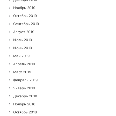
Ноябрь 2019
Октябрь 2019
Сентябрь 2019
Август 2019
Июль 2019
Июнь 2019
Май 2019
Апрель 2019
Март 2019
Февраль 2019
Январь 2019
Декабрь 2018
Ноябрь 2018
Октябрь 2018