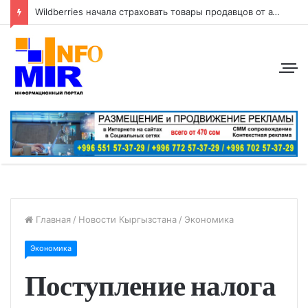
Wildberries начала страховать товары продавцов от атак беспилотников
Главная
/
Новости Кыргызстана
/
Экономика
Экономика
Поступление налога