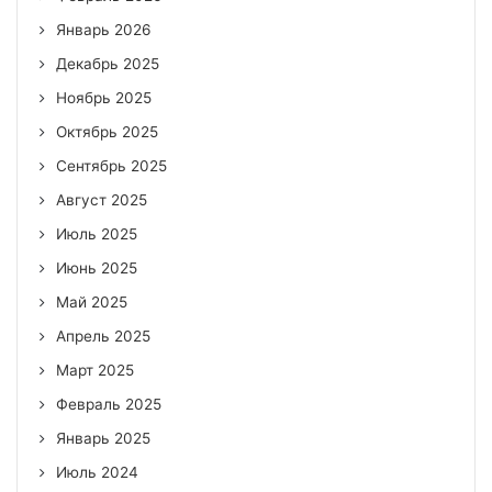
Январь 2026
Декабрь 2025
Ноябрь 2025
Октябрь 2025
Сентябрь 2025
Август 2025
Июль 2025
Июнь 2025
Май 2025
Апрель 2025
Март 2025
Февраль 2025
Январь 2025
Июль 2024