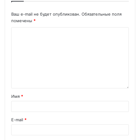
Ваш e-mail не будет опубликован.
Обязательные поля
помечены
*
Имя
*
E-mail
*