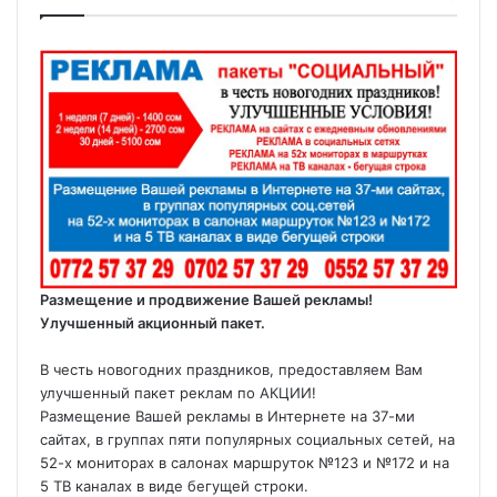
Размещение и продвижение Вашей рекламы!
Улучшенный акционный пакет.
В честь новогодних праздников, предоставляем Вам
улучшенный пакет реклам по АКЦИИ!
Размещение Вашей рекламы в Интернете на 37-ми
сайтах, в группах пяти популярных социальных сетей, на
52-х мониторах в салонах маршруток №123 и №172 и на
5 ТВ каналах в виде бегущей строки.