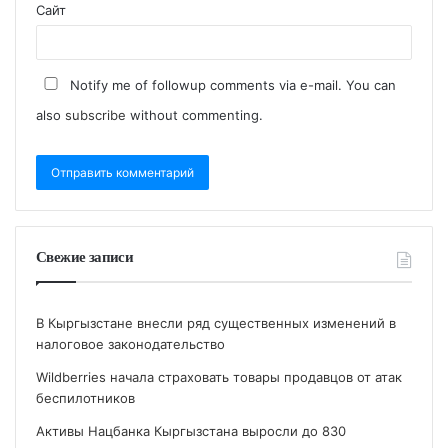
Сайт
Notify me of followup comments via e-mail. You can
also
subscribe
without commenting.
Свежие записи
В Кыргызстане внесли ряд существенных изменений в
налоговое законодательство
Wildberries начала страховать товары продавцов от атак
беспилотников
Активы Нацбанка Кыргызстана выросли до 830