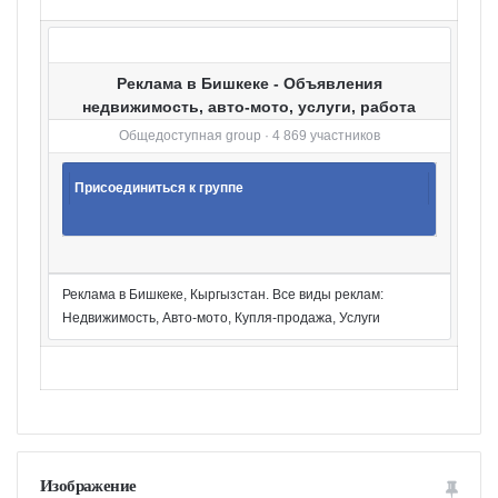
и
Реклама в Бишкеке - Объявления
недвижимость, авто-мото, услуги, работа
Общедоступная group · 4 869 участников
Присоединиться к группе
Реклама в Бишкеке, Кыргызстан. Все виды реклам:
Недвижимость, Авто-мото, Купля-продажа, Услуги
Изображение