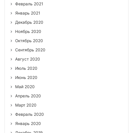
Февраль 2021
Январь 2021
Декабрь 2020
Ноябрь 2020
Октябрь 2020
Сентябрь 2020
Август 2020
Июль 2020
Июнь 2020
Май 2020
Апрель 2020
Март 2020
Февраль 2020
Январь 2020
Декабрь 2019