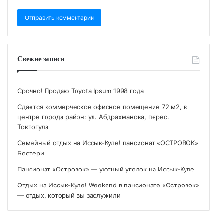
Свежие записи
Срочно! Продаю Toyota Ipsum 1998 года
Сдается коммерческое офисное помещение 72 м2, в
центре города район: ул. Абдрахманова, перес.
Токтогула
Семейный отдых на Иссык-Куле! пансионат «ОСТРОВОК»
Бостери
Пансионат «Островок» — уютный уголок на Иссык-Куле
Отдых на Иссык-Куле! Weekend в пансионате «Островок»
— отдых, который вы заслужили