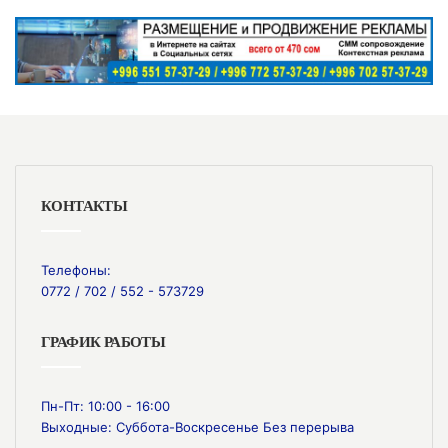
КОНТАКТЫ
Телефоны:
0772 / 702 / 552 - 573729
ГРАФИК РАБОТЫ
Пн-Пт: 10:00 - 16:00
Выходные: Суббота-Воскресенье Без перерыва