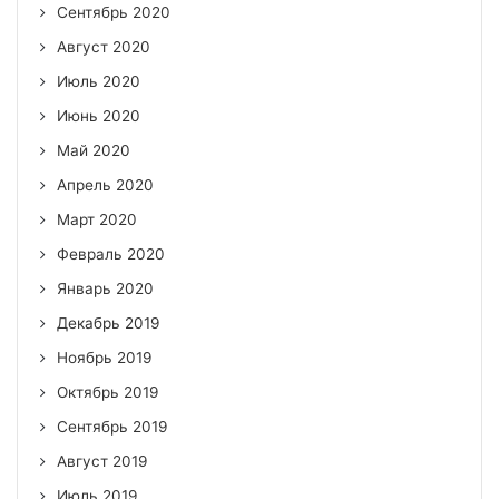
Сентябрь 2020
Август 2020
Июль 2020
Июнь 2020
Май 2020
Апрель 2020
Март 2020
Февраль 2020
Январь 2020
Декабрь 2019
Ноябрь 2019
Октябрь 2019
Сентябрь 2019
Август 2019
Июль 2019