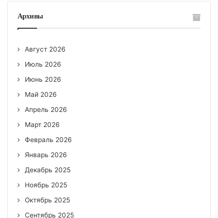
Архивы
Август 2026
Июль 2026
Июнь 2026
Май 2026
Апрель 2026
Март 2026
Февраль 2026
Январь 2026
Декабрь 2025
Ноябрь 2025
Октябрь 2025
Сентябрь 2025