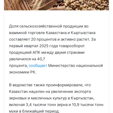
Доля сельскохозяйственной продукции во
взаимной торговле Казахстана и Кыргызстана
составляет 20 процентов и активно растет. За
первый квартал 2025 года товарооборот
продукцией АПК между двумя странами
увеличился на 40,7
процента,
сообщает
Министерство национальной
экономики РК.
В ведомстве также проинформировали, что
Казахстан нацелен на увеличение экспорта
зерновых и масличных культур в Кыргызстан,
включая 3,4 тысячи тонн зерна и 10,9 тысячи тонн
муки в ближайший период.