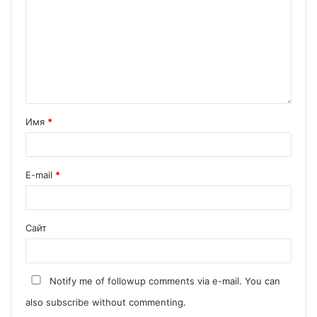
Имя
*
E-mail
*
Сайт
Notify me of followup comments via e-mail. You can
also
subscribe
without commenting.