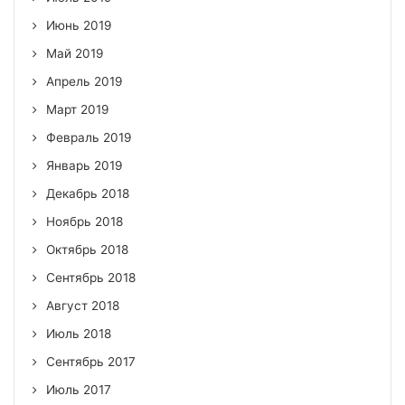
Июнь 2019
Май 2019
Апрель 2019
Март 2019
Февраль 2019
Январь 2019
Декабрь 2018
Ноябрь 2018
Октябрь 2018
Сентябрь 2018
Август 2018
Июль 2018
Сентябрь 2017
Июль 2017