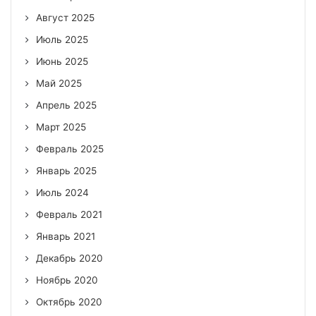
Август 2025
Июль 2025
Июнь 2025
Май 2025
Апрель 2025
Март 2025
Февраль 2025
Январь 2025
Июль 2024
Февраль 2021
Январь 2021
Декабрь 2020
Ноябрь 2020
Октябрь 2020