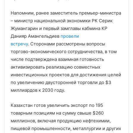
Напомним, ранее заместитель премьер-министра
– министр национальной экономики РК Серик
Жумангарин и первый замглавы кабмина КР
Данияр Амангельдиев
провели
встречу
. Сторонами рассмотрены вопросы
торгово-экономического сотрудничества, в том
числе подтверждена взаимная готовность
активизировать реализацию совместных
инвестиционных проектов для достижения целей
по увеличению двусторонней торговли до $3
миллиардов к 2030 году.
Казахстан готов увеличить экспорт по 195
товарным позициям на сумму свыше $260
миллионов, включая продукцию нефтехимии,
пищевой промышленности, металлургии и других