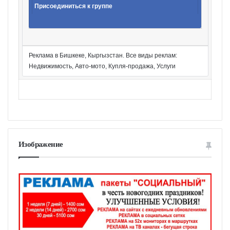
Присоединиться к группе
Реклама в Бишкеке, Кыргызстан. Все виды реклам:
Недвижимость, Авто-мото, Купля-продажа, Услуги
Изображение