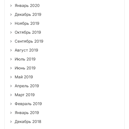
Январь 2020
Декабрь 2019
Ноябрь 2019
Октябрь 2019
Сентябрь 2019
Август 2019
Июль 2019
Июнь 2019
Май 2019
Апрель 2019
Март 2019
Февраль 2019
Январь 2019
Декабрь 2018