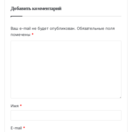
Добавить комментарий
Ваш e-mail не будет опубликован.
Обязательные поля
помечены
*
Имя
*
E-mail
*