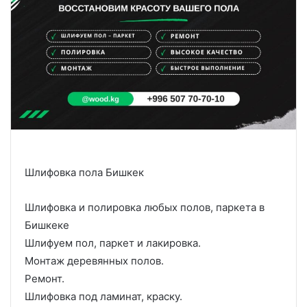
Шлифовка пола Бишкек
Шлифовка и полировка любых полов, паркета в
Бишкеке
Шлифуем пол, паркет и лакировка.
Монтаж деревянных полов.
Ремонт.
Шлифовка под ламинат, краску.