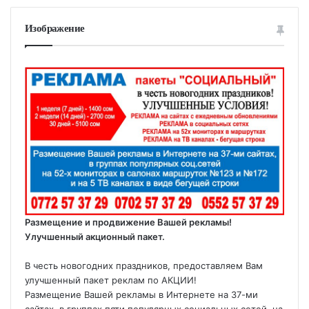
Изображение
Размещение и продвижение Вашей рекламы!
Улучшенный акционный пакет.
В честь новогодних праздников, предоставляем Вам
улучшенный пакет реклам по АКЦИИ!
Размещение Вашей рекламы в Интернете на 37-ми
сайтах, в группах пяти популярных социальных сетей, на