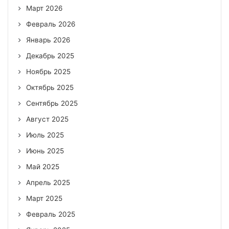
Март 2026
Февраль 2026
Январь 2026
Декабрь 2025
Ноябрь 2025
Октябрь 2025
Сентябрь 2025
Август 2025
Июль 2025
Июнь 2025
Май 2025
Апрель 2025
Март 2025
Февраль 2025