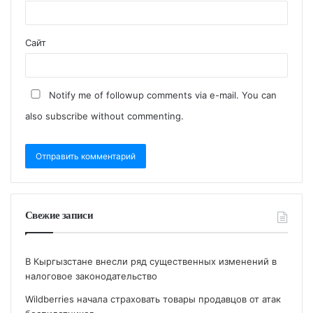
Сайт
Notify me of followup comments via e-mail. You can
also
subscribe
without commenting.
Свежие записи
В Кыргызстане внесли ряд существенных изменений в
налоговое законодательство
Wildberries начала страховать товары продавцов от атак