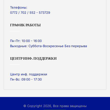
Телефоны:
0772 / 702 / 552 - 573729
ГРАФИК РАБОТЫ
Пн-Пт: 10:00 - 16:00
Выходные: Суббота-Воскресенье Без перерыва
ЦЕНТР ИНФ. ПОДДЕРЖКИ
Центр инф. поддержки
Пн-Вс: 09:00 - 17:30
© Copyright 2026, Все права защищены