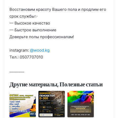
Восстановим красоту Вашего пола и продлим его
срок службы✨
— Высокое качество
— Быстрое выполнение
Доверьте полы профессионалам!
instagram:
@wood.kg
Тел.: 0507707010
________
Другие материалы, Полезные статьи