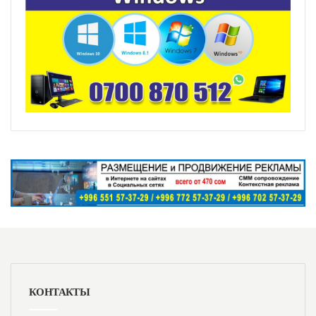
КОНТАКТЫ