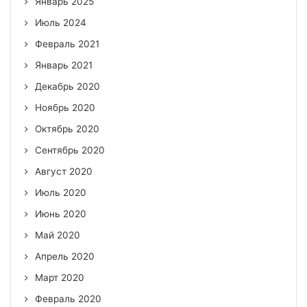
Январь 2025
Июль 2024
Февраль 2021
Январь 2021
Декабрь 2020
Ноябрь 2020
Октябрь 2020
Сентябрь 2020
Август 2020
Июль 2020
Июнь 2020
Май 2020
Апрель 2020
Март 2020
Февраль 2020