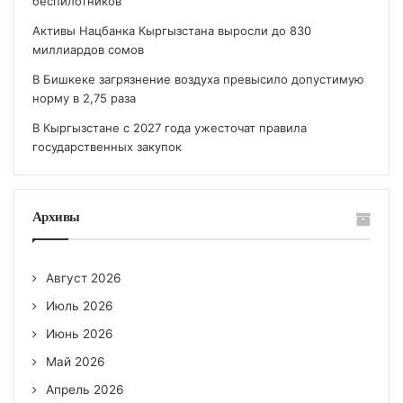
беспилотников
Активы Нацбанка Кыргызстана выросли до 830
миллиардов сомов
В Бишкеке загрязнение воздуха превысило допустимую
норму в 2,75 раза
В Кыргызстане с 2027 года ужесточат правила
государственных закупок
Архивы
Август 2026
Июль 2026
Июнь 2026
Май 2026
Апрель 2026