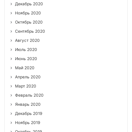
Декабрь 2020
Ноябрь 2020
Октябрь 2020
Сентябрь 2020
Август 2020
Июль 2020
Июнь 2020
Май 2020
Апрель 2020
Март 2020
Февраль 2020
Январь 2020
Декабрь 2019
Ноябрь 2019
Октябрь 2019