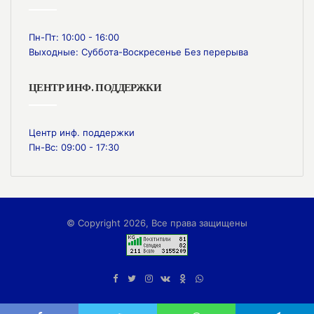
Пн-Пт: 10:00 - 16:00
Выходные: Суббота-Воскресенье Без перерыва
ЦЕНТР ИНФ. ПОДДЕРЖКИ
Центр инф. поддержки
Пн-Вс: 09:00 - 17:30
© Copyright 2026, Все права защищены