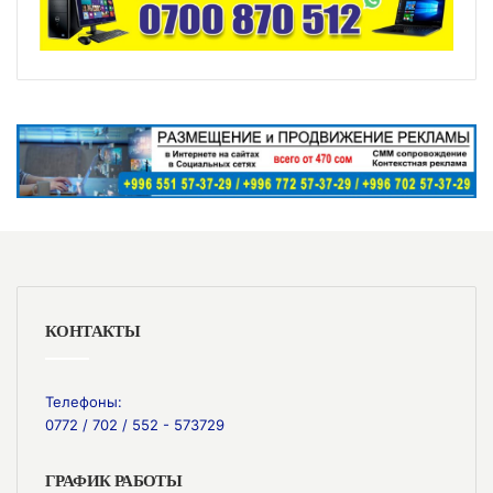
КОНТАКТЫ
Телефоны:
0772 / 702 / 552 - 573729
ГРАФИК РАБОТЫ