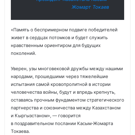
Жомарт Токаев
«Память о беспримерном подвиге победителей
живет в сердцах потомков и будет служить
нравственным ориентиром для будущих
поколений.
Уверен, узы многовековой дружбы между нашими
народами, прошедшими через тяжелейшие
испытания самой кровопролитной в истории
человечества войны, будут и впредь крепнуть,
оставаясь прочным фундаментом стратегического
партнерства и союзничества между Казахстаном
и Кыргызстаном», — говорится
в поздравительном послании Касым-Жомарта
Токаева.