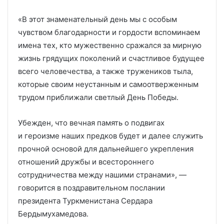
«В этот знаменательный день мы с особым
чувством благодарности и гордости вспоминаем
имена тех, кто мужественно сражался за мирную
жизнь грядущих поколений и счастливое будущее
всего человечества, а также тружеников тыла,
которые своим неустанным и самоотверженным
трудом приближали светлый День Победы.
Убежден, что вечная память о подвигах
и героизме наших предков будет и далее служить
прочной основой для дальнейшего укрепления
отношений дружбы и всестороннего
сотрудничества между нашими странами», —
говорится в поздравительном послании
президента Туркменистана Сердара
Бердымухамедова.