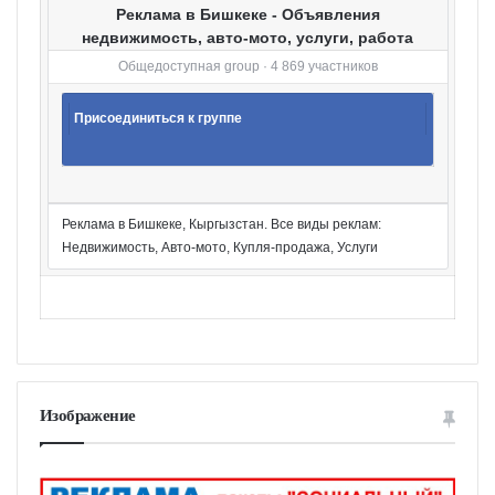
Реклама в Бишкеке - Объявления
недвижимость, авто-мото, услуги, работа
Общедоступная group · 4 869 участников
Присоединиться к группе
Реклама в Бишкеке, Кыргызстан. Все виды реклам:
Недвижимость, Авто-мото, Купля-продажа, Услуги
Изображение