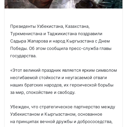
Президенты Узбекистана, Казахстана,
Туркменистана и Таджикистана поздравили
Садыра Жапарова и народ Кыргызстана с Днем
Победы. Об этом сообщила пресс-служба главы
государства.
«Этот великий праздник является ярким символом
несгибаемой стойкости и неугасаемой отваги
наших братских народов, их героической борьбы
за мир, спокойствие и свободу.
Убежден, что стратегическое партнерство между
Узбекистаном и Кыргызстаном, основанное
на принципах вечной дружбы и добрососедства,