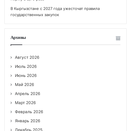
В Кыргызстане с 2027 года ужесточат правила
государственных закупок
Архивы
Август 2026
Июль 2026
Июнь 2026
Май 2026
Апрель 2026
Март 2026
Февраль 2026
Январь 2026
Декабрь 2025