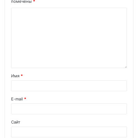
помечены
*
Имя
*
E-mail
*
Сайт