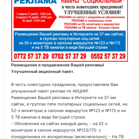
Размещение и продвижение Вашей рекламы!
Улучшенный акционный пакет.
В честь новогодних праздников, предоставляем Вам
улучшенный пакет реклам по АКЦИИ!
Размещение Вашей рекламы в Интернете на 37-ми
сайтах, в группах пяти популярных социальных сетей, на
52-х мониторах в салонах маршруток №123 и №172 и на
5 ТВ каналах в виде бегущей строки.
- Обновления на сайтах каждый день; - на 52-х
мониторах в салоне маршруток №123/172: с
понедельника по воскресенье (включительно); - На ТВ