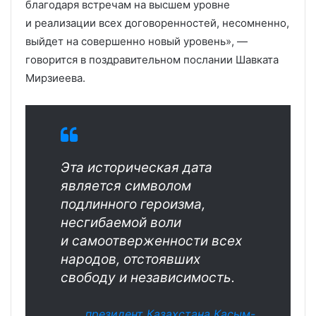
благодаря встречам на высшем уровне
и реализации всех договоренностей, несомненно,
выйдет на совершенно новый уровень», —
говорится в поздравительном послании Шавката
Мирзиеева.
Эта историческая дата
является символом
подлинного героизма,
несгибаемой воли
и самоотверженности всех
народов, отстоявших
свободу и независимость.
президент Казахстана Касым-