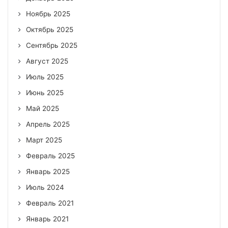
Ноябрь 2025
Октябрь 2025
Сентябрь 2025
Август 2025
Июль 2025
Июнь 2025
Май 2025
Апрель 2025
Март 2025
Февраль 2025
Январь 2025
Июль 2024
Февраль 2021
Январь 2021