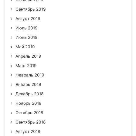
Сентябрь 2019
Август 2019
Июль 2019
Июнь 2019
Май 2019
Апрель 2019
Март 2019
Февраль 2019
Январь 2019
Декабрь 2018
Ноябрь 2018
Октябрь 2018
Сентябрь 2018
Август 2018