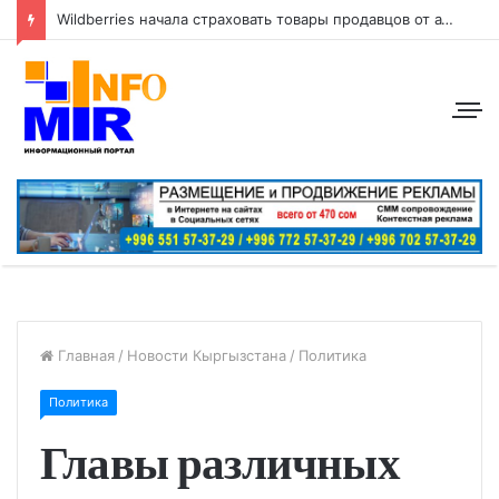
Wildberries начала страховать товары продавцов от атак беспилотников
Главная
/
Новости Кыргызстана
/
Политика
Политика
Главы различных