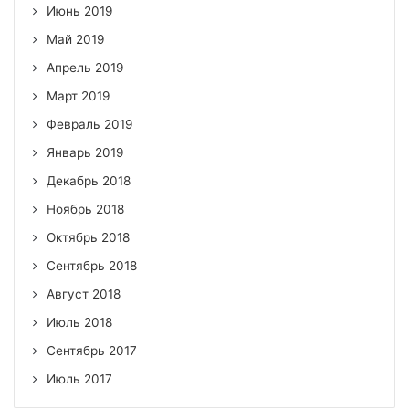
Июнь 2019
Май 2019
Апрель 2019
Март 2019
Февраль 2019
Январь 2019
Декабрь 2018
Ноябрь 2018
Октябрь 2018
Сентябрь 2018
Август 2018
Июль 2018
Сентябрь 2017
Июль 2017