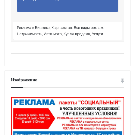
Реклама в Бишкеке, Кыргызстан. Все виды реклам:
Недвижимость, Авто-мото, Купля-продажа, Услуги
Изображение