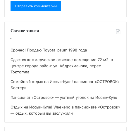
Свежие записи
Срочно! Продаю Toyota Ipsum 1998 года
Сдается коммерческое офисное помещение 72 м2, в
центре города район: ул. Абдрахманова, перес.
Токтогула
Семейный отдых на Иссык-Куле! пансионат «ОСТРОВОК»
Бостери
Пансионат «Островок» — уютный уголок на Иссык-Куле
Отдых на Иссык-Куле! Weekend в пансионате «Островок»
— отдых, который вы заслужили