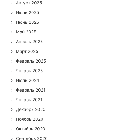
Август 2025
Июль 2025
Июнь 2025
Май 2025
Апрель 2025
Март 2025
Февраль 2025
Январь 2025
Июль 2024
Февраль 2021
Январь 2021
Декабрь 2020
Ноябрь 2020
Октябрь 2020
Сентябрь 2020