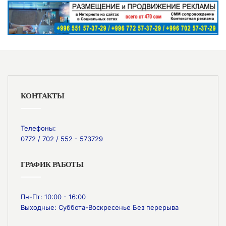
КОНТАКТЫ
Телефоны:
0772 / 702 / 552 - 573729
ГРАФИК РАБОТЫ
Пн-Пт: 10:00 - 16:00
Выходные: Суббота-Воскресенье Без перерыва