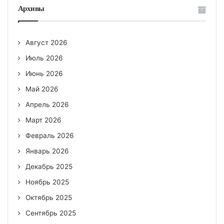
Архивы
Август 2026
Июль 2026
Июнь 2026
Май 2026
Апрель 2026
Март 2026
Февраль 2026
Январь 2026
Декабрь 2025
Ноябрь 2025
Октябрь 2025
Сентябрь 2025