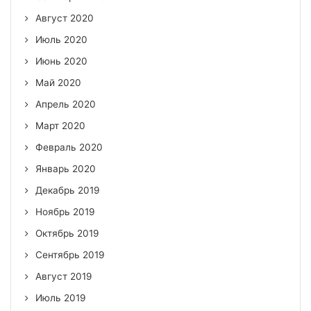
Август 2020
Июль 2020
Июнь 2020
Май 2020
Апрель 2020
Март 2020
Февраль 2020
Январь 2020
Декабрь 2019
Ноябрь 2019
Октябрь 2019
Сентябрь 2019
Август 2019
Июль 2019