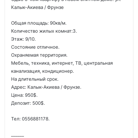
Калык-Акиева / Фрунзе
Общая площадь: 90кв/м.
Количество жилых комнат:3.
Этаж: 9/10.
Состояние отличное.
Охраняемая территория.
Мебель, техника, интернет, ТВ, центральная
канализация, кондиционер.
На длительный срок.
Адрес: Калык-Акиева / Фрунзе.
Цена: 950$.
Депозит: 500$.
Тел: 0556881178.
______