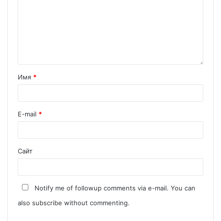
Имя
*
E-mail
*
Сайт
Notify me of followup comments via e-mail. You can
also
subscribe
without commenting.