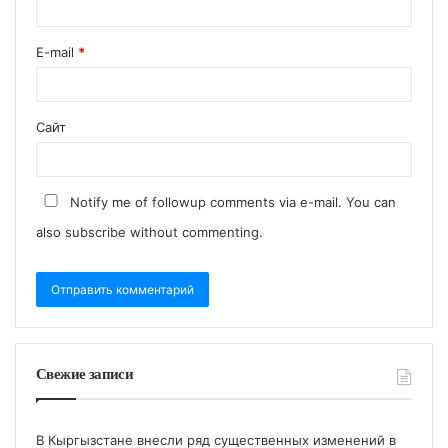
E-mail
*
Сайт
Notify me of followup comments via e-mail. You can
also
subscribe
without commenting.
Свежие записи
В Кыргызстане внесли ряд существенных изменений в