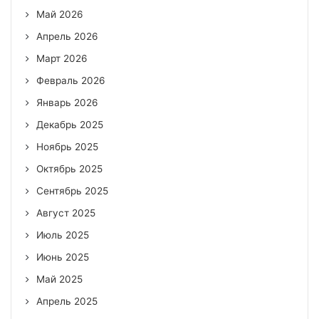
Май 2026
Апрель 2026
Март 2026
Февраль 2026
Январь 2026
Декабрь 2025
Ноябрь 2025
Октябрь 2025
Сентябрь 2025
Август 2025
Июль 2025
Июнь 2025
Май 2025
Апрель 2025