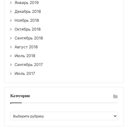
Январь 2019
Декабрь 2018
Ноябрь 2018
Октябрь 2018
Сентябрь 2018
Август 2018
Июль 2018
Сентябрь 2017
Июль 2017
Категории
К
а
т