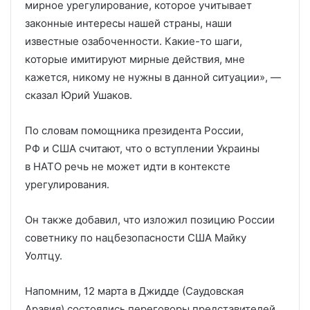
мирное урегулирование, которое учитывает
законные интересы нашей страны, наши
известные озабоченности. Какие-то шаги,
которые имитируют мирные действия, мне
кажется, никому не нужны в данной ситуации», —
сказал Юрий Ушаков.
По словам помощника президента России,
РФ и США считают, что о вступлении Украины
в НАТО речь не может идти в контексте
урегулирования.
Он также добавил, что изложил позицию России
советнику по нацбезопасности США Майку
Уолтцу.
Напомним, 12 марта в Джидде (Саудовская
Аравия) состоялись переговоры представителей