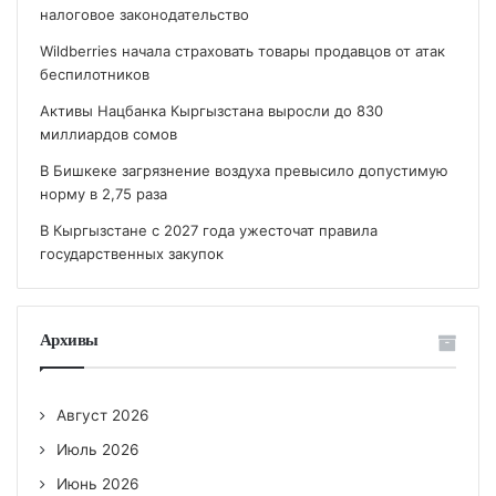
налоговое законодательство
Wildberries начала страховать товары продавцов от атак
беспилотников
Активы Нацбанка Кыргызстана выросли до 830
миллиардов сомов
В Бишкеке загрязнение воздуха превысило допустимую
норму в 2,75 раза
В Кыргызстане с 2027 года ужесточат правила
государственных закупок
Архивы
Август 2026
Июль 2026
Июнь 2026