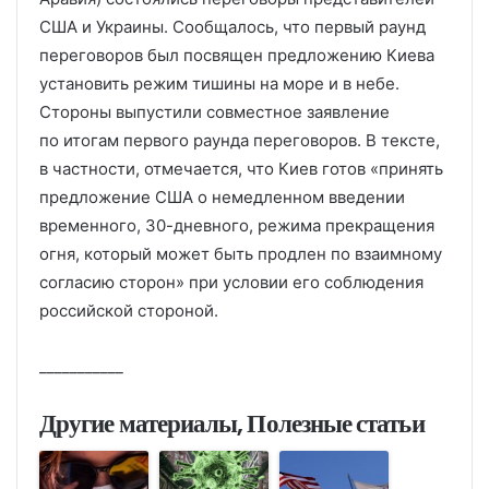
США и Украины. Сообщалось, что первый раунд
переговоров был посвящен предложению Киева
установить режим тишины на море и в небе.
Стороны выпустили совместное заявление
по итогам первого раунда переговоров. В тексте,
в частности, отмечается, что Киев готов «принять
предложение США о немедленном введении
временного, 30-дневного, режима прекращения
огня, который может быть продлен по взаимному
согласию сторон» при условии его соблюдения
российской стороной.
___________
Другие материалы, Полезные статьи