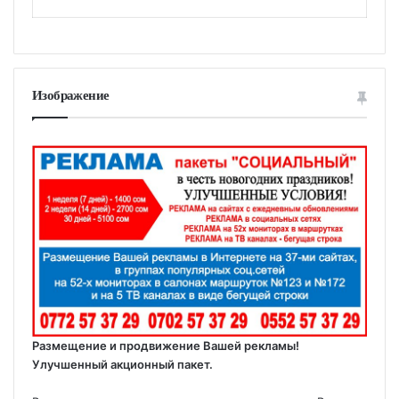
Изображение
Размещение и продвижение Вашей рекламы!
Улучшенный акционный пакет.