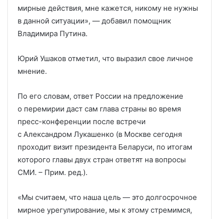
мирные действия, мне кажется, никому не нужны
в данной ситуации», — добавил помощник
Владимира Путина.
Юрий Ушаков отметил, что выразил свое личное
мнение.
По его словам, ответ России на предложение
о перемирии даст сам глава страны во время
пресс-конференции после встречи
с Александром Лукашенко (в Москве сегодня
проходит визит президента Беларуси, по итогам
которого главы двух стран ответят на вопросы
СМИ. – Прим. ред.).
«Мы считаем, что наша цель — это долгосрочное
мирное урегулирование, мы к этому стремимся,