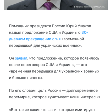
Помощник президента России Юрий Ушаков
назвал предложение США и Украины о
30-
дневном прекращении огня
«временной
передышкой для украинских военных».
Он
заявил
, что предложение, которое появилось
после переговоров США и Украины, — это
«временная передышка для украинских военных
и больше ничего».
По его словам, цель России — долговременное
перемирие, которое «учитывает наши интересы».
«Вот такие какие-то шаги, которые имитируют