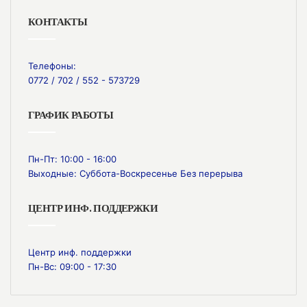
КОНТАКТЫ
Телефоны:
0772 / 702 / 552 - 573729
ГРАФИК РАБОТЫ
Пн-Пт: 10:00 - 16:00
Выходные: Суббота-Воскресенье Без перерыва
ЦЕНТР ИНФ. ПОДДЕРЖКИ
Центр инф. поддержки
Пн-Вс: 09:00 - 17:30