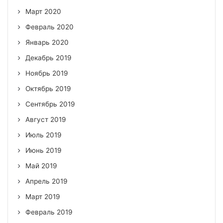
Март 2020
Февраль 2020
Январь 2020
Декабрь 2019
Ноябрь 2019
Октябрь 2019
Сентябрь 2019
Август 2019
Июль 2019
Июнь 2019
Май 2019
Апрель 2019
Март 2019
Февраль 2019