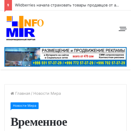
Wildberries начала страховать товары продавцов от атак беспилотников
Главная
/
Новости Мира
Новости Мира
Временное