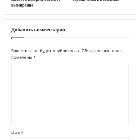
вымирание
Добавить комментарий
Ваш e-mail не будет опубликован.
Обязательные поля
помечены
*
Имя
*