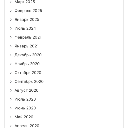
Март 2025
Февраль 2025
Январь 2025
Июль 2024
Февраль 2021
Январь 2021
Декабрь 2020
Ноябрь 2020
Октябрь 2020
Сентябрь 2020
Август 2020
Июль 2020
Июнь 2020
Май 2020
Апрель 2020