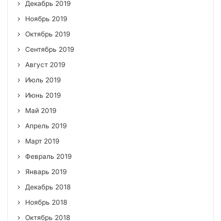
Декабрь 2019
Ноябрь 2019
Октябрь 2019
Сентябрь 2019
Август 2019
Июль 2019
Июнь 2019
Май 2019
Апрель 2019
Март 2019
Февраль 2019
Январь 2019
Декабрь 2018
Ноябрь 2018
Октябрь 2018