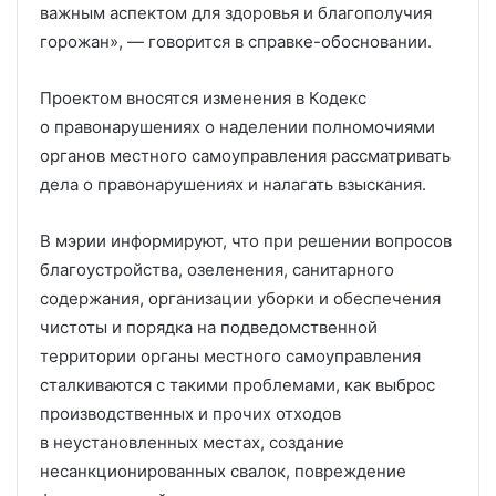
важным аспектом для здоровья и благополучия
горожан», — говорится в справке-обосновании.
Проектом вносятся изменения в Кодекс
о правонарушениях о наделении полномочиями
органов местного самоуправления рассматривать
дела о правонарушениях и налагать взыскания.
В мэрии информируют, что при решении вопросов
благоустройства, озеленения, санитарного
содержания, организации уборки и обеспечения
чистоты и порядка на подведомственной
территории органы местного самоуправления
сталкиваются с такими проблемами, как выброс
производственных и прочих отходов
в неустановленных местах, создание
несанкционированных свалок, повреждение