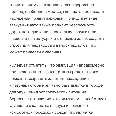
значительному снижению уровня дорожных
пробок, особенно в местах, где часто происходят
нарушения правил парковки. Принудительная
эвакуация авто также повысит безопасность
дорожного движения, поскольку нарушители
парковки на тротуарах и в опасных зонах создают
угрозу для пешеходов и велосипедистов, что
может привести к авариям.
«Следует отметить, что эвакуация неправомерно
припаркованных транспортных средств также
поможет сохранить зеленые насаждения
и газоны, которые активно развиваются в городе
для улучшения экологической ситуации.
Бережное отношение к таким зонам способствует
улучшению качества воздуха и созданию
комфортной городской среды, что является