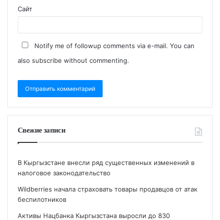
Сайт
Notify me of followup comments via e-mail. You can
also
subscribe
without commenting.
Свежие записи
В Кыргызстане внесли ряд существенных изменений в
налоговое законодательство
Wildberries начала страховать товары продавцов от атак
беспилотников
Активы Нацбанка Кыргызстана выросли до 830