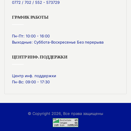
0772 / 702 / 552 - 573729
ГРАФИК РАБОТЫ
Пн-Пт: 10:00 - 16:00
Выходные: Суббота-Воскресенье Без перерыва
ЦЕНТР ИНФ. ПОДДЕРЖКИ
Центр инф. поддержки
Пн-Вс: 09:00 - 17:30
© Copyright 2026, Все права защищены