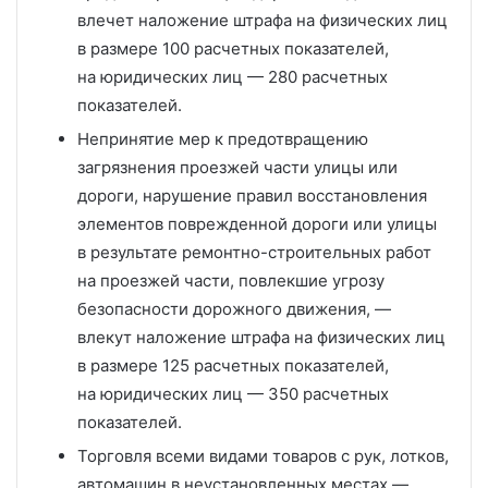
влечет наложение штрафа на физических лиц
в размере 100 расчетных показателей,
на юридических лиц — 280 расчетных
показателей.
Непринятие мер к предотвращению
загрязнения проезжей части улицы или
дороги, нарушение правил восстановления
элементов поврежденной дороги или улицы
в результате ремонтно-строительных работ
на проезжей части, повлекшие угрозу
безопасности дорожного движения, —
влекут наложение штрафа на физических лиц
в размере 125 расчетных показателей,
на юридических лиц — 350 расчетных
показателей.
Торговля всеми видами товаров с рук, лотков,
автомашин в неустановленных местах —