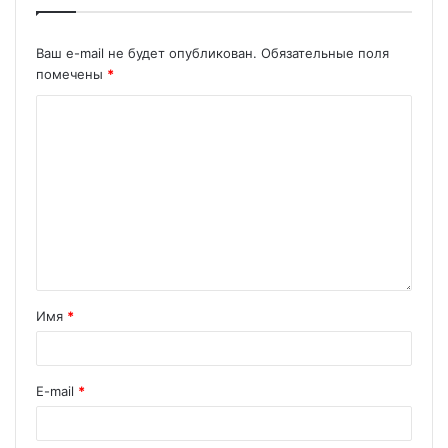
Ваш e-mail не будет опубликован.
Обязательные поля
помечены
*
Имя
*
E-mail
*