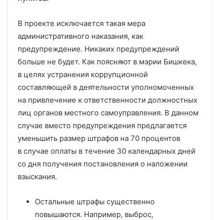
В проекте исключается такая мера
административного наказания, как
предупреждение. Никаких предупреждений
больше не будет. Как поясняют в мэрии Бишкека,
в целях устранения коррупционной
составляющей в деятельности уполномоченных
на привлечение к ответственности должностных
лиц органов местного самоуправления. В данном
случае вместо предупреждения предлагается
уменьшить размер штрафов на 70 процентов
в случае оплаты в течение 30 календарных дней
со дня получения постановления о наложении
взыскания.
Остальные штрафы существенно
повышаются. Например, выброс,