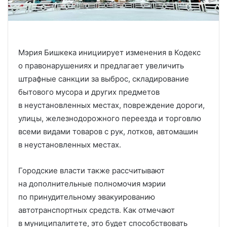
Мэрия Бишкека инициирует изменения в Кодекс
о правонарушениях и предлагает увеличить
штрафные санкции за выброс, складирование
бытового мусора и других предметов
в неустановленных местах, повреждение дороги,
улицы, железнодорожного переезда и торговлю
всеми видами товаров с рук, лотков, автомашин
в неустановленных местах.
Городские власти также рассчитывают
на дополнительные полномочия мэрии
по принудительному эвакуированию
автотранспортных средств. Как отмечают
в муниципалитете, это будет способствовать