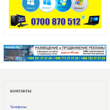
КОНТАКТЫ
Телефоны: