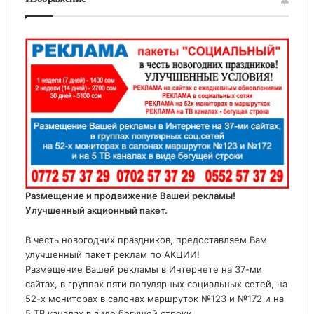
Размещение и продвижение Вашей рекламы!
Улучшенный акционный пакет.
В честь новогодних праздников, предоставляем Вам
улучшенный пакет реклам по АКЦИИ!
Размещение Вашей рекламы в Интернете на 37-ми
сайтах, в группах пяти популярных социальных сетей, на
52-х мониторах в салонах маршруток №123 и №172 и на
5 ТВ каналах в виде бегущей строки.