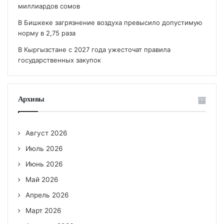
миллиардов сомов
В Бишкеке загрязнение воздуха превысило допустимую
норму в 2,75 раза
В Кыргызстане с 2027 года ужесточат правила
государственных закупок
Архивы
Август 2026
Июль 2026
Июнь 2026
Май 2026
Апрель 2026
Март 2026