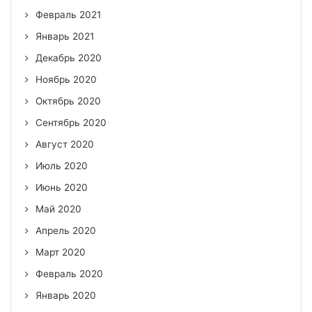
Февраль 2021
Январь 2021
Декабрь 2020
Ноябрь 2020
Октябрь 2020
Сентябрь 2020
Август 2020
Июль 2020
Июнь 2020
Май 2020
Апрель 2020
Март 2020
Февраль 2020
Январь 2020