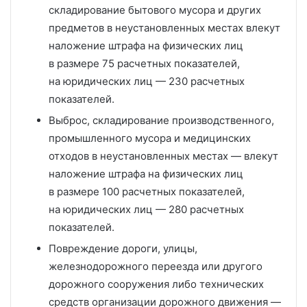
складирование бытового мусора и других
предметов в неустановленных местах влекут
наложение штрафа на физических лиц
в размере 75 расчетных показателей,
на юридических лиц — 230 расчетных
показателей.
Выброс, складирование производственного,
промышленного мусора и медицинских
отходов в неустановленных местах — влекут
наложение штрафа на физических лиц
в размере 100 расчетных показателей,
на юридических лиц — 280 расчетных
показателей.
Повреждение дороги, улицы,
железнодорожного переезда или другого
дорожного сооружения либо технических
средств организации дорожного движения —