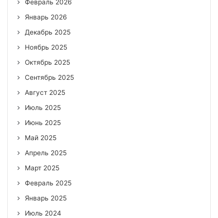
Февраль 2026
Январь 2026
Декабрь 2025
Ноябрь 2025
Октябрь 2025
Сентябрь 2025
Август 2025
Июль 2025
Июнь 2025
Май 2025
Апрель 2025
Март 2025
Февраль 2025
Январь 2025
Июль 2024