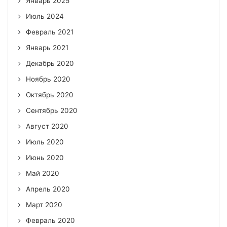
Январь 2025
Июль 2024
Февраль 2021
Январь 2021
Декабрь 2020
Ноябрь 2020
Октябрь 2020
Сентябрь 2020
Август 2020
Июль 2020
Июнь 2020
Май 2020
Апрель 2020
Март 2020
Февраль 2020