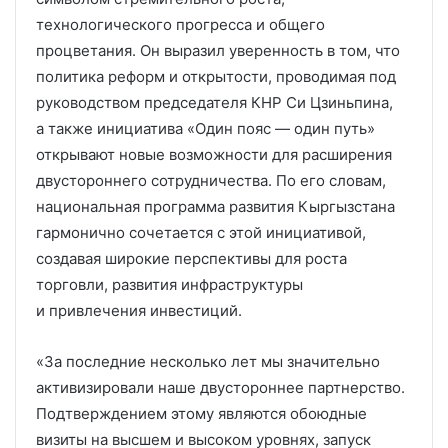
технологического прогресса и общего
процветания. Он выразил уверенность в том, что
политика реформ и открытости, проводимая под
руководством председателя КНР Си Цзиньпина,
а также инициатива «Один пояс — один путь»
открывают новые возможности для расширения
двустороннего сотрудничества. По его словам,
национальная программа развития Кыргызстана
гармонично сочетается с этой инициативой,
создавая широкие перспективы для роста
торговли, развития инфраструктуры
и привлечения инвестиций.
«За последние несколько лет мы значительно
активизировали наше двустороннее партнерство.
Подтверждением этому являются обоюдные
визиты на высшем и высоком уровнях, запуск