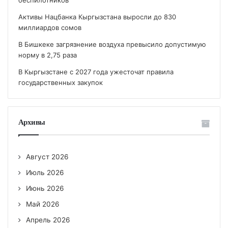
Активы Нацбанка Кыргызстана выросли до 830
миллиардов сомов
В Бишкеке загрязнение воздуха превысило допустимую
норму в 2,75 раза
В Кыргызстане с 2027 года ужесточат правила
государственных закупок
Архивы
Август 2026
Июль 2026
Июнь 2026
Май 2026
Апрель 2026