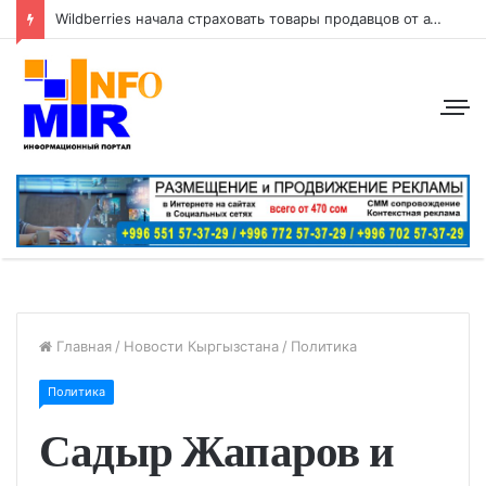
Wildberries начала страховать товары продавцов от атак беспилотников
Главная
/
Новости Кыргызстана
/
Политика
Политика
Садыр Жапаров и