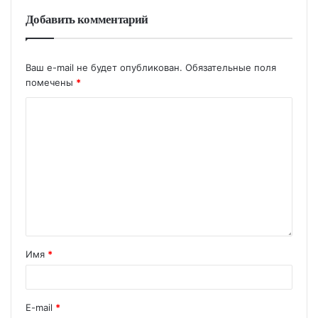
Добавить комментарий
Ваш e-mail не будет опубликован.
Обязательные поля
помечены
*
Имя
*
E-mail
*