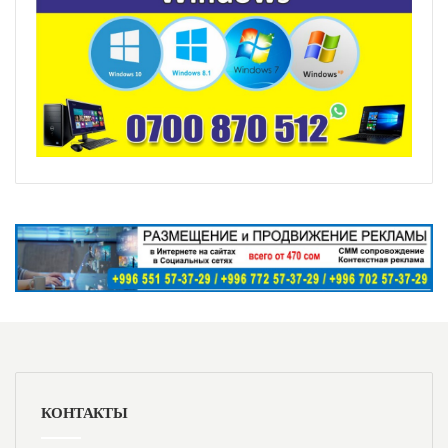
КОНТАКТЫ