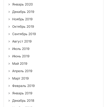
Январь 2020
Декабрь 2019
Ноябрь 2019
Октябрь 2019
Сентябрь 2019
Август 2019
Июль 2019
Июнь 2019
Май 2019
Апрель 2019
Март 2019
Февраль 2019
Январь 2019
Декабрь 2018