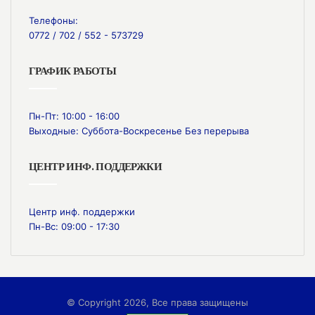
Телефоны:
0772 / 702 / 552 - 573729
ГРАФИК РАБОТЫ
Пн-Пт: 10:00 - 16:00
Выходные: Суббота-Воскресенье Без перерыва
ЦЕНТР ИНФ. ПОДДЕРЖКИ
Центр инф. поддержки
Пн-Вс: 09:00 - 17:30
© Copyright 2026, Все права защищены