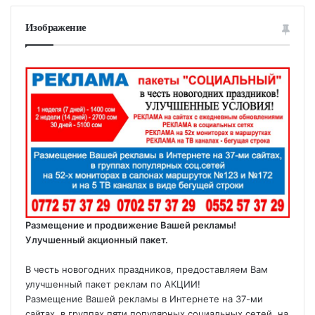
Изображение
Размещение и продвижение Вашей рекламы!
Улучшенный акционный пакет.
В честь новогодних праздников, предоставляем Вам
улучшенный пакет реклам по АКЦИИ!
Размещение Вашей рекламы в Интернете на 37-ми
сайтах, в группах пяти популярных социальных сетей, на