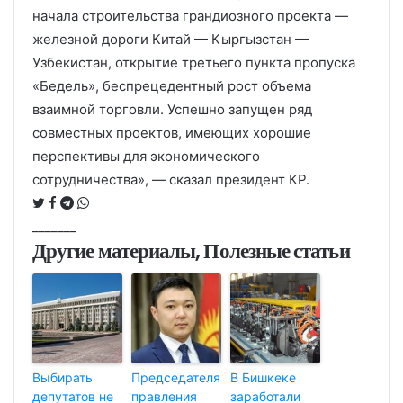
начала строительства грандиозного проекта —
железной дороги Китай — Кыргызстан —
Узбекистан, открытие третьего пункта пропуска
«Бедель», беспрецедентный рост объема
взаимной торговли. Успешно запущен ряд
совместных проектов, имеющих хорошие
перспективы для экономического
сотрудничества», — сказал президент КР.
_______
Другие материалы, Полезные статьи
Выбирать
Председателя
В Бишкеке
депутатов не
правления
заработали