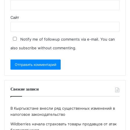
Сайт
Notify me of followup comments via e-mail. You can
also
subscribe
without commenting.
Свежие записи
В Кыргызстане внесли ряд существенных изменений в
налоговое законодательство
Wildberries начала страховать товары продавцов от атак
беспилотников