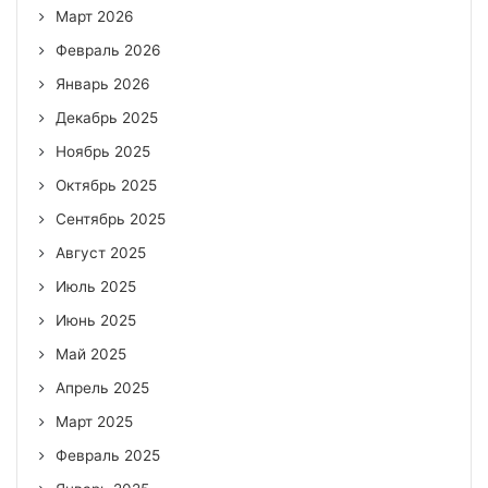
Март 2026
Февраль 2026
Январь 2026
Декабрь 2025
Ноябрь 2025
Октябрь 2025
Сентябрь 2025
Август 2025
Июль 2025
Июнь 2025
Май 2025
Апрель 2025
Март 2025
Февраль 2025