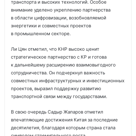
транспорта и высоких технологий. Особое
внимание уделено укреплению партнерства
в области цифровизации, возобновляемой
энергетики и совместных проектов
в промышленном секторе.
Ли Цян отметил, что КНР высоко ценит
стратегическое партнерство с КР и готова
к дальнейшему расширению взаимовыгодного
сотрудничества. Он подчеркнул важность
совместных инфраструктурных и инвестиционных
проектов, выразил поддержку развитию
транспортной связи между государствами.
В свою очередь Садыр Жапаров отметил
впечатляющие достижения Китая за последние
десятилетия, благодаря которым страна стала
символом стремительного роста,