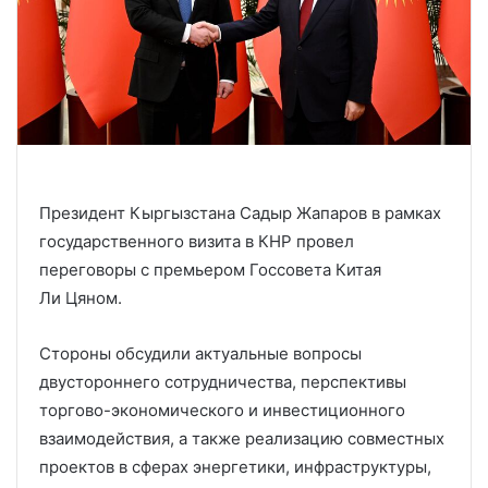
Президент Кыргызстана Садыр Жапаров в рамках
государственного визита в КНР провел
переговоры с премьером Госсовета Китая
Ли Цяном.
Стороны обсудили актуальные вопросы
двустороннего сотрудничества, перспективы
торгово-экономического и инвестиционного
взаимодействия, а также реализацию совместных
проектов в сферах энергетики, инфраструктуры,