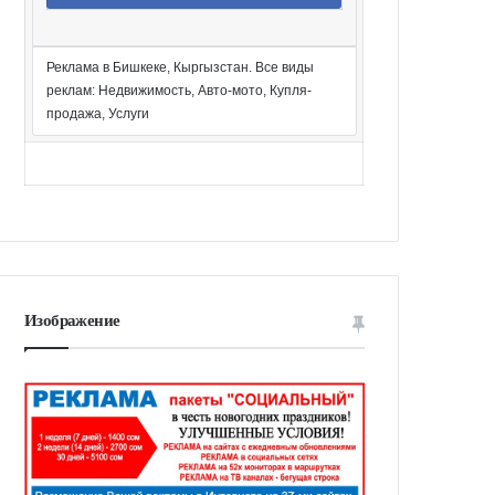
Реклама в Бишкеке, Кыргызстан. Все виды
реклам: Недвижимость, Авто-мото, Купля-
продажа, Услуги
Изображение