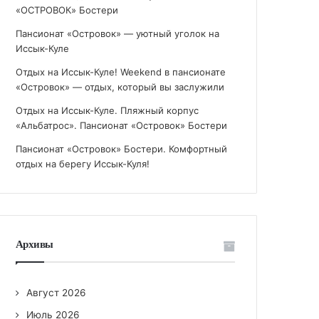
«ОСТРОВОК» Бостери
Пансионат «Островок» — уютный уголок на
Иссык-Куле
Отдых на Иссык-Куле! Weekend в пансионате
«Островок» — отдых, который вы заслужили
Отдых на Иссык-Куле. Пляжный корпус
«Альбатрос». Пансионат «Островок» Бостери
Пансионат «Островок» Бостери. Комфортный
отдых на берегу Иссык-Куля!
Архивы
Август 2026
Июль 2026