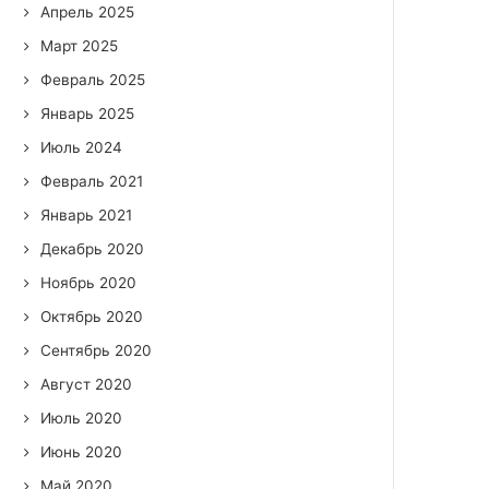
Апрель 2025
Март 2025
Февраль 2025
Январь 2025
Июль 2024
Февраль 2021
Январь 2021
Декабрь 2020
Ноябрь 2020
Октябрь 2020
Сентябрь 2020
Август 2020
Июль 2020
Июнь 2020
Май 2020