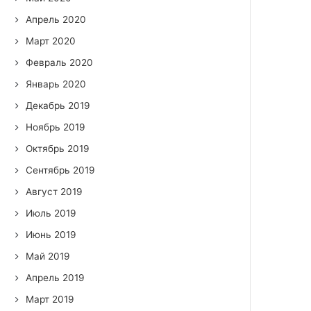
Апрель 2020
Март 2020
Февраль 2020
Январь 2020
Декабрь 2019
Ноябрь 2019
Октябрь 2019
Сентябрь 2019
Август 2019
Июль 2019
Июнь 2019
Май 2019
Апрель 2019
Март 2019