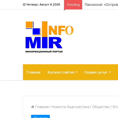
Пансионат «Остров
Четверг, Август 6 2026
Trending
Главная
Каталог сайтов
Сервис услуг
Главная
/
Новости Кыргызстана
/
Общество
/
Эт
Общество