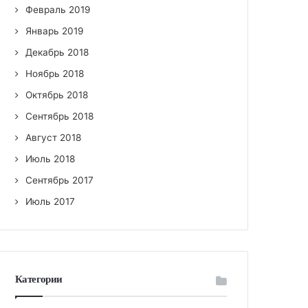
Февраль 2019
Январь 2019
Декабрь 2018
Ноябрь 2018
Октябрь 2018
Сентябрь 2018
Август 2018
Июль 2018
Сентябрь 2017
Июль 2017
Категории