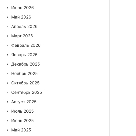
Июнь 2026
Май 2026
Апрель 2026
Март 2026
Февраль 2026
Январь 2026
Декабрь 2025
Ноябрь 2025
Октябрь 2025
Сентябрь 2025
Август 2025
Июль 2025
Июнь 2025
Май 2025