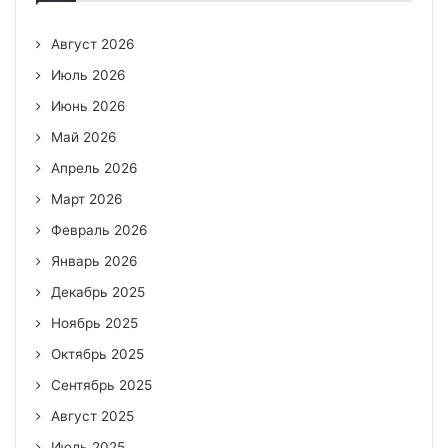
Август 2026
Июль 2026
Июнь 2026
Май 2026
Апрель 2026
Март 2026
Февраль 2026
Январь 2026
Декабрь 2025
Ноябрь 2025
Октябрь 2025
Сентябрь 2025
Август 2025
Июль 2025