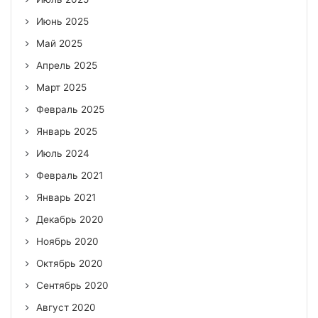
Июнь 2025
Май 2025
Апрель 2025
Март 2025
Февраль 2025
Январь 2025
Июль 2024
Февраль 2021
Январь 2021
Декабрь 2020
Ноябрь 2020
Октябрь 2020
Сентябрь 2020
Август 2020