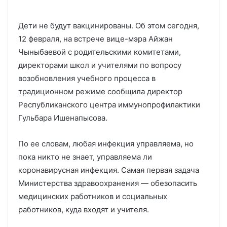
Дети не будут вакцинированы. Об этом сегодня,
12 февраля, на встрече вице-мэра Айжан
Чыныбаевой с родительскими комитетами,
директорами школ и учителями по вопросу
возобновления учебного процесса в
традиционном режиме сообщила директор
Республиканского центра иммунопрофилактики
Гульбара Ишенапысова.
По ее словам, любая инфекция управляема, но
пока никто не знает, управляема ли
коронавирусная инфекция. Самая первая задача
Министерства здравоохранения — обезопасить
медицинских работников и социальных
работников, куда входят и учителя.