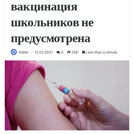
вакцинация
школьников не
предусмотрена
Adilet
12.02.2021
0
258
Less than a minute