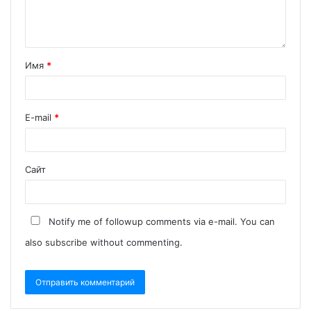
Имя
*
E-mail
*
Сайт
Notify me of followup comments via e-mail. You can
also
subscribe
without commenting.