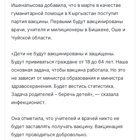
Ишенапысова добавила, что в марте в качестве
гуманитарной помощи в Кыргызстан поступит
партия вакцины. Первыми будут вакцинированы
врачи, учителя и милиционеры в Бишкеке, Оше и
Чуйской области.
«Дети не будут вакцинированы и защищены.
Будут прививаться граждане от 18 до 64 лет. Наша
основная задача, чтобы вакцина работала. Но это
не зависит от министра образования и министра
здравоохранения. Будет вестись статистика.
Задача родителей – беречь детей», — сказала
инфекционист.
Она отметила, что учителей и врачей никто не
будет заставлять получать вакцину. Вакцинация
будет проводиться добровольно.