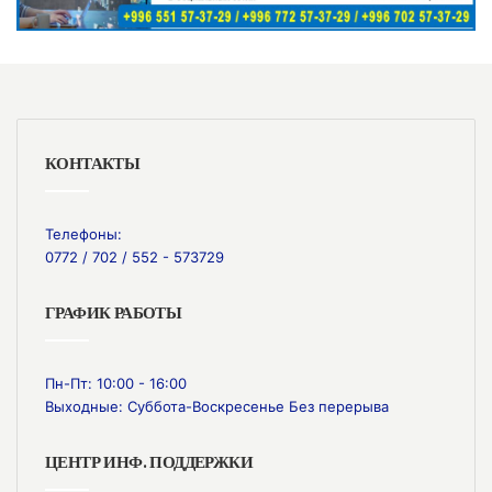
КОНТАКТЫ
Телефоны:
0772 / 702 / 552 - 573729
ГРАФИК РАБОТЫ
Пн-Пт: 10:00 - 16:00
Выходные: Суббота-Воскресенье Без перерыва
ЦЕНТР ИНФ. ПОДДЕРЖКИ