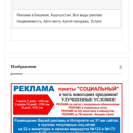
Реклама в Бишкеке, Кыргызстан. Все виды реклам:
Недвижимость, Авто-мото, Купля-продажа, Услуги
Изображение