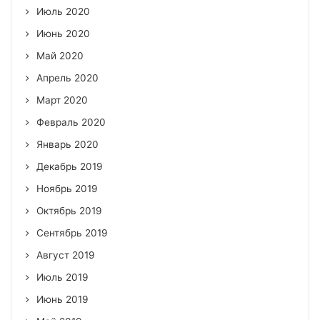
Июль 2020
Июнь 2020
Май 2020
Апрель 2020
Март 2020
Февраль 2020
Январь 2020
Декабрь 2019
Ноябрь 2019
Октябрь 2019
Сентябрь 2019
Август 2019
Июль 2019
Июнь 2019