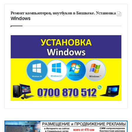
Ремонт компьютеров, ноутбуков в Бишкеке. Установка
Windows