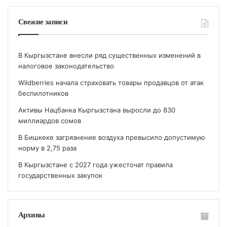
Свежие записи
В Кыргызстане внесли ряд существенных изменений в
налоговое законодательство
Wildberries начала страховать товары продавцов от атак
беспилотников
Активы Нацбанка Кыргызстана выросли до 830
миллиардов сомов
В Бишкеке загрязнение воздуха превысило допустимую
норму в 2,75 раза
В Кыргызстане с 2027 года ужесточат правила
государственных закупок
Архивы