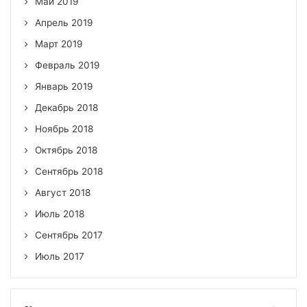
Май 2019
Апрель 2019
Март 2019
Февраль 2019
Январь 2019
Декабрь 2018
Ноябрь 2018
Октябрь 2018
Сентябрь 2018
Август 2018
Июль 2018
Сентябрь 2017
Июль 2017