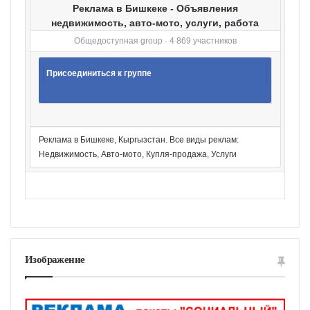
Реклама в Бишкеке - Объявления
недвижимость, авто-мото, услуги, работа
Общедоступная group · 4 869 участников
Присоединиться к группе
Реклама в Бишкеке, Кыргызстан. Все виды реклам:
Недвижимость, Авто-мото, Купля-продажа, Услуги
Изображение