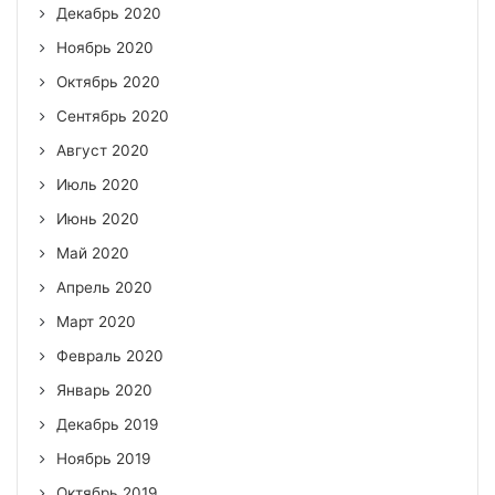
Декабрь 2020
Ноябрь 2020
Октябрь 2020
Сентябрь 2020
Август 2020
Июль 2020
Июнь 2020
Май 2020
Апрель 2020
Март 2020
Февраль 2020
Январь 2020
Декабрь 2019
Ноябрь 2019
Октябрь 2019