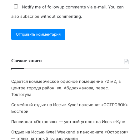
Notify me of followup comments via e-mail. You can
also
subscribe
without commenting.
Свежие записи
Сдается коммерческое офисное помещение 72 м2, в
центре города район: ул. Абдрахманова, перес.
Токтогула
Семейный отдых на Иссык-Куле! пансионат «ОСТРОВОК»
Бостери
Пансионат «Островок» — уютный уголок на Иссык-Куле
Отдых на Иссык-Куле! Weekend в пансионате «Островок»
— отдых, который вы заслужили