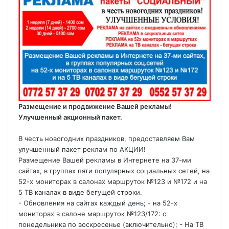
Размещение и продвижение Вашей рекламы!
Улучшенный акционный пакет.
В честь новогодних праздников, предоставляем Вам
улучшенный пакет реклам по АКЦИИ!
Размещение Вашей рекламы в Интернете на 37-ми
сайтах, в группах пяти популярных социальных сетей, на
52-х мониторах в салонах маршруток №123 и №172 и на
5 ТВ каналах в виде бегущей строки.
- Обновления на сайтах каждый день; - на 52-х
мониторах в салоне маршруток №123/172: с
понедельника по воскресенье (включительно); - На ТВ