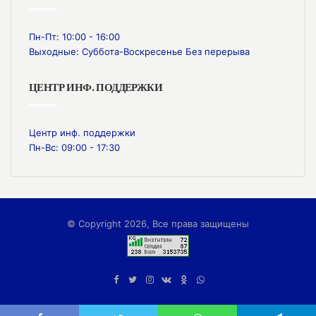
Пн-Пт: 10:00 - 16:00
Выходные: Суббота-Воскресенье Без перерыва
ЦЕНТР ИНФ. ПОДДЕРЖКИ
Центр инф. поддержки
Пн-Вс: 09:00 - 17:30
© Copyright 2026, Все права защищены