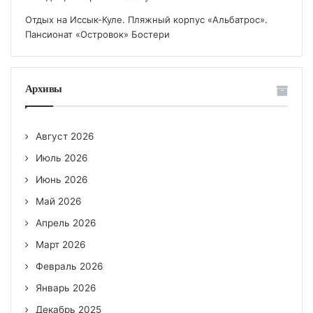
Отдых на Иссык-Куле. Пляжный корпус «Альбатрос».
Пансионат «Островок» Бостери
Архивы
Август 2026
Июль 2026
Июнь 2026
Май 2026
Апрель 2026
Март 2026
Февраль 2026
Январь 2026
Декабрь 2025