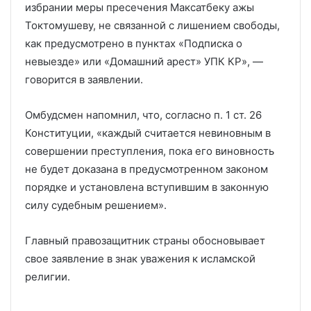
избрании меры пресечения Максатбеку ажы
Токтомушеву, не связанной с лишением свободы,
как предусмотрено в пунктах «Подписка о
невыезде» или «Домашний арест» УПК КР», —
говорится в заявлении.
Омбудсмен напомнил, что, согласно п. 1 ст. 26
Конституции, «каждый считается невиновным в
совершении преступления, пока его виновность
не будет доказана в предусмотренном законом
порядке и установлена вступившим в законную
силу судебным решением».
Главный правозащитник страны обосновывает
свое заявление в знак уважения к исламской
религии.