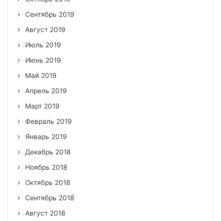
Сентябрь 2019
Август 2019
Июль 2019
Июнь 2019
Май 2019
Апрель 2019
Март 2019
Февраль 2019
Январь 2019
Декабрь 2018
Ноябрь 2018
Октябрь 2018
Сентябрь 2018
Август 2018