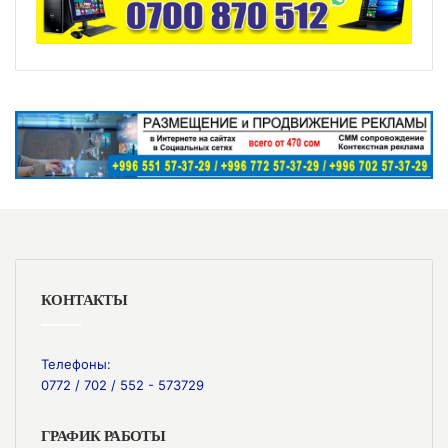
КОНТАКТЫ
Телефоны:
0772 / 702 / 552 - 573729
ГРАФИК РАБОТЫ