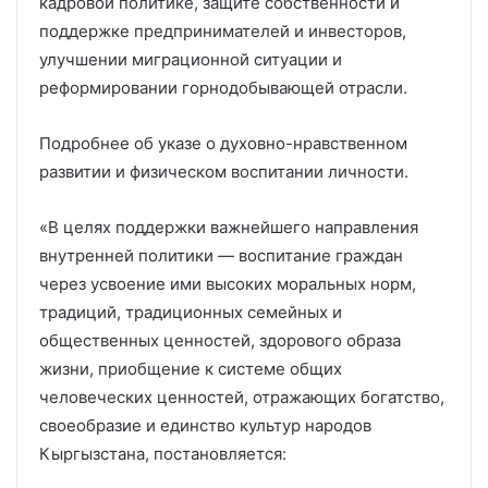
кадровой политике, защите собственности и
поддержке предпринимателей и инвесторов,
улучшении миграционной ситуации и
реформировании горнодобывающей отрасли.
Подробнее об указе о духовно-нравственном
развитии и физическом воспитании личности.
«В целях поддержки важнейшего направления
внутренней политики — воспитание граждан
через усвоение ими высоких моральных норм,
традиций, традиционных семейных и
общественных ценностей, здорового образа
жизни, приобщение к системе общих
человеческих ценностей, отражающих богатство,
своеобразие и единство культур народов
Кыргызстана, постановляется: