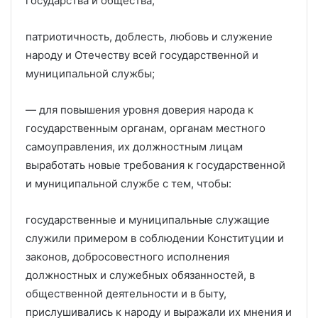
государства и общества;
патриотичность, доблесть, любовь и служение
народу и Отечеству всей государственной и
муниципальной службы;
— для повышения уровня доверия народа к
государственным органам, органам местного
самоуправления, их должностным лицам
выработать новые требования к государственной
и муниципальной службе с тем, чтобы:
государственные и муниципальные служащие
служили примером в соблюдении Конституции и
законов, добросовестного исполнения
должностных и служебных обязанностей, в
общественной деятельности и в быту,
прислушивались к народу и выражали их мнения и