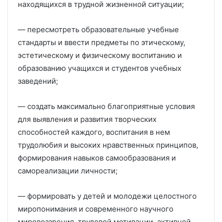
находящихся в трудной жизненной ситуации;
— пересмотреть образовательные учебные
стандарты и ввести предметы по этическому,
эстетическому и физическому воспитанию и
образованию учащихся и студентов учебных
заведений;
— создать максимально благоприятные условия
для выявления и развития творческих
способностей каждого, воспитания в нем
трудолюбия и высоких нравственных принципов,
формирования навыков самообразования и
самореализации личности;
— формировать у детей и молодежи целостного
миропонимания и современного научного
мировоззрения, трудовой мотивации, активной