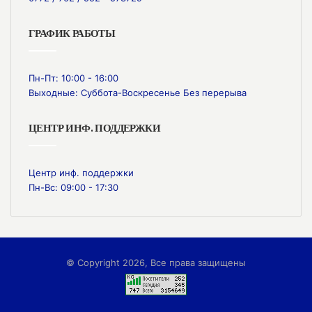
ГРАФИК РАБОТЫ
Пн-Пт: 10:00 - 16:00
Выходные: Суббота-Воскресенье Без перерыва
ЦЕНТР ИНФ. ПОДДЕРЖКИ
Центр инф. поддержки
Пн-Вс: 09:00 - 17:30
© Copyright 2026, Все права защищены