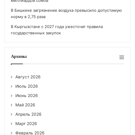
миллиардов сомов
В Бишкеке загрязнение воздуха превысило допустимую
норму в 2,75 раза
В Кыргызстане с 2027 года ужесточат правила
государственных закупок
Архивы
Август 2026
Июль 2026
Июнь 2026
Май 2026
Апрель 2026
Март 2026
Февраль 2026