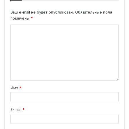
Ваш e-mail не будет опубликован.
Обязательные поля
помечены
*
Имя
*
E-mail
*