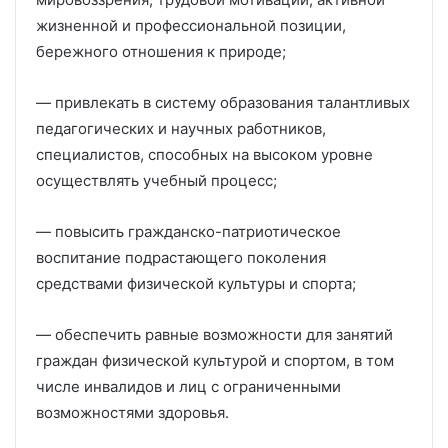
жизненной и профессиональной позиции,
бережного отношения к природе;
— привлекать в систему образования талантливых
педагогических и научных работников,
специалистов, способных на высоком уровне
осуществлять учебный процесс;
— повысить гражданско-патриотическое
воспитание подрастающего поколения
средствами физической культуры и спорта;
— обеспечить равные возможности для занятий
граждан физической культурой и спортом, в том
числе инвалидов и лиц с ограниченными
возможностями здоровья.