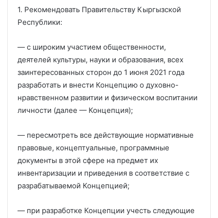
1. Рекомендовать Правительству Кыргызской
Республики:
— с широким участием общественности,
деятелей культуры, науки и образования, всех
заинтересованных сторон до 1 июня 2021 года
разработать и внести Концепцию о духовно-
нравственном развитии и физическом воспитании
личности (далее — Концепция);
— пересмотреть все действующие нормативные
правовые, концептуальные, программные
документы в этой сфере на предмет их
инвентаризации и приведения в соответствие с
разрабатываемой Концепцией;
— при разработке Концепции учесть следующие