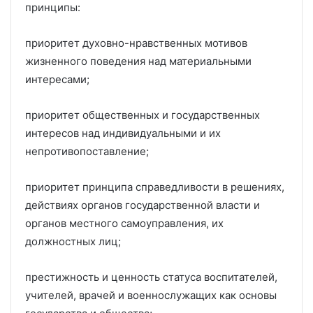
принципы:
приоритет духовно-нравственных мотивов
жизненного поведения над материальными
интересами;
приоритет общественных и государственных
интересов над индивидуальными и их
непротивопоставление;
приоритет принципа справедливости в решениях,
действиях органов государственной власти и
органов местного самоуправления, их
должностных лиц;
престижность и ценность статуса воспитателей,
учителей, врачей и военнослужащих как основы