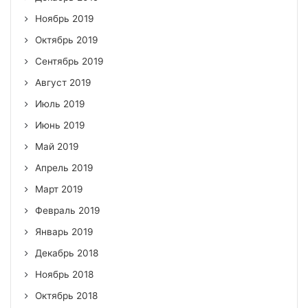
Ноябрь 2019
Октябрь 2019
Сентябрь 2019
Август 2019
Июль 2019
Июнь 2019
Май 2019
Апрель 2019
Март 2019
Февраль 2019
Январь 2019
Декабрь 2018
Ноябрь 2018
Октябрь 2018