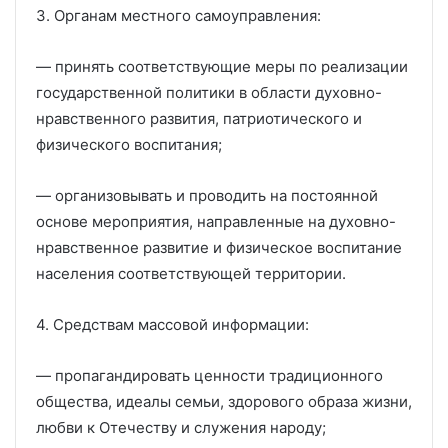
3. Органам местного самоуправления:
— принять соответствующие меры по реализации
государственной политики в области духовно-
нравственного развития, патриотического и
физического воспитания;
— организовывать и проводить на постоянной
основе мероприятия, направленные на духовно-
нравственное развитие и физическое воспитание
населения соответствующей территории.
4. Средствам массовой информации:
— пропагандировать ценности традиционного
общества, идеалы семьи, здорового образа жизни,
любви к Отечеству и служения народу;