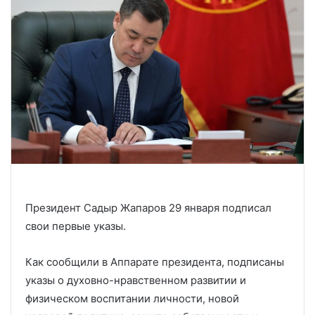
Президент Садыр Жапаров 29 января подписал
свои первые указы.
Как сообщили в Аппарате президента, подписаны
указы о духовно-нравственном развитии и
физическом воспитании личности, новой