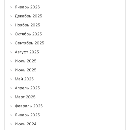
Январь 2026
Декабрь 2025
Ноябрь 2025
Октябрь 2025
Сентябрь 2025
Август 2025
Июль 2025
Июнь 2025
Май 2025
Апрель 2025
Март 2025
Февраль 2025
Январь 2025
Июль 2024