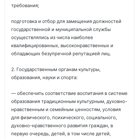
требования;
подготовка и отбор для замещения должностей
государственной и муниципальной службы
осуществлялись из числа наиболее
квалифицированных, высоконравственных и
обладающих безупречной репутацией лиц.
2. Государственным органам культуры,
образования, науки и спорта:
— обеспечить соответствие воспитания в системе
образования традиционным культурным, духовно-
нравственным и семейным ценностям, условия
для физического, психического, социального,
духовно-нравственного развития граждан, в
первую очередь, детей, в том числе детей,