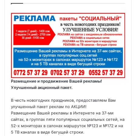
Размещение и продвижение Вашей рекламы!
Улучшенный акционный пакет.
В честь новогодних праздников, предоставляем Вам
улучшенный пакет реклам по АКЦИИ!
Размещение Вашей рекламы в Интернете на 37-ми
сайтах, в группах пяти популярных социальных сетей, на
52-х мониторах в салонах маршруток №123 и №172 и на
5 ТВ каналах в виде бегущей строки.