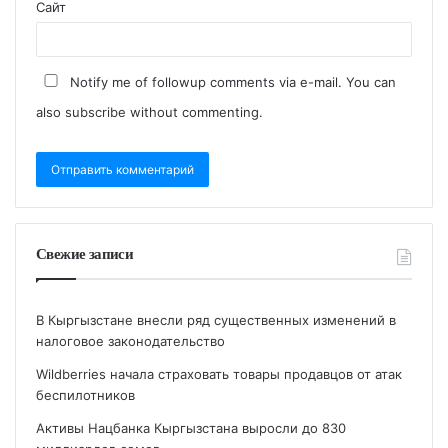
Сайт
Notify me of followup comments via e-mail. You can
also
subscribe
without commenting.
Свежие записи
В Кыргызстане внесли ряд существенных изменений в
налоговое законодательство
Wildberries начала страховать товары продавцов от атак
беспилотников
Активы Нацбанка Кыргызстана выросли до 830