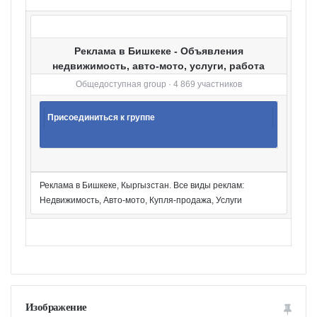
и
Реклама в Бишкеке - Объявления
недвижимость, авто-мото, услуги, работа
Общедоступная group · 4 869 участников
Присоединиться к группе
Реклама в Бишкеке, Кыргызстан. Все виды реклам:
Недвижимость, Авто-мото, Купля-продажа, Услуги
Изображение