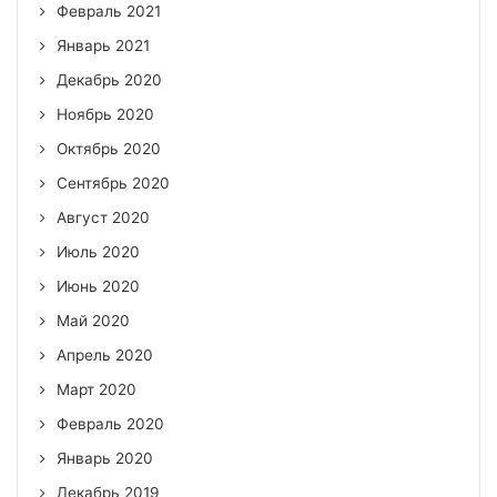
Февраль 2021
Январь 2021
Декабрь 2020
Ноябрь 2020
Октябрь 2020
Сентябрь 2020
Август 2020
Июль 2020
Июнь 2020
Май 2020
Апрель 2020
Март 2020
Февраль 2020
Январь 2020
Декабрь 2019