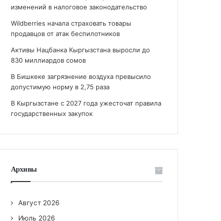
изменений в налоговое законодательство
Wildberries начала страховать товары
продавцов от атак беспилотников
Активы Нацбанка Кыргызстана выросли до
830 миллиардов сомов
В Бишкеке загрязнение воздуха превысило
допустимую норму в 2,75 раза
В Кыргызстане с 2027 года ужесточат правила
государственных закупок
Архивы
Август 2026
Июль 2026