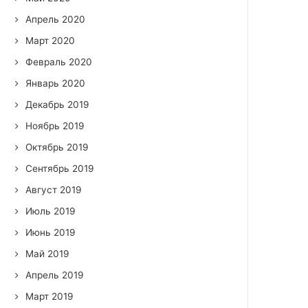
Апрель 2020
Март 2020
Февраль 2020
Январь 2020
Декабрь 2019
Ноябрь 2019
Октябрь 2019
Сентябрь 2019
Август 2019
Июль 2019
Июнь 2019
Май 2019
Апрель 2019
Март 2019