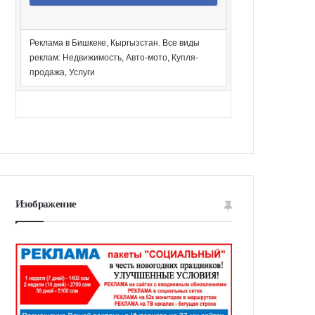
Реклама в Бишкеке, Кыргызстан. Все виды
реклам: Недвижимость, Авто-мото, Купля-
продажа, Услуги
Изображение