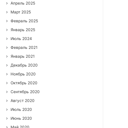
Апрель 2025
Март 2025
Февраль 2025
Январь 2025
Июль 2024
Февраль 2021
Январь 2021
Декабрь 2020
Ноябрь 2020
Октябрь 2020
Сентябрь 2020
Август 2020
Июль 2020
Июнь 2020
Май 2020