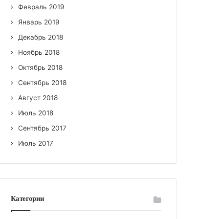
Февраль 2019
Январь 2019
Декабрь 2018
Ноябрь 2018
Октябрь 2018
Сентябрь 2018
Август 2018
Июль 2018
Сентябрь 2017
Июль 2017
Категории