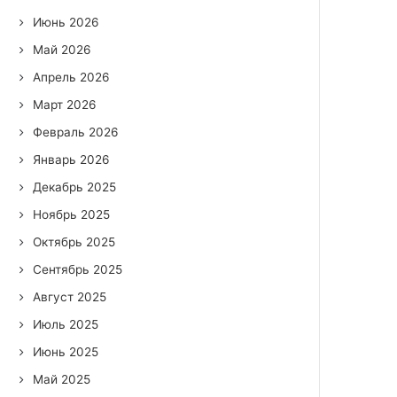
Июнь 2026
Май 2026
Апрель 2026
Март 2026
Февраль 2026
Январь 2026
Декабрь 2025
Ноябрь 2025
Октябрь 2025
Сентябрь 2025
Август 2025
Июль 2025
Июнь 2025
Май 2025