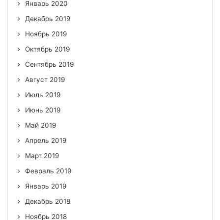
Январь 2020
Декабрь 2019
Ноябрь 2019
Октябрь 2019
Сентябрь 2019
Август 2019
Июль 2019
Июнь 2019
Май 2019
Апрель 2019
Март 2019
Февраль 2019
Январь 2019
Декабрь 2018
Ноябрь 2018