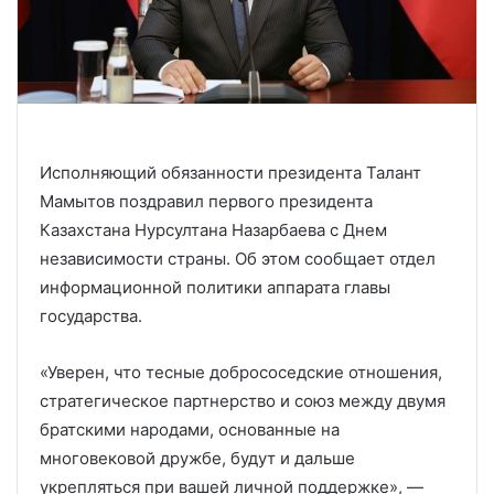
Исполняющий обязанности президента Талант
Мамытов поздравил первого президента
Казахстана Нурсултана Назарбаева с Днем
независимости страны. Об этом сообщает отдел
информационной политики аппарата главы
государства.
«Уверен, что тесные добрососедские отношения,
стратегическое партнерство и союз между двумя
братскими народами, основанные на
многовековой дружбе, будут и дальше
укрепляться при вашей личной поддержке», —