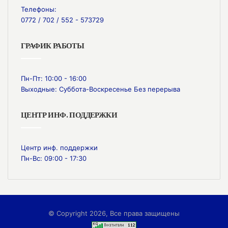
Телефоны:
0772 / 702 / 552 - 573729
ГРАФИК РАБОТЫ
Пн-Пт: 10:00 - 16:00
Выходные: Суббота-Воскресенье Без перерыва
ЦЕНТР ИНФ. ПОДДЕРЖКИ
Центр инф. поддержки
Пн-Вс: 09:00 - 17:30
© Copyright 2026, Все права защищены