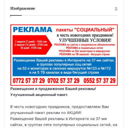
Изображение
Размещение и продвижение Вашей рекламы!
Улучшенный акционный пакет.
В честь новогодних праздников, предоставляем Вам
улучшенный пакет реклам по АКЦИИ!
Размещение Вашей рекламы в Интернете на 37-ми
сайтах, в группах пяти популярных социальных сетей, на