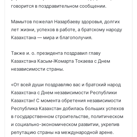
говорится в поздравительном сообщении.
Мамытов пожелал Назарбаеву здоровья, долгих
лет жизни, успехов в работе, а братскому народу
Казахстана — мира и благополучия.
Также и. о. президента поздравил главу
Казахстана Касым-Жомарта Токаева с Днем
независимости страны.
«От всей души поздравляю вас и братский народ
Казахстана с Днем независимости Республики
Казахстан! С момента обретения независимости
Республика Казахстан добилась больших успехов
в государственном строительстве, политическом
и социально-экономическом развитии, укрепив
репутацию страны на международной арене.