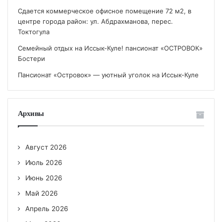
Сдается коммерческое офисное помещение 72 м2, в
центре города район: ул. Абдрахманова, перес.
Токтогула
Семейный отдых на Иссык-Куле! пансионат «ОСТРОВОК»
Бостери
Пансионат «Островок» — уютный уголок на Иссык-Куле
Архивы
Август 2026
Июль 2026
Июнь 2026
Май 2026
Апрель 2026