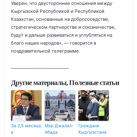
Уверен, что двусторонние отношения между
Кыргызской Республикой и Республикой
Казахстан, основанные на добрососедстве,
стратегическом партнерстве и союзничестве,
будут и дальше развиваться и углубляться на
благо наших народов», — говорится в
поздравительной телеграмме.
___________________________
Другие материалы, Полезные статьи
За 2,5 месяца
Мэр Джалал-
Граждане
в
Абада
Кыргызстана