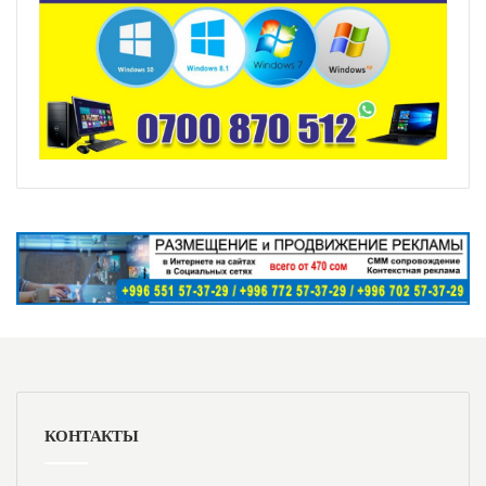
КОНТАКТЫ