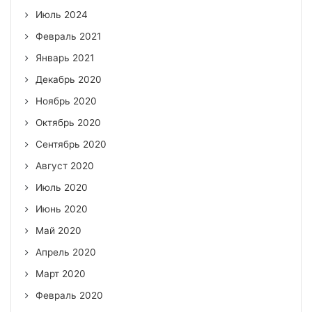
Июль 2024
Февраль 2021
Январь 2021
Декабрь 2020
Ноябрь 2020
Октябрь 2020
Сентябрь 2020
Август 2020
Июль 2020
Июнь 2020
Май 2020
Апрель 2020
Март 2020
Февраль 2020