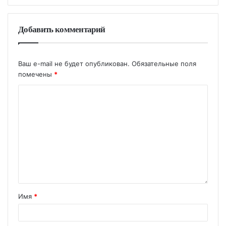
Добавить комментарий
Ваш e-mail не будет опубликован.
Обязательные поля
помечены
*
Имя
*