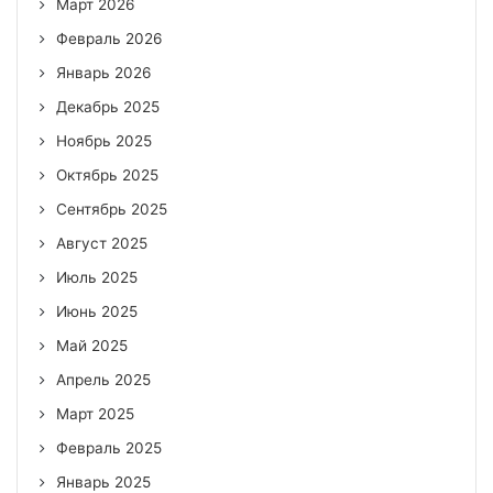
Март 2026
Февраль 2026
Январь 2026
Декабрь 2025
Ноябрь 2025
Октябрь 2025
Сентябрь 2025
Август 2025
Июль 2025
Июнь 2025
Май 2025
Апрель 2025
Март 2025
Февраль 2025
Январь 2025