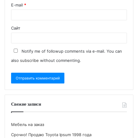
E-mail
*
Сайт
Notify me of followup comments via e-mail. You can
also
subscribe
without commenting.
Свежие записи
Мебель на заказ
Срочно! Продаю Toyota Ipsum 1998 года