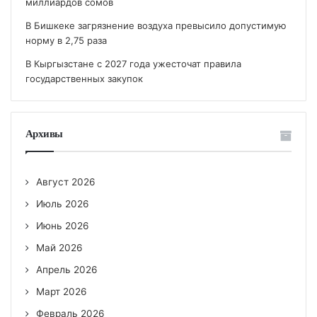
миллиардов сомов
В Бишкеке загрязнение воздуха превысило допустимую
норму в 2,75 раза
В Кыргызстане с 2027 года ужесточат правила
государственных закупок
Архивы
Август 2026
Июль 2026
Июнь 2026
Май 2026
Апрель 2026
Март 2026
Февраль 2026