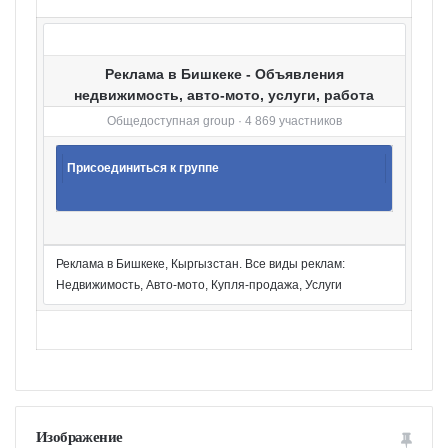
и
Реклама в Бишкеке - Объявления
недвижимость, авто-мото, услуги, работа
Общедоступная group · 4 869 участников
Присоединиться к группе
Реклама в Бишкеке, Кыргызстан. Все виды реклам:
Недвижимость, Авто-мото, Купля-продажа, Услуги
Изображение