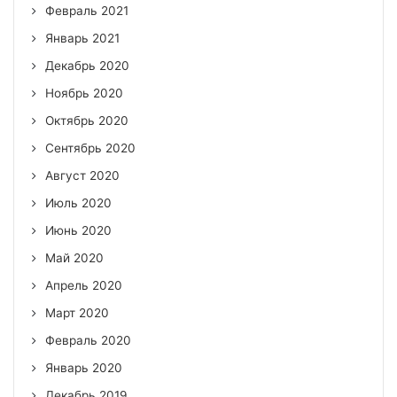
Февраль 2021
Январь 2021
Декабрь 2020
Ноябрь 2020
Октябрь 2020
Сентябрь 2020
Август 2020
Июль 2020
Июнь 2020
Май 2020
Апрель 2020
Март 2020
Февраль 2020
Январь 2020
Декабрь 2019