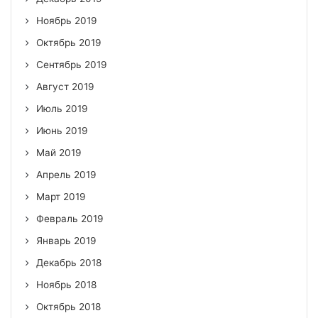
Ноябрь 2019
Октябрь 2019
Сентябрь 2019
Август 2019
Июль 2019
Июнь 2019
Май 2019
Апрель 2019
Март 2019
Февраль 2019
Январь 2019
Декабрь 2018
Ноябрь 2018
Октябрь 2018