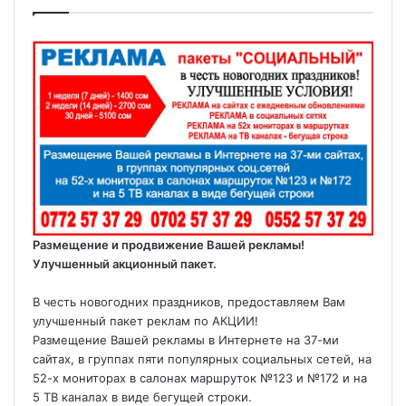
Размещение и продвижение Вашей рекламы!
Улучшенный акционный пакет.
В честь новогодних праздников, предоставляем Вам
улучшенный пакет реклам по АКЦИИ!
Размещение Вашей рекламы в Интернете на 37-ми
сайтах, в группах пяти популярных социальных сетей, на
52-х мониторах в салонах маршруток №123 и №172 и на
5 ТВ каналах в виде бегущей строки.