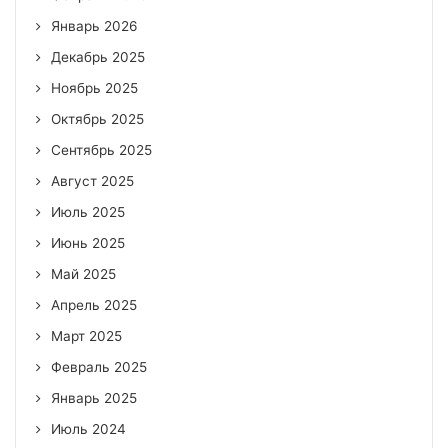
Январь 2026
Декабрь 2025
Ноябрь 2025
Октябрь 2025
Сентябрь 2025
Август 2025
Июль 2025
Июнь 2025
Май 2025
Апрель 2025
Март 2025
Февраль 2025
Январь 2025
Июль 2024