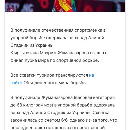
В полуфинале отечественная спортсменка в
упорной борьбе одержала верх над Алиной
Стадник из Украины.
Кыргызстана Мээрим Жуманазарова вышла в
финал Кубка мира по спортивной борьбе.
Все схватки турнира транслируются
на
сайте
Объединенного мира борьбы.
В полуфинале Жуманазарова (весовая категория
до 68 килограммов) в упорной борьбе одержала
верх над Алиной Стадник из Украины. Схватка
закончилась со счетом 6:6, однако из-за того, что
последнее очко осталось за отечественной