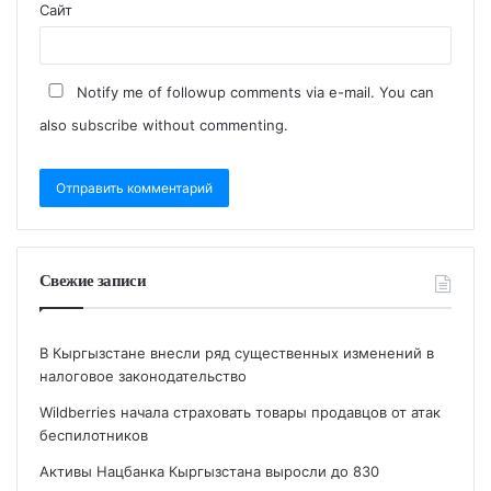
Сайт
Notify me of followup comments via e-mail. You can
also
subscribe
without commenting.
Свежие записи
В Кыргызстане внесли ряд существенных изменений в
налоговое законодательство
Wildberries начала страховать товары продавцов от атак
беспилотников
Активы Нацбанка Кыргызстана выросли до 830