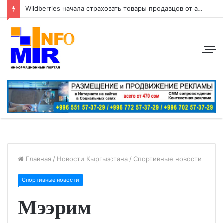
Wildberries начала страховать товары продавцов от атак беспилотников
Главная
/
Новости Кыргызстана
/
Спортивные новости
Спортивные новости
Мээрим