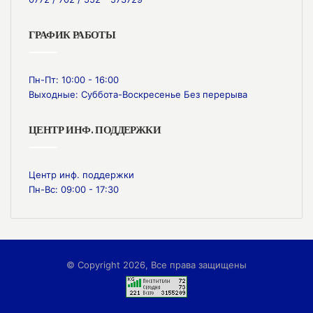
ГРАФИК РАБОТЫ
Пн-Пт: 10:00 - 16:00
Выходные: Суббота-Воскресенье Без перерыва
ЦЕНТР ИНФ. ПОДДЕРЖКИ
Центр инф. поддержки
Пн-Вс: 09:00 - 17:30
© Copyright 2026, Все права защищены