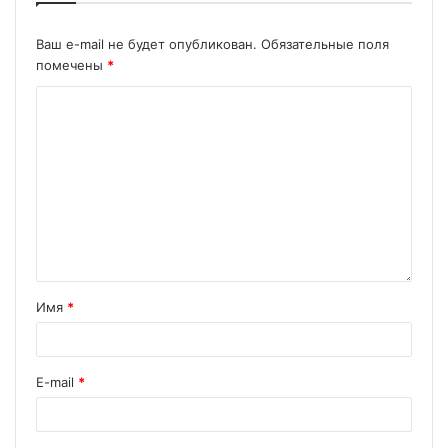
Ваш e-mail не будет опубликован.
Обязательные поля
помечены
*
Имя
*
E-mail
*