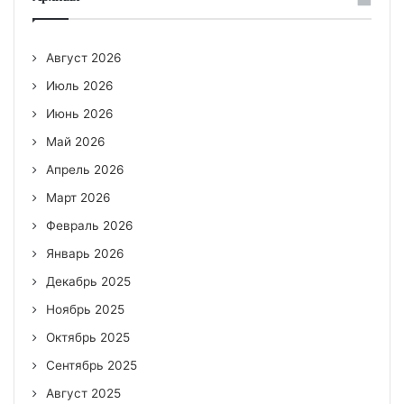
Август 2026
Июль 2026
Июнь 2026
Май 2026
Апрель 2026
Март 2026
Февраль 2026
Январь 2026
Декабрь 2025
Ноябрь 2025
Октябрь 2025
Сентябрь 2025
Август 2025