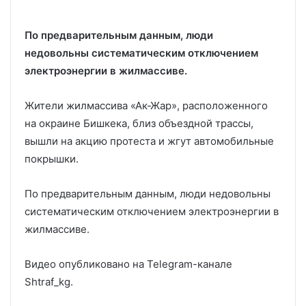
По предварительным данным, люди
недовольны систематическим отключением
электроэнергии в жилмассиве.
Жители жилмассива «Ак-Жар», расположенного
на окраине Бишкека, близ объездной трассы,
вышли на акцию протеста и жгут автомобильные
покрышки.
По предварительным данным, люди недовольны
систематическим отключением электроэнергии в
жилмассиве.
Видео опубликовано на Telegram-канале
Shtraf_kg.