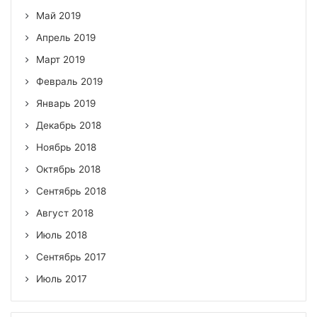
Май 2019
Апрель 2019
Март 2019
Февраль 2019
Январь 2019
Декабрь 2018
Ноябрь 2018
Октябрь 2018
Сентябрь 2018
Август 2018
Июль 2018
Сентябрь 2017
Июль 2017