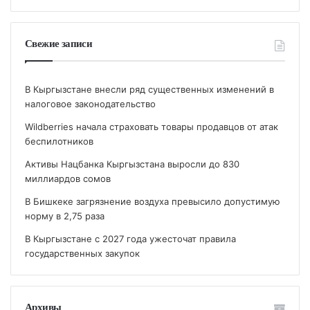
Свежие записи
В Кыргызстане внесли ряд существенных изменений в
налоговое законодательство
Wildberries начала страховать товары продавцов от атак
беспилотников
Активы Нацбанка Кыргызстана выросли до 830
миллиардов сомов
В Бишкеке загрязнение воздуха превысило допустимую
норму в 2,75 раза
В Кыргызстане с 2027 года ужесточат правила
государственных закупок
Архивы