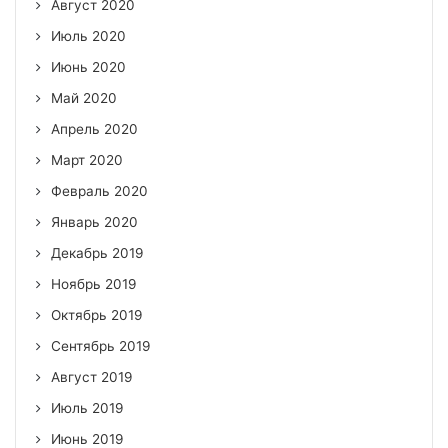
Август 2020
Июль 2020
Июнь 2020
Май 2020
Апрель 2020
Март 2020
Февраль 2020
Январь 2020
Декабрь 2019
Ноябрь 2019
Октябрь 2019
Сентябрь 2019
Август 2019
Июль 2019
Июнь 2019