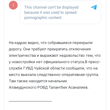
На кадрах видно, что собравшиеся перекрыли
дорогу. Они требуют прекратить отключения
электричества и выражают недовольство тем, что
у новостройки нет официального статуса.В пресс-
службе ГУВД Чуйской области сообщили, что на
место выехала следственно-оперативная группа.
Там также находится начальник
Аламудунского РОВД Талантбек Асаналиев.
_________________________