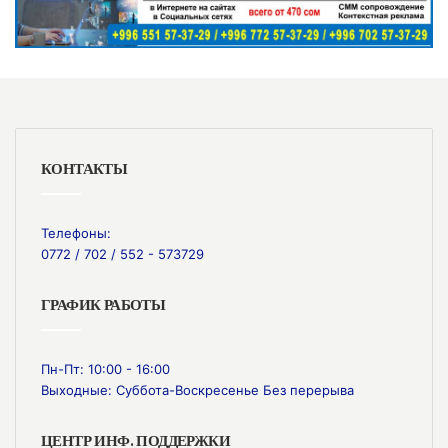
КОНТАКТЫ
Телефоны:
0772 / 702 / 552 - 573729
ГРАФИК РАБОТЫ
Пн-Пт: 10:00 - 16:00
Выходные: Суббота-Воскресенье Без перерыва
ЦЕНТР ИНФ. ПОДДЕРЖКИ