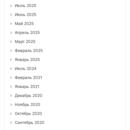
Июль 2025
Июнь 2025
Май 2025
Апрель 2025
Март 2025
Февраль 2025
Январь 2025
Июль 2024
Февраль 2021
Январь 2021
Декабрь 2020
Ноябрь 2020
Октябрь 2020
Сентябрь 2020