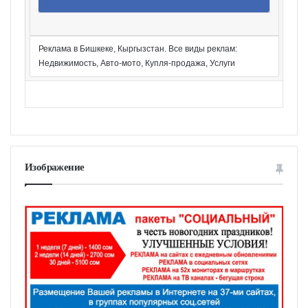
Реклама в Бишкеке, Кыргызстан. Все виды реклам:
Недвижимость, Авто-мото, Купля-продажа, Услуги
Изображение