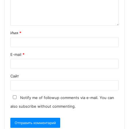
Имя
*
E-mail
*
Сайт
Notify me of followup comments via e-mail. You can
also
subscribe
without commenting.