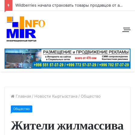
Wildberries начала страховать товары продавцов от атак беспилотников
Главная
/
Новости Кыргызстана
/
Общество
Общество
Жители жилмассива