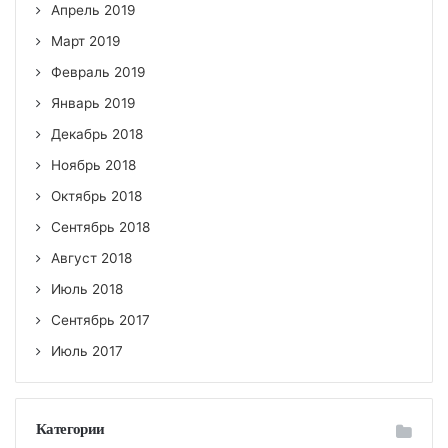
Апрель 2019
Март 2019
Февраль 2019
Январь 2019
Декабрь 2018
Ноябрь 2018
Октябрь 2018
Сентябрь 2018
Август 2018
Июль 2018
Сентябрь 2017
Июль 2017
Категории