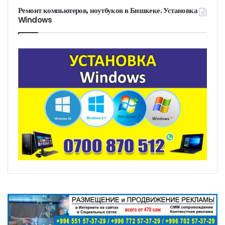
Ремонт компьютеров, ноутбуков в Бишкеке. Установка
Windows