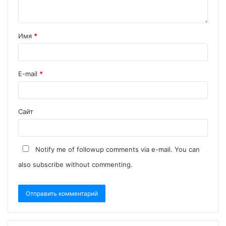
Имя
*
E-mail
*
Сайт
Notify me of followup comments via e-mail. You can
also
subscribe
without commenting.