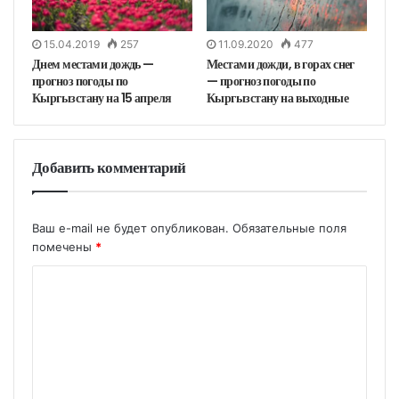
11.09.2020
477
15.04.2019
257
Местами дожди, в горах снег
Днем местами дождь —
— прогноз погоды по
прогноз погоды по
Кыргызстану на выходные
Кыргызстану на 15 апреля
Добавить комментарий
Ваш e-mail не будет опубликован.
Обязательные поля
помечены
*