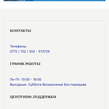
КОНТАКТЫ
Телефоны:
0772 / 702 / 552 - 573729
ГРАФИК РАБОТЫ
Пн-Пт: 10:00 - 16:00
Выходные: Суббота-Воскресенье Без перерыва
ЦЕНТР ИНФ. ПОДДЕРЖКИ