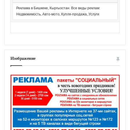
Реклама в Бишкеке, Кыргызстан. Все виды реклам:
Недвижимость, Авто-мото, Купля-продажа, Услуги
Изображение