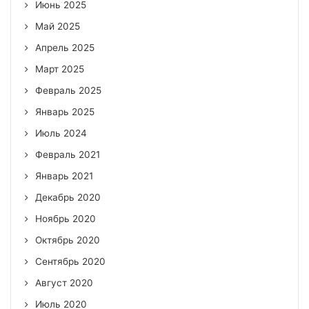
Июнь 2025
Май 2025
Апрель 2025
Март 2025
Февраль 2025
Январь 2025
Июль 2024
Февраль 2021
Январь 2021
Декабрь 2020
Ноябрь 2020
Октябрь 2020
Сентябрь 2020
Август 2020
Июль 2020