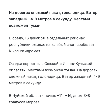
На дорогах снежный накат, гололедица. Ветер
западный, 4-9 метров в секунду, местами
возможен туман.
В среду, 16 декабря, в отдельных районах
республики ожидается слабый снег, сообщает
Кыргызгидромет.
Осадки вероятны в Ошской и Иссык-Кульской
областях. Местами возможен туман. На дорогах
снежный накат, гололедица. Ветер западный, 4-9
метров в секунду.
В Чуйской области ночью –11…–16, днем 3-8
градусов мороза.