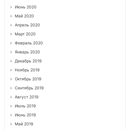
Июнь 2020
Май 2020
Апрель 2020
Март 2020
Февраль 2020
Январь 2020
Декабрь 2019
Ноябрь 2019
Октябрь 2019
Сентябрь 2019
Август 2019
Июль 2019
Июнь 2019
Май 2019