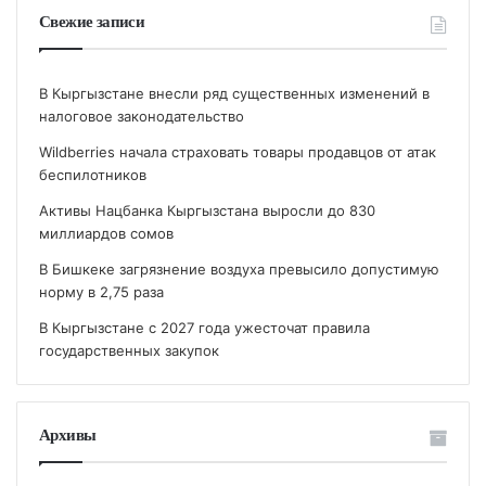
Свежие записи
В Кыргызстане внесли ряд существенных изменений в
налоговое законодательство
Wildberries начала страховать товары продавцов от атак
беспилотников
Активы Нацбанка Кыргызстана выросли до 830
миллиардов сомов
В Бишкеке загрязнение воздуха превысило допустимую
норму в 2,75 раза
В Кыргызстане с 2027 года ужесточат правила
государственных закупок
Архивы