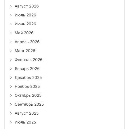
Август 2026
Июль 2026
Июнь 2026
Май 2026
Апрель 2026
Март 2026
Февраль 2026
Январь 2026
Декабрь 2025
Ноябрь 2025
Октябрь 2025
Сентябрь 2025
Август 2025
Июль 2025