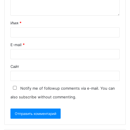
Имя
*
E-mail
*
Сайт
Notify me of followup comments via e-mail. You can
also
subscribe
without commenting.