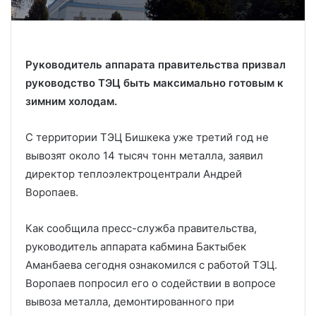
Руководитель аппарата правительства призвал
руководство ТЭЦ быть максимально готовым к
зимним холодам.
С территории ТЭЦ Бишкека уже третий год не
вывозят около 14 тысяч тонн металла, заявил
директор теплоэлектроцентрали Андрей
Воропаев.
Как сообщила пресс-служба правительства,
руководитель аппарата кабмина Бактыбек
Аманбаева сегодня ознакомился с работой ТЭЦ.
Воропаев попросил его о содействии в вопросе
вывоза металла, демонтированного при