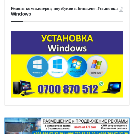
Ремонт компьютеров, ноутбуков в Бишкеке. Установка
Windows