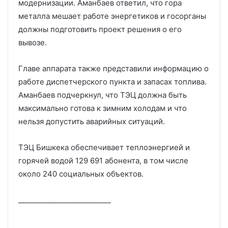
модернизации. Аманбаев ответил, что гора
металла мешает работе энергетиков и госорганы
должны подготовить проект решения о его
вывозе.
Главе аппарата также представили информацию о
работе диспетчерского пункта и запасах топлива.
Аманбаев подчеркнул, что ТЭЦ должна быть
максимально готова к зимним холодам и что
нельзя допустить аварийных ситуаций.
ТЭЦ Бишкека обеспечивает теплоэнергией и
горячей водой 129 691 абонента, в том числе
около 240 социальных объектов.
__________________________