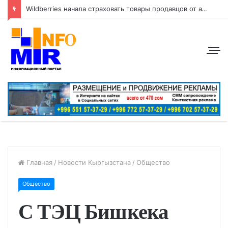
Wildberries начала страховать товары продавцов от атак беспилотников
Главная
/
Новости Кыргызстана
/
Общество
Общество
С ТЭЦ Бишкека