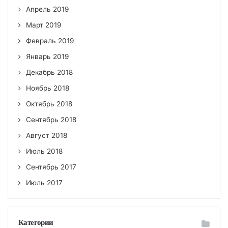
Апрель 2019
Март 2019
Февраль 2019
Январь 2019
Декабрь 2018
Ноябрь 2018
Октябрь 2018
Сентябрь 2018
Август 2018
Июль 2018
Сентябрь 2017
Июль 2017
Категории