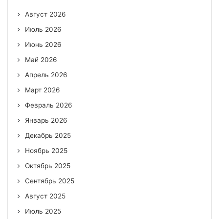
Август 2026
Июль 2026
Июнь 2026
Май 2026
Апрель 2026
Март 2026
Февраль 2026
Январь 2026
Декабрь 2025
Ноябрь 2025
Октябрь 2025
Сентябрь 2025
Август 2025
Июль 2025