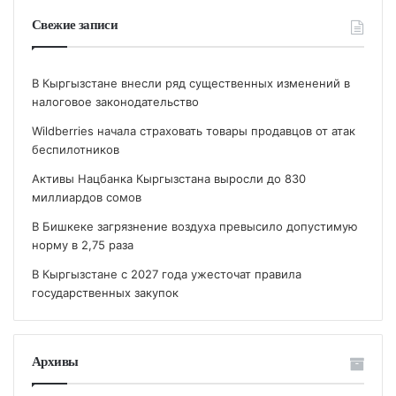
Свежие записи
В Кыргызстане внесли ряд существенных изменений в
налоговое законодательство
Wildberries начала страховать товары продавцов от атак
беспилотников
Активы Нацбанка Кыргызстана выросли до 830
миллиардов сомов
В Бишкеке загрязнение воздуха превысило допустимую
норму в 2,75 раза
В Кыргызстане с 2027 года ужесточат правила
государственных закупок
Архивы