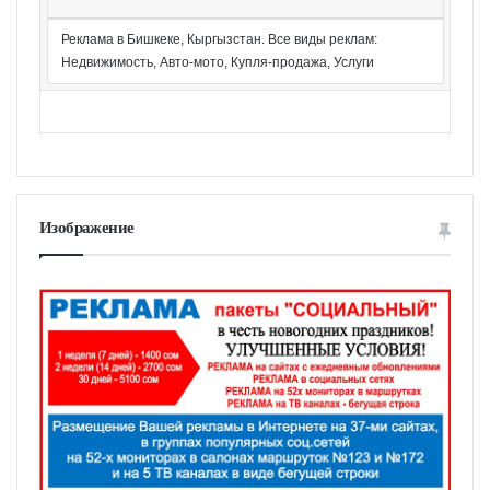
Реклама в Бишкеке, Кыргызстан. Все виды реклам:
Недвижимость, Авто-мото, Купля-продажа, Услуги
Изображение