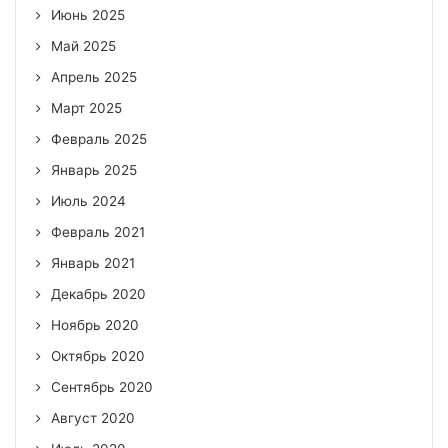
Июнь 2025
Май 2025
Апрель 2025
Март 2025
Февраль 2025
Январь 2025
Июль 2024
Февраль 2021
Январь 2021
Декабрь 2020
Ноябрь 2020
Октябрь 2020
Сентябрь 2020
Август 2020