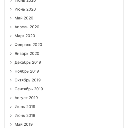
Июль 2020
Июнь 2020
Май 2020
Апрель 2020
Март 2020
Февраль 2020
Январь 2020
Декабрь 2019
Ноябрь 2019
Октябрь 2019
Сентябрь 2019
Август 2019
Июль 2019
Июнь 2019
Май 2019