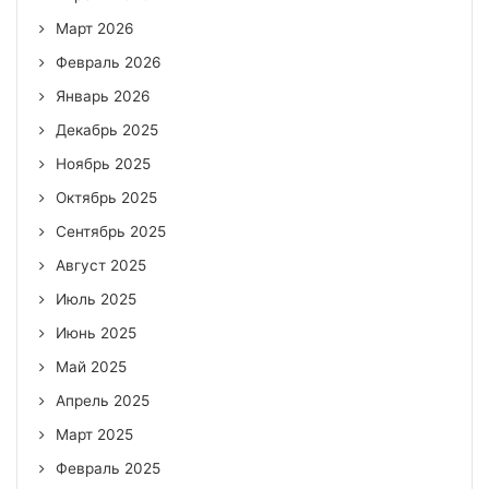
Март 2026
Февраль 2026
Январь 2026
Декабрь 2025
Ноябрь 2025
Октябрь 2025
Сентябрь 2025
Август 2025
Июль 2025
Июнь 2025
Май 2025
Апрель 2025
Март 2025
Февраль 2025