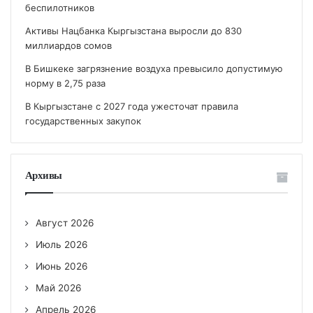
беспилотников
Активы Нацбанка Кыргызстана выросли до 830
миллиардов сомов
В Бишкеке загрязнение воздуха превысило допустимую
норму в 2,75 раза
В Кыргызстане с 2027 года ужесточат правила
государственных закупок
Архивы
Август 2026
Июль 2026
Июнь 2026
Май 2026
Апрель 2026