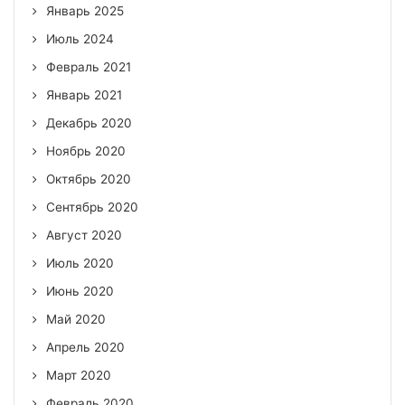
Январь 2025
Июль 2024
Февраль 2021
Январь 2021
Декабрь 2020
Ноябрь 2020
Октябрь 2020
Сентябрь 2020
Август 2020
Июль 2020
Июнь 2020
Май 2020
Апрель 2020
Март 2020
Февраль 2020