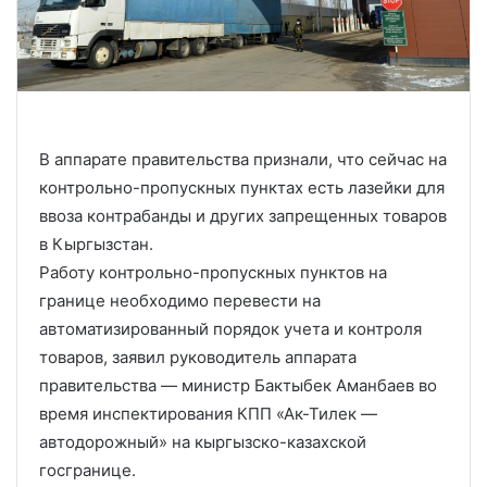
В аппарате правительства признали, что сейчас на
контрольно-пропускных пунктах есть лазейки для
ввоза контрабанды и других запрещенных товаров
в Кыргызстан.
Работу контрольно-пропускных пунктов на
границе необходимо перевести на
автоматизированный порядок учета и контроля
товаров, заявил руководитель аппарата
правительства — министр Бактыбек Аманбаев во
время инспектирования КПП «Ак-Тилек —
автодорожный» на кыргызско-казахской
госгранице.