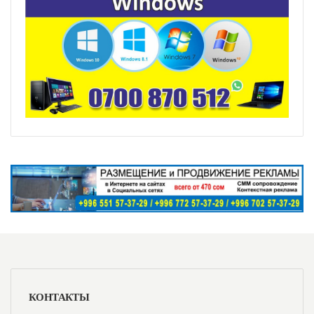
КОНТАКТЫ