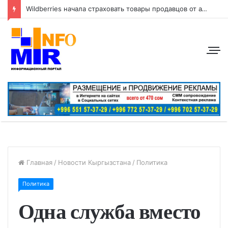
Wildberries начала страховать товары продавцов от атак беспилотников
Главная
/
Новости Кыргызстана
/
Политика
Политика
Одна служба вместо