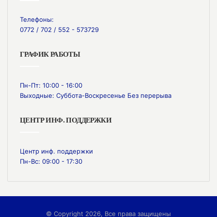
Телефоны:
0772 / 702 / 552 - 573729
ГРАФИК РАБОТЫ
Пн-Пт: 10:00 - 16:00
Выходные: Суббота-Воскресенье Без перерыва
ЦЕНТР ИНФ. ПОДДЕРЖКИ
Центр инф. поддержки
Пн-Вс: 09:00 - 17:30
© Copyright 2026, Все права защищены