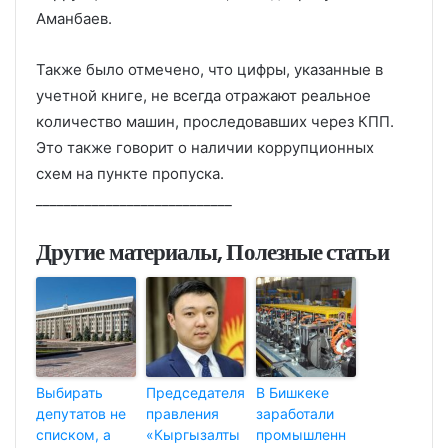
Аманбаев.
Также было отмечено, что цифры, указанные в
учетной книге, не всегда отражают реальное
количество машин, проследовавших через КПП.
Это также говорит о наличии коррупционных
схем на пункте пропуска.
____________________________
Другие материалы, Полезные статьи
Выбирать
Председателя
В Бишкеке
депутатов не
правления
заработали
списком, а
«Кыргызалты
промышленн