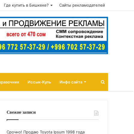
Где купить в Бишкеке?
Сайты рекламодателей
Поиск
правочник
Иссык-Куль
Инфо сайта
Свежие записи
Срочно! Продаю Toyota Ipsum 1998 года