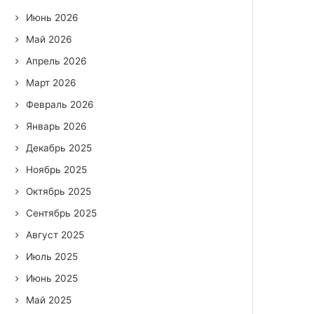
Июнь 2026
Май 2026
Апрель 2026
Март 2026
Февраль 2026
Январь 2026
Декабрь 2025
Ноябрь 2025
Октябрь 2025
Сентябрь 2025
Август 2025
Июль 2025
Июнь 2025
Май 2025