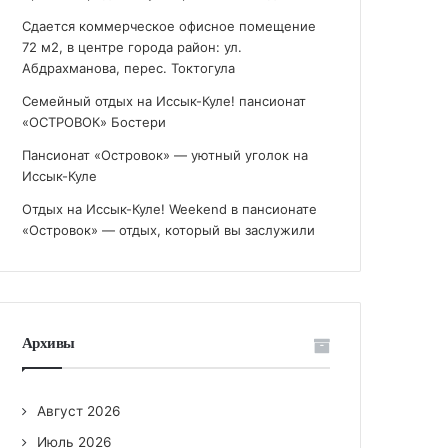
Сдается коммерческое офисное помещение
72 м2, в центре города район: ул.
Абдрахманова, перес. Токтогула
Семейный отдых на Иссык-Куле! пансионат
«ОСТРОВОК» Бостери
Пансионат «Островок» — уютный уголок на
Иссык-Куле
Отдых на Иссык-Куле! Weekend в пансионате
«Островок» — отдых, который вы заслужили
Архивы
Август 2026
Июль 2026