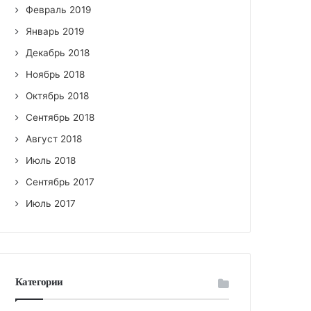
Февраль 2019
Январь 2019
Декабрь 2018
Ноябрь 2018
Октябрь 2018
Сентябрь 2018
Август 2018
Июль 2018
Сентябрь 2017
Июль 2017
Категории