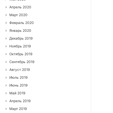
Апрель 2020
Март 2020
Февраль 2020
Январь 2020
Декабрь 2019
Ноябрь 2019
Октябрь 2019
Сентябрь 2019
Август 2019
Июль 2019
Июнь 2019
Май 2019
Апрель 2019
Март 2019