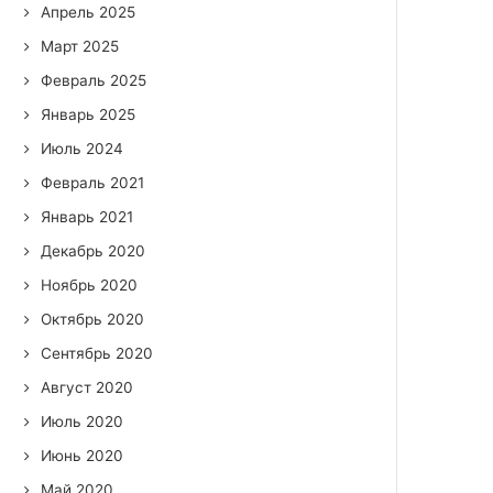
Апрель 2025
Март 2025
Февраль 2025
Январь 2025
Июль 2024
Февраль 2021
Январь 2021
Декабрь 2020
Ноябрь 2020
Октябрь 2020
Сентябрь 2020
Август 2020
Июль 2020
Июнь 2020
Май 2020