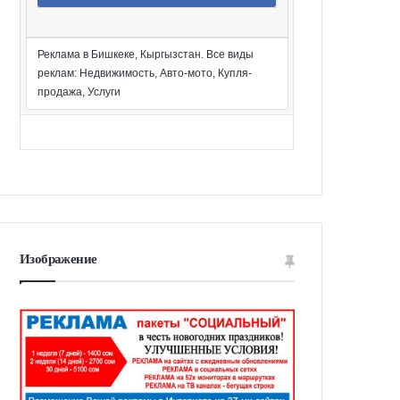
Реклама в Бишкеке, Кыргызстан. Все виды
реклам: Недвижимость, Авто-мото, Купля-
продажа, Услуги
Изображение