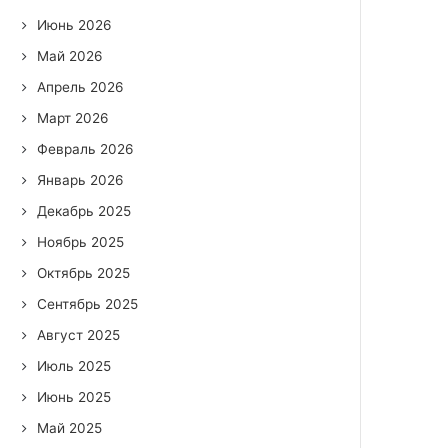
Июнь 2026
Май 2026
Апрель 2026
Март 2026
Февраль 2026
Январь 2026
Декабрь 2025
Ноябрь 2025
Октябрь 2025
Сентябрь 2025
Август 2025
Июль 2025
Июнь 2025
Май 2025