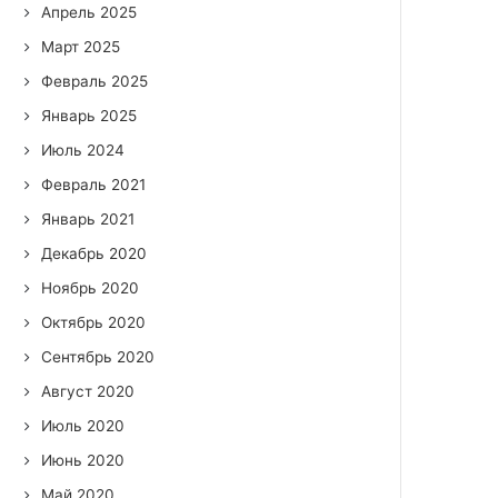
Апрель 2025
Март 2025
Февраль 2025
Январь 2025
Июль 2024
Февраль 2021
Январь 2021
Декабрь 2020
Ноябрь 2020
Октябрь 2020
Сентябрь 2020
Август 2020
Июль 2020
Июнь 2020
Май 2020