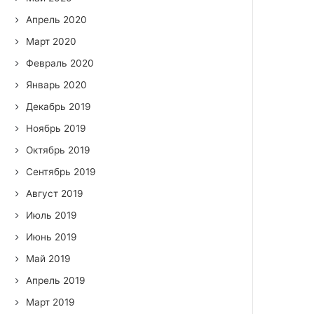
Апрель 2020
Март 2020
Февраль 2020
Январь 2020
Декабрь 2019
Ноябрь 2019
Октябрь 2019
Сентябрь 2019
Август 2019
Июль 2019
Июнь 2019
Май 2019
Апрель 2019
Март 2019