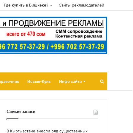
Где купить в Бишкеке?
Сайты рекламодателей
Поиск
правочник
Иссык-Куль
Инфо сайта
Свежие записи
В Кыргызстане внесли ряд существенных