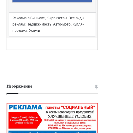
Реклама в Бишкеке, Кыргызстан. Все виды
реклам: Недвижимость, Авто-мото, Купля-
продажа, Услуги
Изображение