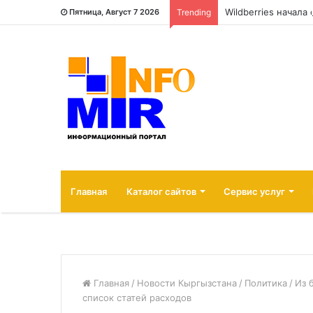
Wildberries начала
Пятница, Август 7 2026
Trending
Главная
Каталог сайтов
Сервис услуг
Главная
/
Новости Кыргызстана
/
Политика
/
Из 
список статей расходов