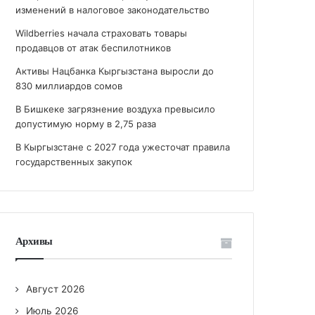
изменений в налоговое законодательство
Wildberries начала страховать товары
продавцов от атак беспилотников
Активы Нацбанка Кыргызстана выросли до
830 миллиардов сомов
В Бишкеке загрязнение воздуха превысило
допустимую норму в 2,75 раза
В Кыргызстане с 2027 года ужесточат правила
государственных закупок
Архивы
Август 2026
Июль 2026