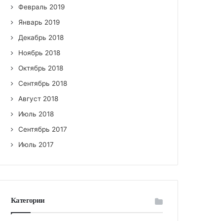
Февраль 2019
Январь 2019
Декабрь 2018
Ноябрь 2018
Октябрь 2018
Сентябрь 2018
Август 2018
Июль 2018
Сентябрь 2017
Июль 2017
Категории