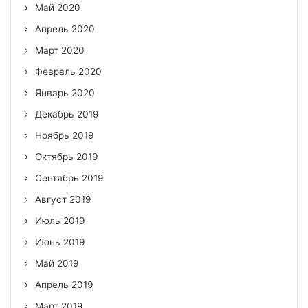
Май 2020
Апрель 2020
Март 2020
Февраль 2020
Январь 2020
Декабрь 2019
Ноябрь 2019
Октябрь 2019
Сентябрь 2019
Август 2019
Июль 2019
Июнь 2019
Май 2019
Апрель 2019
Март 2019