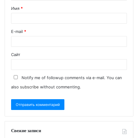
Имя
*
E-mail
*
Сайт
Notify me of followup comments via e-mail. You can
also
subscribe
without commenting.
Свежие записи