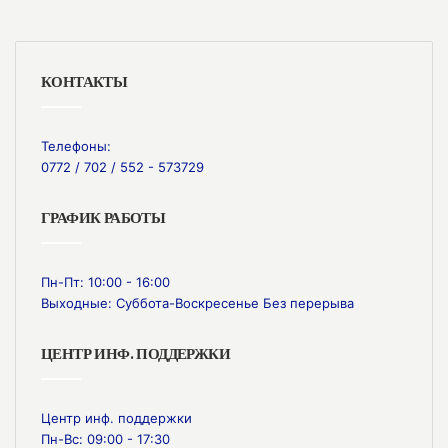
КОНТАКТЫ
Телефоны:
0772 / 702 / 552 - 573729
ГРАФИК РАБОТЫ
Пн-Пт: 10:00 - 16:00
Выходные: Суббота-Воскресенье Без перерыва
ЦЕНТР ИНФ. ПОДДЕРЖКИ
Центр инф. поддержки
Пн-Вс: 09:00 - 17:30