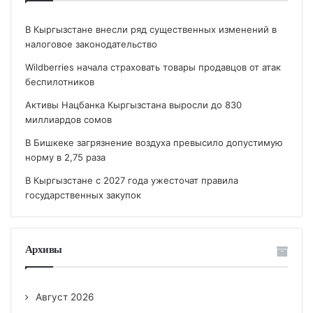
В Кыргызстане внесли ряд существенных изменений в
налоговое законодательство
Wildberries начала страховать товары продавцов от атак
беспилотников
Активы Нацбанка Кыргызстана выросли до 830
миллиардов сомов
В Бишкеке загрязнение воздуха превысило допустимую
норму в 2,75 раза
В Кыргызстане с 2027 года ужесточат правила
государственных закупок
Архивы
Август 2026