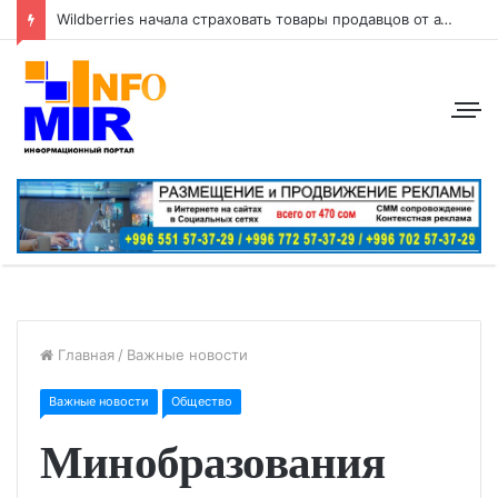
Wildberries начала страховать товары продавцов от атак беспилотников
Главная
/
Важные новости
Важные новости
Общество
Минобразования