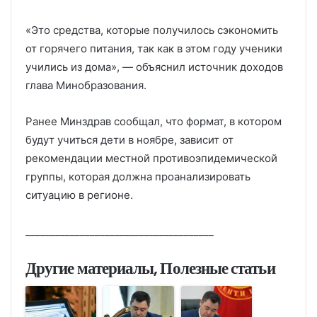
«Это средства, которые получилось сэкономить
от горячего питания, так как в этом году ученики
учились из дома», — объяснил источник доходов
глава Минобразования.
Ранее Минздрав сообщал, что формат, в котором
будут учиться дети в ноябре, зависит от
рекомендации местной противоэпидемической
группы, которая должна проанализировать
ситуацию в регионе.
______________________________________
Другие материалы, Полезные статьи