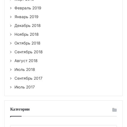
Февраль 2019
Январь 2019
Декабрь 2018
Ноябрь 2018
Октябрь 2018
Сентябрь 2018
Август 2018
Июль 2018
Сентябрь 2017
Июль 2017
Категории