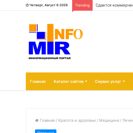
Четверг, Август 6 2026
Trending
Главная
Каталог сайтов
Сервис услуг
Главная
/
Красота и здоровье
/
Медицина
/
Лече
Медицина