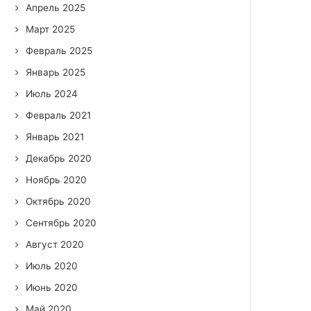
Апрель 2025
Март 2025
Февраль 2025
Январь 2025
Июль 2024
Февраль 2021
Январь 2021
Декабрь 2020
Ноябрь 2020
Октябрь 2020
Сентябрь 2020
Август 2020
Июль 2020
Июнь 2020
Май 2020