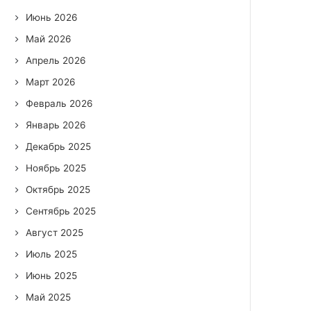
Июнь 2026
Май 2026
Апрель 2026
Март 2026
Февраль 2026
Январь 2026
Декабрь 2025
Ноябрь 2025
Октябрь 2025
Сентябрь 2025
Август 2025
Июль 2025
Июнь 2025
Май 2025