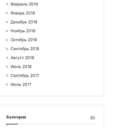
Февраль 2019
Январь 2019
Декабрь 2018
Ноябрь 2018
Октябрь 2018
Сентябрь 2018
Август 2018
Июль 2018
Сентябрь 2017
Июль 2017
Категории