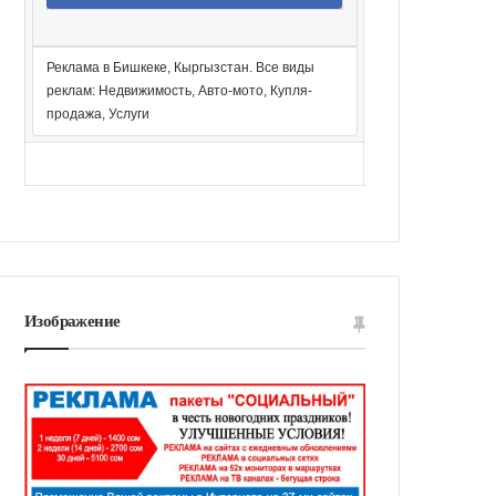
Реклама в Бишкеке, Кыргызстан. Все виды
реклам: Недвижимость, Авто-мото, Купля-
продажа, Услуги
Изображение