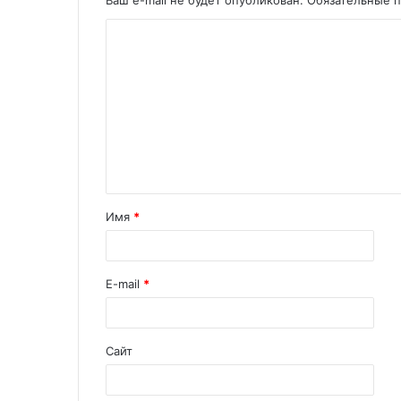
Имя
*
E-mail
*
Сайт