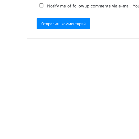
Notify me of followup comments via e-mail. Yo