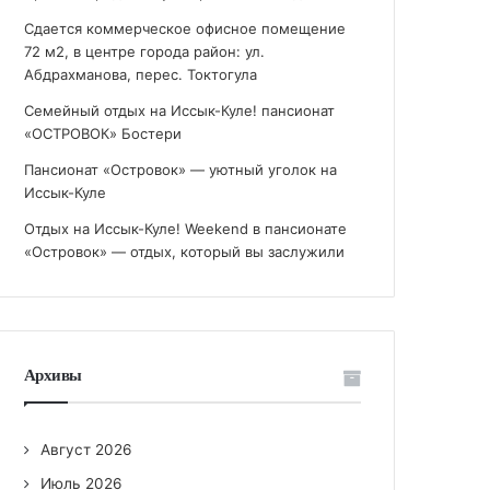
Сдается коммерческое офисное помещение
72 м2, в центре города район: ул.
Абдрахманова, перес. Токтогула
Семейный отдых на Иссык-Куле! пансионат
«ОСТРОВОК» Бостери
Пансионат «Островок» — уютный уголок на
Иссык-Куле
Отдых на Иссык-Куле! Weekend в пансионате
«Островок» — отдых, который вы заслужили
Архивы
Август 2026
Июль 2026