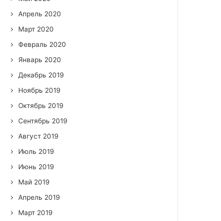
Апрель 2020
Март 2020
Февраль 2020
Январь 2020
Декабрь 2019
Ноябрь 2019
Октябрь 2019
Сентябрь 2019
Август 2019
Июль 2019
Июнь 2019
Май 2019
Апрель 2019
Март 2019