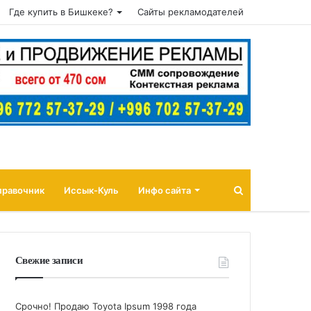
Где купить в Бишкеке?
Сайты рекламодателей
Поиск
правочник
Иссык-Куль
Инфо сайта
Свежие записи
Срочно! Продаю Toyota Ipsum 1998 года