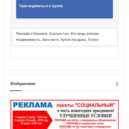
Присоединиться к группе
Реклама в Бишкеке, Кыргызстан. Все виды реклам:
Недвижимость, Авто-мото, Купля-продажа, Услуги
Изображение