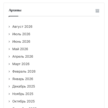
Архивы
Август 2026
Июль 2026
Июнь 2026
Май 2026
Апрель 2026
Март 2026
Февраль 2026
Январь 2026
Декабрь 2025
Ноябрь 2025
Октябрь 2025