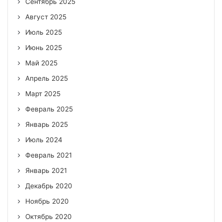
Сентябрь 2025
Август 2025
Июль 2025
Июнь 2025
Май 2025
Апрель 2025
Март 2025
Февраль 2025
Январь 2025
Июль 2024
Февраль 2021
Январь 2021
Декабрь 2020
Ноябрь 2020
Октябрь 2020