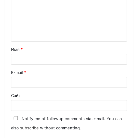
Имя
*
E-mail
*
Сайт
Notify me of followup comments via e-mail. You can
also
subscribe
without commenting.