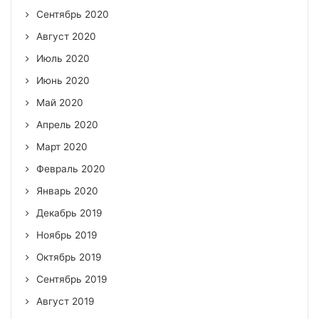
Сентябрь 2020
Август 2020
Июль 2020
Июнь 2020
Май 2020
Апрель 2020
Март 2020
Февраль 2020
Январь 2020
Декабрь 2019
Ноябрь 2019
Октябрь 2019
Сентябрь 2019
Август 2019