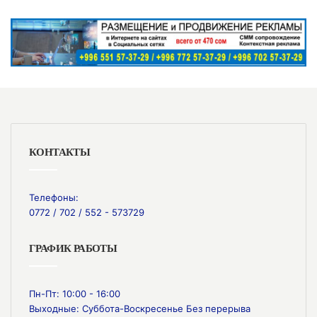
КОНТАКТЫ
Телефоны:
0772 / 702 / 552 - 573729
ГРАФИК РАБОТЫ
Пн-Пт: 10:00 - 16:00
Выходные: Суббота-Воскресенье Без перерыва