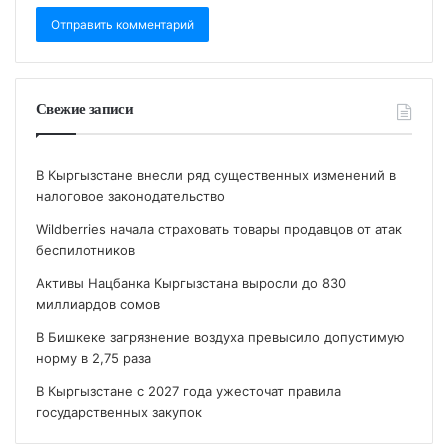
Свежие записи
В Кыргызстане внесли ряд существенных изменений в
налоговое законодательство
Wildberries начала страховать товары продавцов от атак
беспилотников
Активы Нацбанка Кыргызстана выросли до 830
миллиардов сомов
В Бишкеке загрязнение воздуха превысило допустимую
норму в 2,75 раза
В Кыргызстане с 2027 года ужесточат правила
государственных закупок