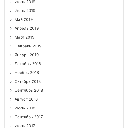
Июль 2019
Июнь 2019
Май 2019
Апрель 2019
Март 2019
Февраль 2019
Январь 2019
Декабрь 2018
Ноябрь 2018
Октябрь 2018
Сентябрь 2018
Август 2018
Июль 2018
Сентябрь 2017
Июль 2017