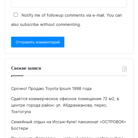
Notify me of followup comments via e-mail. You can
also
subscribe
without commenting.
Свежие записи
Срочно! Продаю Toyota Ipsum 1998 года
Сдается коммерческое офисное помещение 72 м2, в
центре города район: ул. Абдрахманова, перес.
Токтогула
Семейный отдых на Иссык-Куле! пансионат «ОСТРОВОК»
Бостери