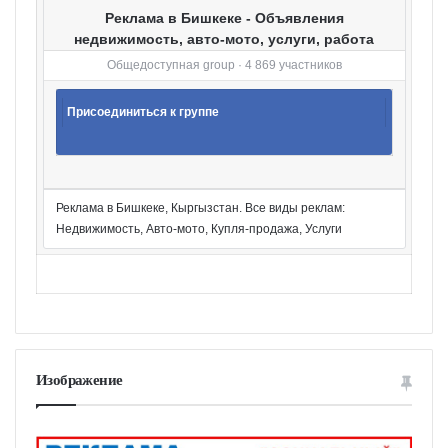
Реклама в Бишкеке - Объявления
недвижимость, авто-мото, услуги, работа
Общедоступная group · 4 869 участников
Присоединиться к группе
Реклама в Бишкеке, Кыргызстан. Все виды реклам:
Недвижимость, Авто-мото, Купля-продажа, Услуги
Изображение