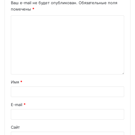
Ваш e-mail не будет опубликован.
Обязательные поля
помечены
*
Имя
*
E-mail
*
Сайт