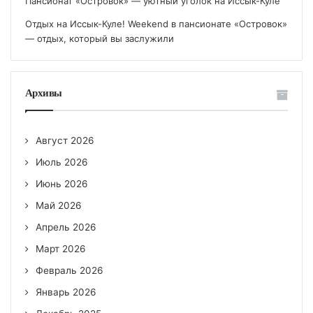
Пансионат «Островок» — уютный уголок на Иссык-Куле
Отдых на Иссык-Куле! Weekend в пансионате «Островок»
— отдых, который вы заслужили
Архивы
Август 2026
Июль 2026
Июнь 2026
Май 2026
Апрель 2026
Март 2026
Февраль 2026
Январь 2026