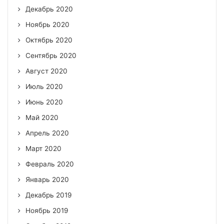
Декабрь 2020
Ноябрь 2020
Октябрь 2020
Сентябрь 2020
Август 2020
Июль 2020
Июнь 2020
Май 2020
Апрель 2020
Март 2020
Февраль 2020
Январь 2020
Декабрь 2019
Ноябрь 2019