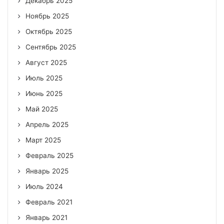
Декабрь 2025
Ноябрь 2025
Октябрь 2025
Сентябрь 2025
Август 2025
Июль 2025
Июнь 2025
Май 2025
Апрель 2025
Март 2025
Февраль 2025
Январь 2025
Июль 2024
Февраль 2021
Январь 2021