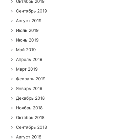
Октябрь 2019
Сентябрь 2019
Август 2019
Июль 2019
Июнь 2019
Май 2019
Апрель 2019
Март 2019
Февраль 2019
Январь 2019
Декабрь 2018
Ноябрь 2018
Октябрь 2018
Сентябрь 2018
Август 2018