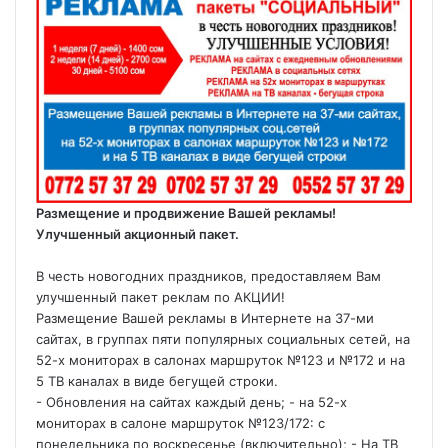
Размещение и продвижение Вашей рекламы!
Улучшенный акционный пакет.
В честь новогодних праздников, предоставляем Вам
улучшенный пакет реклам по АКЦИИ!
Размещение Вашей рекламы в Интернете на 37-ми
сайтах, в группах пяти популярных социальных сетей, на
52-х мониторах в салонах маршруток №123 и №172 и на
5 ТВ каналах в виде бегущей строки.
- Обновления на сайтах каждый день; - на 52-х
мониторах в салоне маршруток №123/172: с
понедельника по воскресенье (включительно); - На ТВ