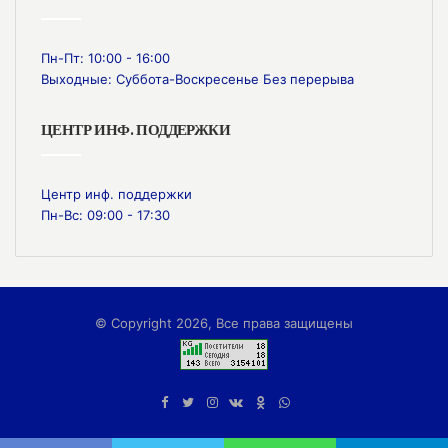
Пн-Пт: 10:00 - 16:00
Выходные: Суббота-Воскресенье Без перерыва
ЦЕНТР ИНФ. ПОДДЕРЖКИ
Центр инф. поддержки
Пн-Вс: 09:00 - 17:30
© Copyright 2026, Все права защищены