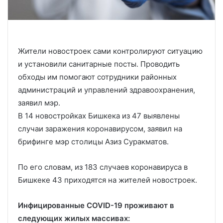
Жители новостроек сами контролируют ситуацию
и установили санитарные посты. Проводить
обходы им помогают сотрудники районных
администраций и управлений здравоохранения,
заявил мэр.
В 14 новостройках Бишкека из 47 выявлены
случаи заражения коронавирусом, заявил на
брифинге мэр столицы Азиз Суракматов.
По его словам, из 183 случаев коронавируса в
Бишкеке 43 приходятся на жителей новостроек.
Инфицированные COVID-19 проживают в
следующих жилых массивах: