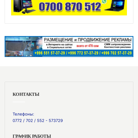
КОНТАКТЫ
Телефоны:
0772 / 702 / 552 - 573729
ГРАФИК РАБОТЫ