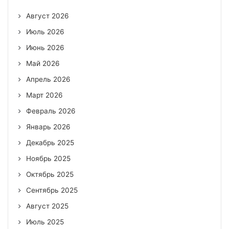
Август 2026
Июль 2026
Июнь 2026
Май 2026
Апрель 2026
Март 2026
Февраль 2026
Январь 2026
Декабрь 2025
Ноябрь 2025
Октябрь 2025
Сентябрь 2025
Август 2025
Июль 2025