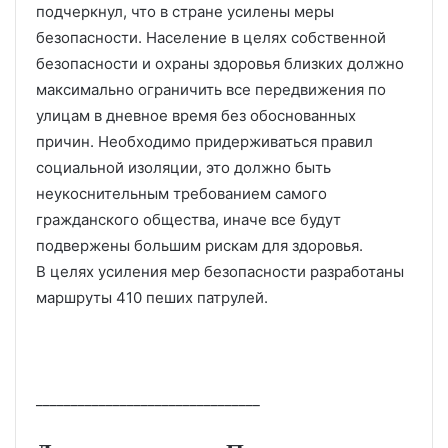
подчеркнул, что в стране усилены меры
безопасности. Население в целях собственной
безопасности и охраны здоровья близких должно
максимально ограничить все передвижения по
улицам в дневное время без обоснованных
причин. Необходимо придерживаться правил
социальной изоляции, это должно быть
неукоснительным требованием самого
гражданского общества, иначе все будут
подвержены большим рискам для здоровья.
В целях усиления мер безопасности разработаны
маршруты 410 пеших патрулей.
________________________________