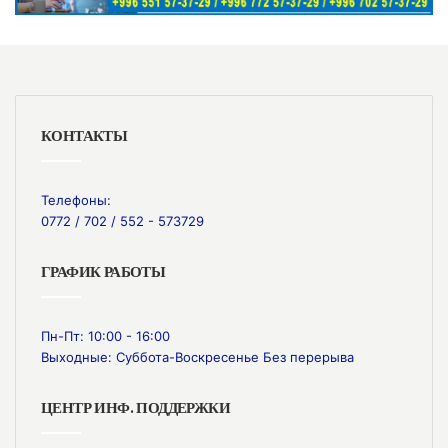
КОНТАКТЫ
Телефоны:
0772 / 702 / 552 - 573729
ГРАФИК РАБОТЫ
Пн-Пт: 10:00 - 16:00
Выходные: Суббота-Воскресенье Без перерыва
ЦЕНТР ИНФ. ПОДДЕРЖКИ