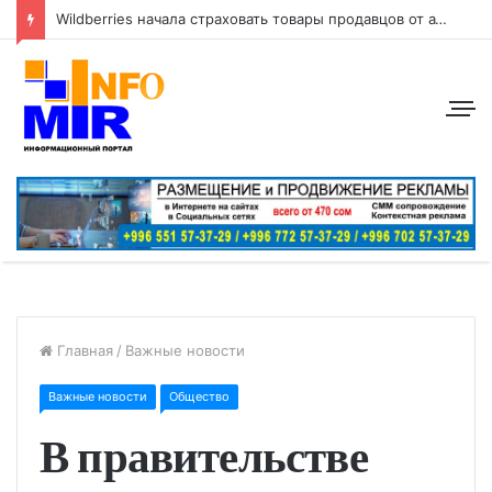
Wildberries начала страховать товары продавцов от атак беспилотников
Главная
/
Важные новости
Важные новости
Общество
В правительстве