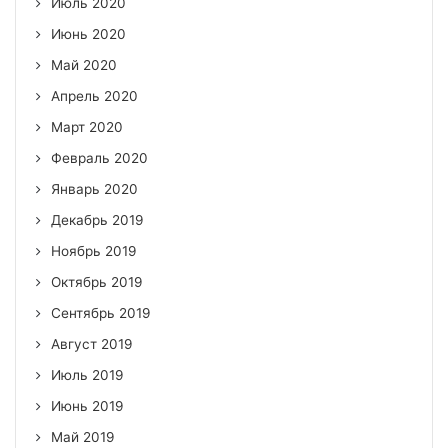
Июль 2020
Июнь 2020
Май 2020
Апрель 2020
Март 2020
Февраль 2020
Январь 2020
Декабрь 2019
Ноябрь 2019
Октябрь 2019
Сентябрь 2019
Август 2019
Июль 2019
Июнь 2019
Май 2019