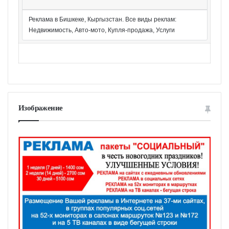
Реклама в Бишкеке, Кыргызстан. Все виды реклам:
Недвижимость, Авто-мото, Купля-продажа, Услуги
Изображение