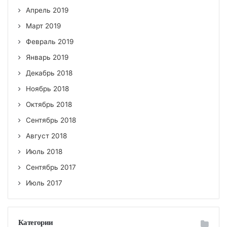
Апрель 2019
Март 2019
Февраль 2019
Январь 2019
Декабрь 2018
Ноябрь 2018
Октябрь 2018
Сентябрь 2018
Август 2018
Июль 2018
Сентябрь 2017
Июль 2017
Категории