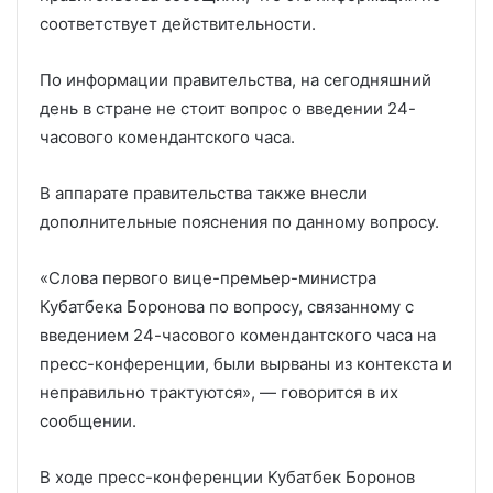
соответствует действительности.
По информации правительства, на сегодняшний
день в стране не стоит вопрос о введении 24-
часового комендантского часа.
В аппарате правительства также внесли
дополнительные пояснения по данному вопросу.
«Слова первого вице-премьер-министра
Кубатбека Боронова по вопросу, связанному с
введением 24-часового комендантского часа на
пресс-конференции, были вырваны из контекста и
неправильно трактуются», — говорится в их
сообщении.
В ходе пресс-конференции Кубатбек Боронов