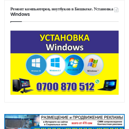
Ремонт компьютеров, ноутбуков в Бишкеке. Установка
Windows