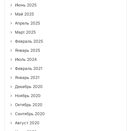
Июнь 2025
Май 2025
Апрель 2025
Март 2025
Февраль 2025
Январь 2025
Июль 2024
Февраль 2021
Январь 2021
Декабрь 2020
Ноябрь 2020
Октябрь 2020
Сентябрь 2020
Август 2020