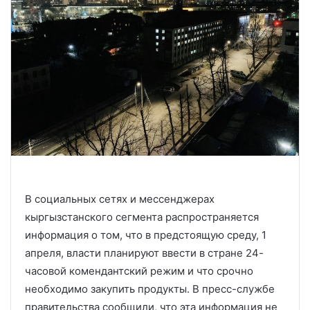
В социальных сетях и мессенджерах
кыргызстанского сегмента распространяется
информация о том, что в предстоящую среду, 1
апреля, власти планируют ввести в стране 24-
часовой комендантский режим и что срочно
необходимо закупить продукты. В пресс-службе
правительства сообщили, что эта информация не