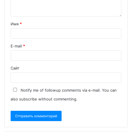
Имя
*
E-mail
*
Сайт
Notify me of followup comments via e-mail. You can
also
subscribe
without commenting.