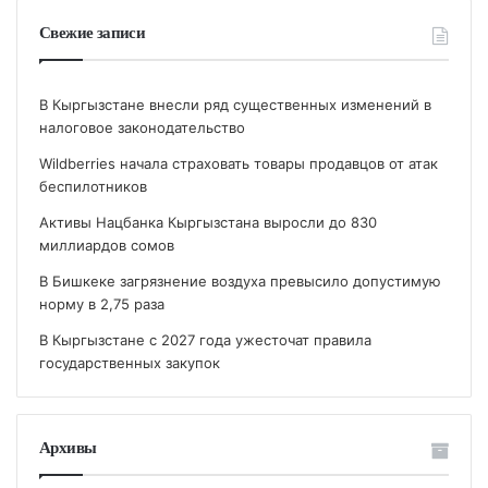
Свежие записи
В Кыргызстане внесли ряд существенных изменений в
налоговое законодательство
Wildberries начала страховать товары продавцов от атак
беспилотников
Активы Нацбанка Кыргызстана выросли до 830
миллиардов сомов
В Бишкеке загрязнение воздуха превысило допустимую
норму в 2,75 раза
В Кыргызстане с 2027 года ужесточат правила
государственных закупок
Архивы