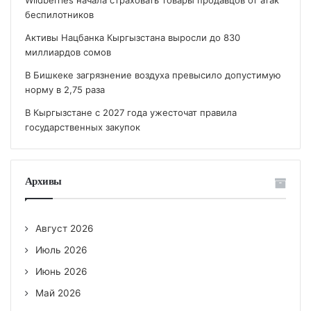
беспилотников
Активы Нацбанка Кыргызстана выросли до 830
миллиардов сомов
В Бишкеке загрязнение воздуха превысило допустимую
норму в 2,75 раза
В Кыргызстане с 2027 года ужесточат правила
государственных закупок
Архивы
Август 2026
Июль 2026
Июнь 2026
Май 2026