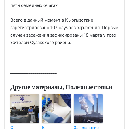
пяти семейных очагах.
Всего в данный момент в Кыргызстане
зарегистрировано 107 случаев заражения. Первые
случаи заражения зафиксированы 18 марта у трех
жителей Сузакского района.
_______________________
Другие материалы, Полезные статьи
О
В
Загрязнение