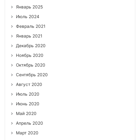
Январь 2025
Июль 2024
Февраль 2021
Январь 2021
Декабрь 2020
Ноябрь 2020
Октябрь 2020
Сентябрь 2020
Август 2020
Июль 2020
Июнь 2020
Май 2020
Апрель 2020
Март 2020