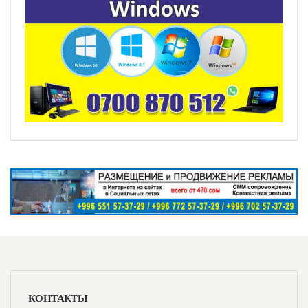
КОНТАКТЫ