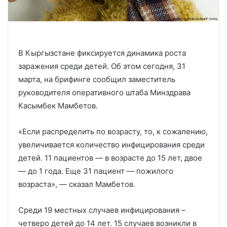
В Кыргызстане фиксируется динамика роста
заражения среди детей. Об этом сегодня, 31
марта, на брифинге сообщил заместитель
руководителя оперативного штаба Минздрава
Касымбек Мамбетов.
«Если распределить по возрасту, то, к сожалению,
увеличивается количество инфицирования среди
детей. 11 пациентов — в возрасте до 15 лет, двое
— до 1 года. Еще 31 пациент — пожилого
возраста», — сказал Мамбетов.
Среди 19 местных случаев инфицирования –
четверо детей до 14 лет. 15 случаев возникли в