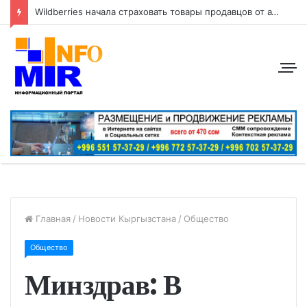
Wildberries начала страховать товары продавцов от атак беспилотников
Главная
/
Новости Кыргызстана
/
Общество
Общество
Минздрав: В