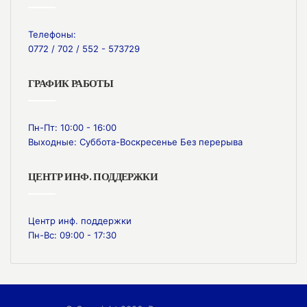
Телефоны:
0772 / 702 / 552 - 573729
ГРАФИК РАБОТЫ
Пн-Пт: 10:00 - 16:00
Выходные: Суббота-Воскресенье Без перерыва
ЦЕНТР ИНФ. ПОДДЕРЖКИ
Центр инф. поддержки
Пн-Вс: 09:00 - 17:30