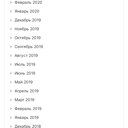
Февраль 2020
Январь 2020
Декабрь 2019
Ноябрь 2019
Октябрь 2019
Сентябрь 2019
Август 2019
Июль 2019
Июнь 2019
Май 2019
Апрель 2019
Март 2019
Февраль 2019
Январь 2019
Декабрь 2018