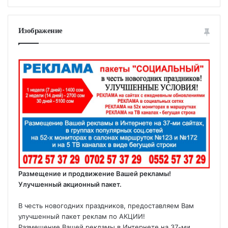
Изображение
Размещение и продвижение Вашей рекламы!
Улучшенный акционный пакет.
В честь новогодних праздников, предоставляем Вам
улучшенный пакет реклам по АКЦИИ!
Размещение Вашей рекламы в Интернете на 37-ми