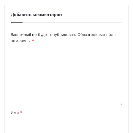
Добавить комментарий
Ваш e-mail не будет опубликован.
Обязательные поля
помечены
*
Имя
*