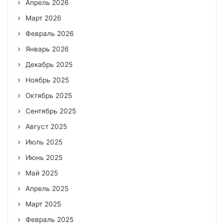
Апрель 2026
Март 2026
Февраль 2026
Январь 2026
Декабрь 2025
Ноябрь 2025
Октябрь 2025
Сентябрь 2025
Август 2025
Июль 2025
Июнь 2025
Май 2025
Апрель 2025
Март 2025
Февраль 2025