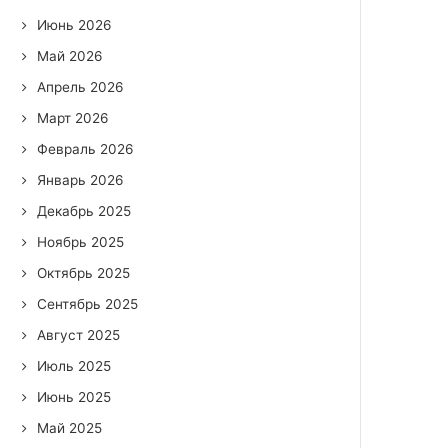
Июнь 2026
Май 2026
Апрель 2026
Март 2026
Февраль 2026
Январь 2026
Декабрь 2025
Ноябрь 2025
Октябрь 2025
Сентябрь 2025
Август 2025
Июль 2025
Июнь 2025
Май 2025