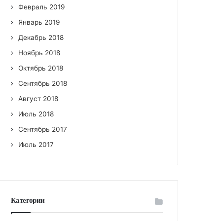
Февраль 2019
Январь 2019
Декабрь 2018
Ноябрь 2018
Октябрь 2018
Сентябрь 2018
Август 2018
Июль 2018
Сентябрь 2017
Июль 2017
Категории