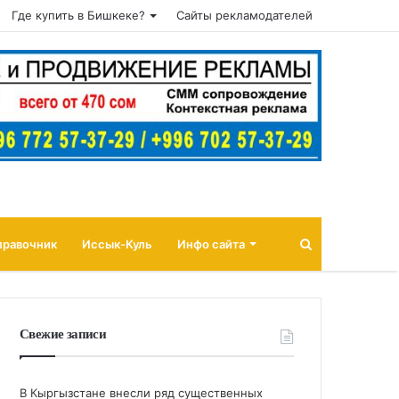
Где купить в Бишкеке?
Сайты рекламодателей
Поиск
правочник
Иссык-Куль
Инфо сайта
Свежие записи
В Кыргызстане внесли ряд существенных