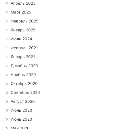
Апрель 2025
Март 2025
Февраль 2025
Январь 2025
Июль 2024
Февраль 2021
Январь 2021
Декабрь 2020
Ноябрь 2020
Октябрь 2020
Сентябрь 2020
Август 2020
Июль 2020
Июнь 2020
Май 2020