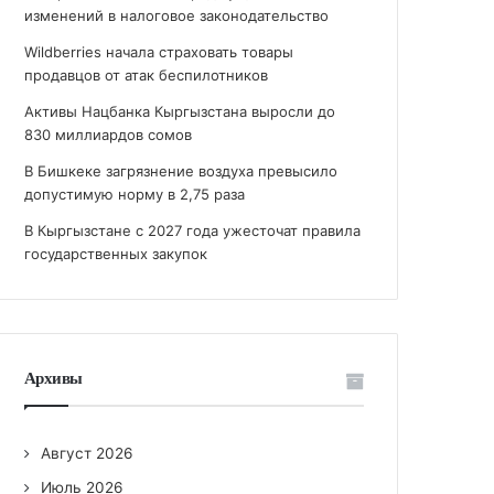
изменений в налоговое законодательство
Wildberries начала страховать товары
продавцов от атак беспилотников
Активы Нацбанка Кыргызстана выросли до
830 миллиардов сомов
В Бишкеке загрязнение воздуха превысило
допустимую норму в 2,75 раза
В Кыргызстане с 2027 года ужесточат правила
государственных закупок
Архивы
Август 2026
Июль 2026