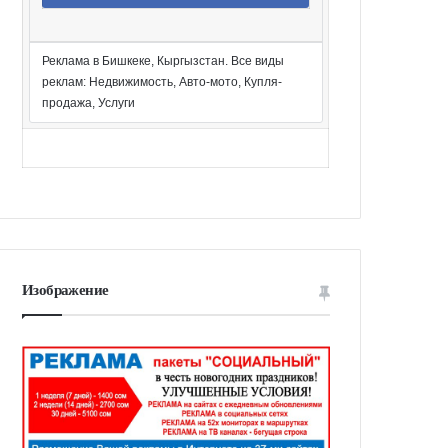
Реклама в Бишкеке, Кыргызстан. Все виды
реклам: Недвижимость, Авто-мото, Купля-
продажа, Услуги
Изображение