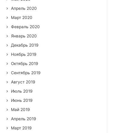
Апрель 2020
Март 2020
Февраль 2020
Январь 2020
Декабрь 2019
Ноябрь 2019
Октябрь 2019
Сентябрь 2019
Август 2019
Июль 2019
Июнь 2019
Май 2019
Апрель 2019
Март 2019