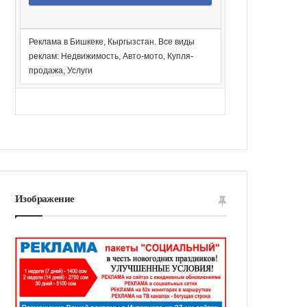
Реклама в Бишкеке, Кыргызстан. Все виды
реклам: Недвижимость, Авто-мото, Купля-
продажа, Услуги
Изображение