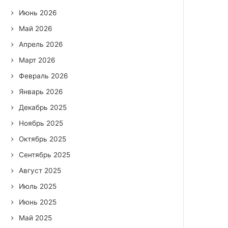
Июнь 2026
Май 2026
Апрель 2026
Март 2026
Февраль 2026
Январь 2026
Декабрь 2025
Ноябрь 2025
Октябрь 2025
Сентябрь 2025
Август 2025
Июль 2025
Июнь 2025
Май 2025