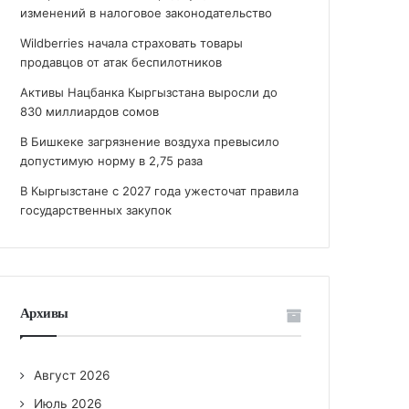
изменений в налоговое законодательство
Wildberries начала страховать товары
продавцов от атак беспилотников
Активы Нацбанка Кыргызстана выросли до
830 миллиардов сомов
В Бишкеке загрязнение воздуха превысило
допустимую норму в 2,75 раза
В Кыргызстане с 2027 года ужесточат правила
государственных закупок
Архивы
Август 2026
Июль 2026