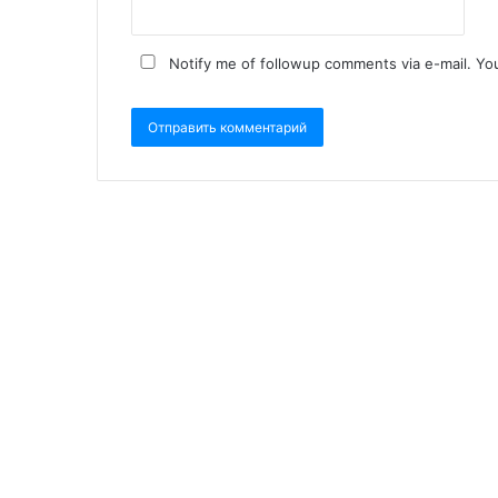
Notify me of followup comments via e-mail. Yo