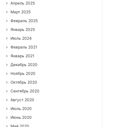
Апрель 2025
Март 2025
Февраль 2025
Январь 2025
Июль 2024
Февраль 2021
Январь 2021
Декабрь 2020
Ноябрь 2020
Октябрь 2020
Сентябрь 2020
Август 2020
Июль 2020
Июнь 2020
Май 2020