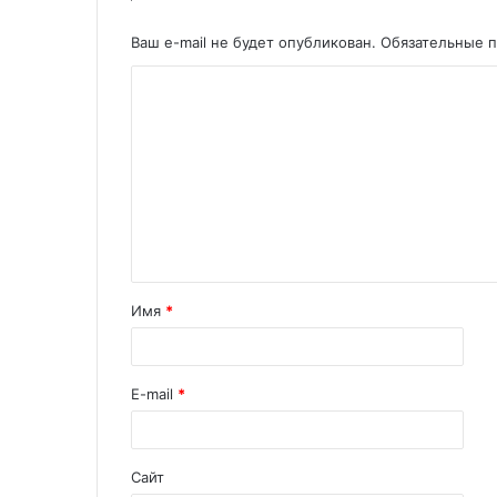
Ваш e-mail не будет опубликован.
Обязательные 
Имя
*
E-mail
*
Сайт