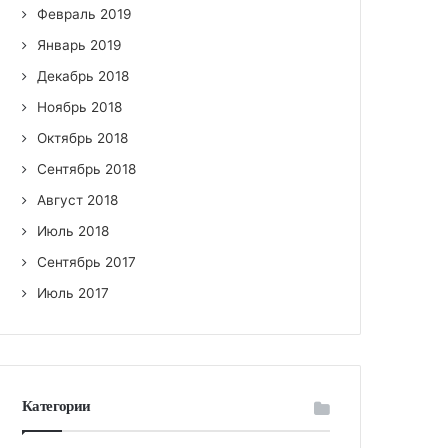
Февраль 2019
Январь 2019
Декабрь 2018
Ноябрь 2018
Октябрь 2018
Сентябрь 2018
Август 2018
Июль 2018
Сентябрь 2017
Июль 2017
Категории