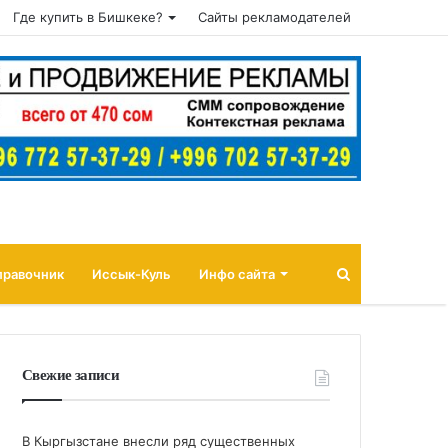
Где купить в Бишкеке?
Сайты рекламодателей
Поиск
правочник
Иссык-Куль
Инфо сайта
Свежие записи
В Кыргызстане внесли ряд существенных