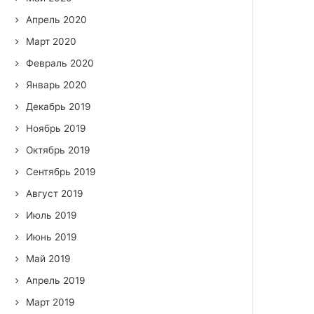
Апрель 2020
Март 2020
Февраль 2020
Январь 2020
Декабрь 2019
Ноябрь 2019
Октябрь 2019
Сентябрь 2019
Август 2019
Июль 2019
Июнь 2019
Май 2019
Апрель 2019
Март 2019