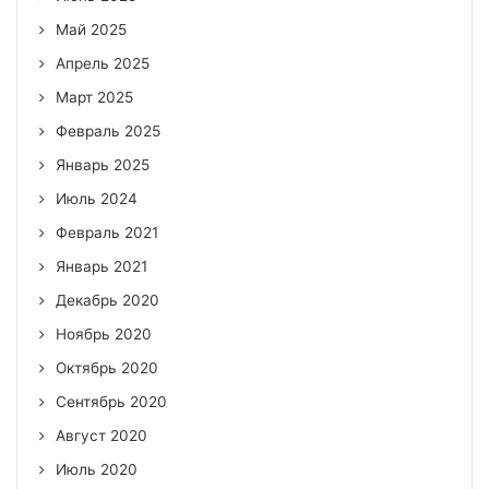
Май 2025
Апрель 2025
Март 2025
Февраль 2025
Январь 2025
Июль 2024
Февраль 2021
Январь 2021
Декабрь 2020
Ноябрь 2020
Октябрь 2020
Сентябрь 2020
Август 2020
Июль 2020