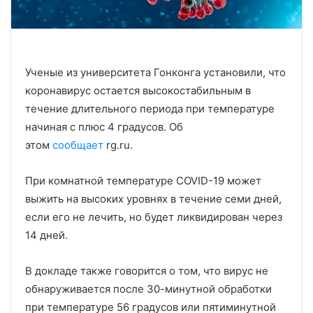
Ученые из университета Гонконга установили, что
коронавирус остается высокостабильным в
течение длительного периода при температуре
начиная с плюс 4 градусов. Об
этом
сообщает
rg.ru.
При комнатной температуре COVID-19 может
выжить на высоких уровнях в течение семи дней,
если его не лечить, но будет ликвидирован через
14 дней.
В докладе также говорится о том, что вирус не
обнаруживается после 30-минутной обработки
при температуре 56 градусов или пятиминутной