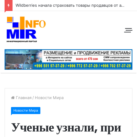
Wildberries начала страховать товары продавцов от атак беспилотников
Главная
/
Новости Мира
Новости Мира
Ученые узнали, при