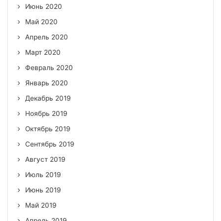
Июнь 2020
Май 2020
Апрель 2020
Март 2020
Февраль 2020
Январь 2020
Декабрь 2019
Ноябрь 2019
Октябрь 2019
Сентябрь 2019
Август 2019
Июль 2019
Июнь 2019
Май 2019
Апрель 2019