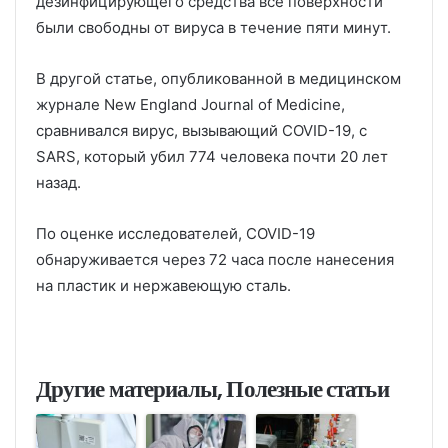
дезинфицирующего средства все поверхности
были свободны от вируса в течение пяти минут.
В другой статье, опубликованной в медицинском
журнале New England Journal of Medicine,
сравнивался вирус, вызывающий COVID-19, с
SARS, который убил 774 человека почти 20 лет
назад.
По оценке исследователей, COVID-19
обнаруживается через 72 часа после нанесения
на пластик и нержавеющую сталь.
Другие материалы, Полезные статьи