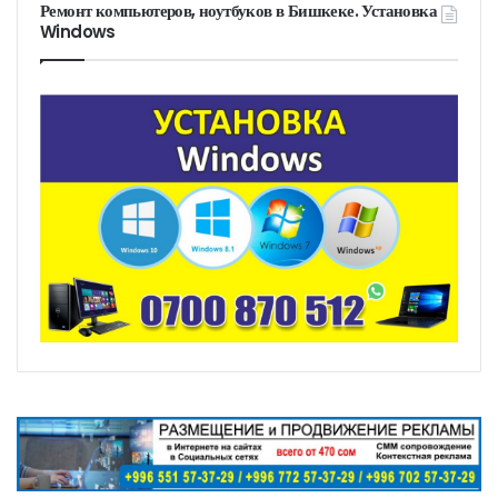
Ремонт компьютеров, ноутбуков в Бишкеке. Установка
Windows