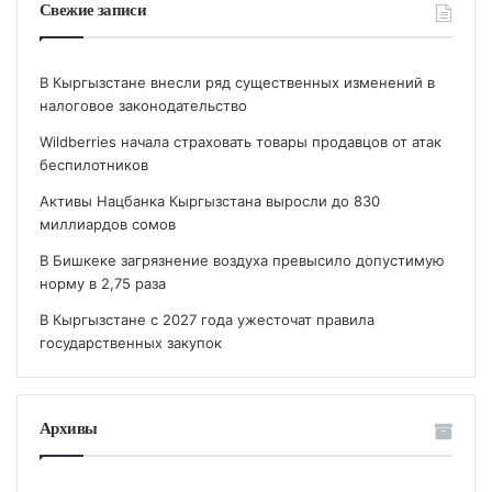
Свежие записи
В Кыргызстане внесли ряд существенных изменений в
налоговое законодательство
Wildberries начала страховать товары продавцов от атак
беспилотников
Активы Нацбанка Кыргызстана выросли до 830
миллиардов сомов
В Бишкеке загрязнение воздуха превысило допустимую
норму в 2,75 раза
В Кыргызстане с 2027 года ужесточат правила
государственных закупок
Архивы