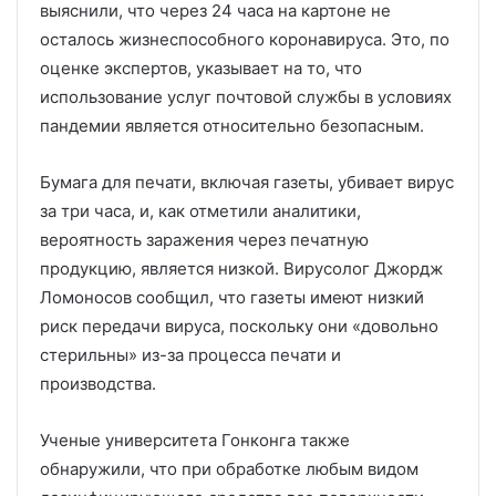
выяснили, что через 24 часа на картоне не
осталось жизнеспособного коронавируса. Это, по
оценке экспертов, указывает на то, что
использование услуг почтовой службы в условиях
пандемии является относительно безопасным.
Бумага для печати, включая газеты, убивает вирус
за три часа, и, как отметили аналитики,
вероятность заражения через печатную
продукцию, является низкой. Вирусолог Джордж
Ломоносов сообщил, что газеты имеют низкий
риск передачи вируса, поскольку они «довольно
стерильны» из-за процесса печати и
производства.
Ученые университета Гонконга также
обнаружили, что при обработке любым видом