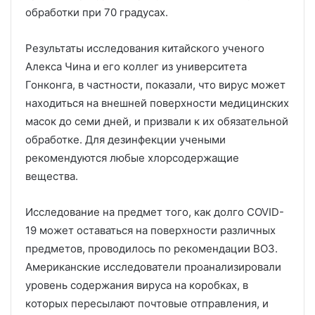
обработки при 70 градусах.
Результаты исследования китайского ученого
Алекса Чина и его коллег из университета
Гонконга, в частности, показали, что вирус может
находиться на внешней поверхности медицинских
масок до семи дней, и призвали к их обязательной
обработке. Для дезинфекции учеными
рекомендуются любые хлорсодержащие
вещества.
Исследование на предмет того, как долго COVID-
19 может оставаться на поверхности различных
предметов, проводилось по рекомендации ВОЗ.
Американские исследователи проанализировали
уровень содержания вируса на коробках, в
которых пересылают почтовые отправления, и