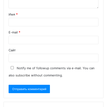
Имя
*
E-mail
*
Сайт
Notify me of followup comments via e-mail. You can
also
subscribe
without commenting.