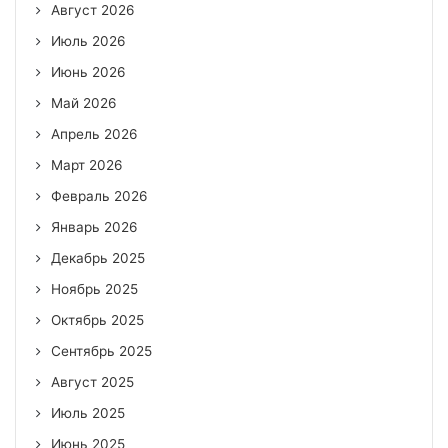
Август 2026
Июль 2026
Июнь 2026
Май 2026
Апрель 2026
Март 2026
Февраль 2026
Январь 2026
Декабрь 2025
Ноябрь 2025
Октябрь 2025
Сентябрь 2025
Август 2025
Июль 2025
Июнь 2025