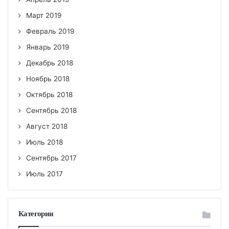
Март 2019
Февраль 2019
Январь 2019
Декабрь 2018
Ноябрь 2018
Октябрь 2018
Сентябрь 2018
Август 2018
Июль 2018
Сентябрь 2017
Июль 2017
Категории