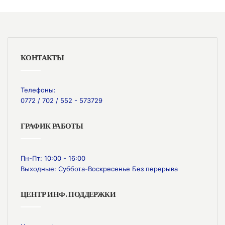
КОНТАКТЫ
Телефоны:
0772 / 702 / 552 - 573729
ГРАФИК РАБОТЫ
Пн-Пт: 10:00 - 16:00
Выходные: Суббота-Воскресенье Без перерыва
ЦЕНТР ИНФ. ПОДДЕРЖКИ