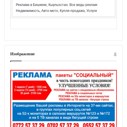
Реклама в Бишкеке, Кыргызстан. Все виды реклам:
Недвижимость, Авто-мото, Купля-продажа, Услуги
Изображение