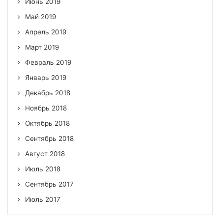
Июнь 2019
Май 2019
Апрель 2019
Март 2019
Февраль 2019
Январь 2019
Декабрь 2018
Ноябрь 2018
Октябрь 2018
Сентябрь 2018
Август 2018
Июль 2018
Сентябрь 2017
Июль 2017