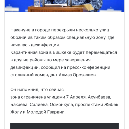
Накануне в городе перекрыли несколько улиц,
обозначив таким образом специальную зону, где
началась дезинфекция.
Карантинная зона в Бишкеке будет перемещаться
в другие районы по мере завершения
дезинфекции, сообщил на пресс-конференции
столичный комендант Алмаз Орозалиев.
Он напомнил, что сейчас
зона ограничена улицами 7 Апреля, Ахунбаева,
Бакаева, Салиева, Осмонкула, проспектами Жибек
Жолу и Молодой Гвардии.