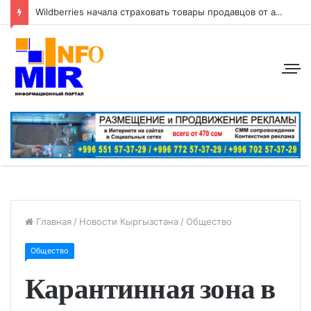
Wildberries начала страховать товары продавцов от атак беспилотников
Главная
/
Новости Кыргызстана
/
Общество
Общество
Карантинная зона в