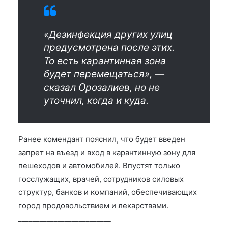
«Дезинфекция других улиц
предусмотрена после этих.
То есть карантинная зона
будет перемещаться», —
сказал Орозалиев, но не
уточнил, когда и куда.
Ранее комендант пояснил, что будет введен
запрет на въезд и вход в карантинную зону для
пешеходов и автомобилей. Впустят только
госслужащих, врачей, сотрудников силовых
структур, банков и компаний, обеспечивающих
город продовольствием и лекарствами.
__________________________