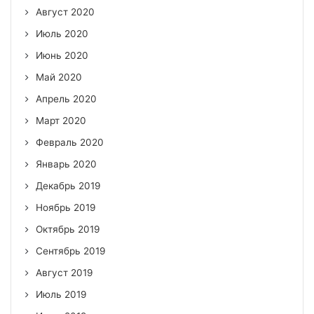
Август 2020
Июль 2020
Июнь 2020
Май 2020
Апрель 2020
Март 2020
Февраль 2020
Январь 2020
Декабрь 2019
Ноябрь 2019
Октябрь 2019
Сентябрь 2019
Август 2019
Июль 2019