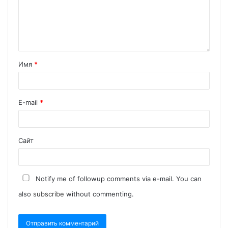
Имя
*
E-mail
*
Сайт
Notify me of followup comments via e-mail. You can
also
subscribe
without commenting.