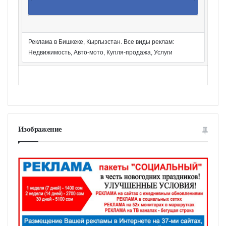
Реклама в Бишкеке, Кыргызстан. Все виды реклам:
Недвижимость, Авто-мото, Купля-продажа, Услуги
Изображение