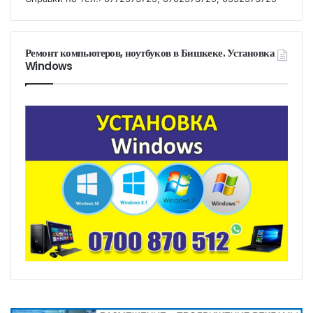
Ремонт компьютеров, ноутбуков в Бишкеке. Установка
Windows