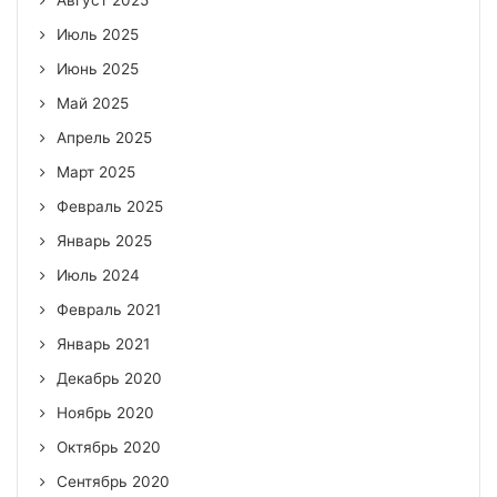
Август 2025
Июль 2025
Июнь 2025
Май 2025
Апрель 2025
Март 2025
Февраль 2025
Январь 2025
Июль 2024
Февраль 2021
Январь 2021
Декабрь 2020
Ноябрь 2020
Октябрь 2020
Сентябрь 2020