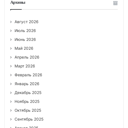
Архивы
Август 2026
Июль 2026
Июнь 2026
Май 2026
Апрель 2026
Март 2026
Февраль 2026
Январь 2026
Декабрь 2025
Ноябрь 2025
Октябрь 2025
Сентябрь 2025