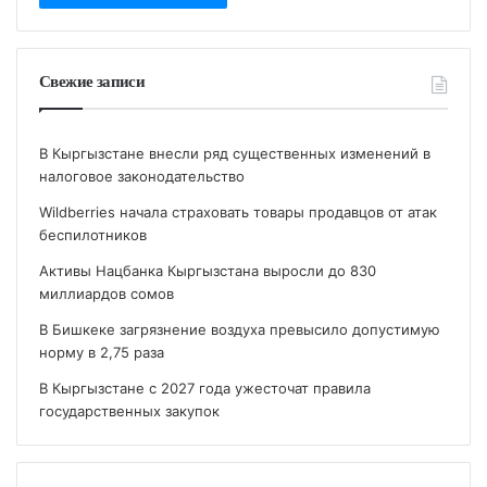
Свежие записи
В Кыргызстане внесли ряд существенных изменений в
налоговое законодательство
Wildberries начала страховать товары продавцов от атак
беспилотников
Активы Нацбанка Кыргызстана выросли до 830
миллиардов сомов
В Бишкеке загрязнение воздуха превысило допустимую
норму в 2,75 раза
В Кыргызстане с 2027 года ужесточат правила
государственных закупок