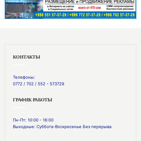
КОНТАКТЫ
Телефоны:
0772 / 702 / 552 - 573729
ГРАФИК РАБОТЫ
Пн-Пт: 10:00 - 16:00
Выходные: Суббота-Воскресенье Без перерыва