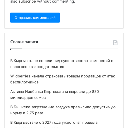
also
subscribe
without commenting.
Свежие записи
В Кыргызстане внесли ряд существенных изменений в
налоговое законодательство
Wildberries начала страховать товары продавцов от атак
беспилотников
Активы Нацбанка Кыргызстана выросли до 830
миллиардов сомов
В Бишкеке загрязнение воздуха превысило допустимую
норму в 2,75 раза
В Кыргызстане с 2027 года ужесточат правила