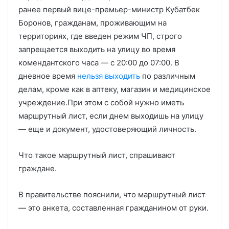
ранее первый вице-премьер-министр Кубатбек
Боронов, гражданам, проживающим на
территориях, где введен режим ЧП, строго
запрещается выходить на улицу во время
комендантского часа — с 20:00 до 07:00. В
дневное время
нельзя выходить
по различным
делам, кроме как в аптеку, магазин и медицинское
учреждение.При этом с собой нужно иметь
маршрутный лист, если днем выходишь на улицу
— еще и документ, удостоверяющий личность.
Что такое маршрутный лист, спрашивают
граждане.
В правительстве пояснили, что маршрутный лист
— это анкета, составленная гражданином от руки.