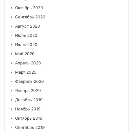
Октябрь 2020
Сентябрь 2020
Август 2020
Июль 2020
Июнь 2020
Май 2020
Апрель 2020
Март 2020
Февраль 2020
Январь 2020
Декабрь 2019
Ноябрь 2019
Октябрь 2019
Сентябрь 2019