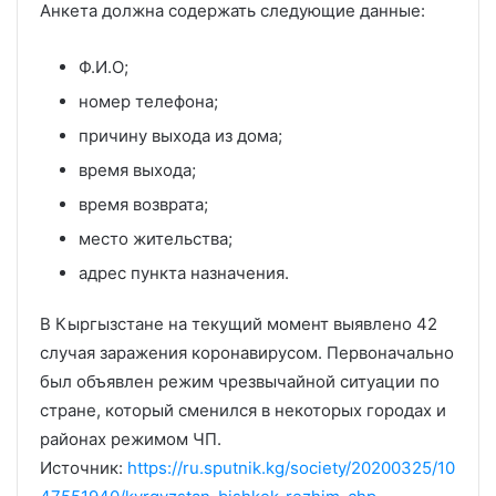
Анкета должна содержать следующие данные:
Ф.И.О;
номер телефона;
причину выхода из дома;
время выхода;
время возврата;
место жительства;
адрес пункта назначения.
В Кыргызстане на текущий момент выявлено 42
случая заражения коронавирусом. Первоначально
был объявлен режим чрезвычайной ситуации по
стране, который сменился в некоторых городах и
районах режимом ЧП.
Источник:
https://ru.sputnik.kg/society/20200325/10