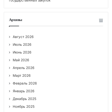
государственных закупок
Архивы
Август 2026
Июль 2026
Июнь 2026
Май 2026
Апрель 2026
Март 2026
Февраль 2026
Январь 2026
Декабрь 2025
Ноябрь 2025