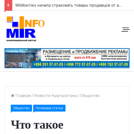
Wildberries начала страховать товары продавцов от атак беспилотников
Главная
/
Новости Кыргызстана
/
Общество
Общество
Полезные статьи
Что такое