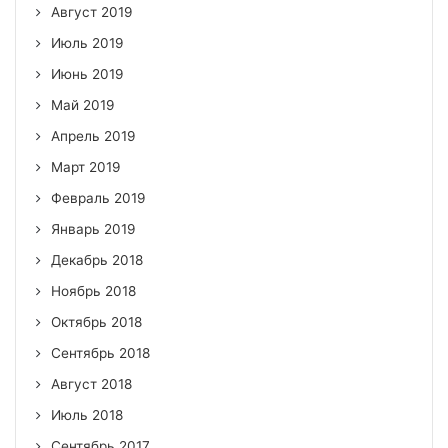
Август 2019
Июль 2019
Июнь 2019
Май 2019
Апрель 2019
Март 2019
Февраль 2019
Январь 2019
Декабрь 2018
Ноябрь 2018
Октябрь 2018
Сентябрь 2018
Август 2018
Июль 2018
Сентябрь 2017