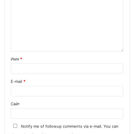
Имя
*
E-mail
*
Сайт
Notify me of followup comments via e-mail. You can