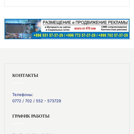
КОНТАКТЫ
Телефоны:
0772 / 702 / 552 - 573729
ГРАФИК РАБОТЫ