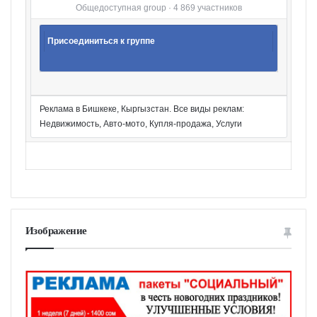
Общедоступная group · 4 869 участников
Присоединиться к группе
Реклама в Бишкеке, Кыргызстан. Все виды реклам:
Недвижимость, Авто-мото, Купля-продажа, Услуги
Изображение