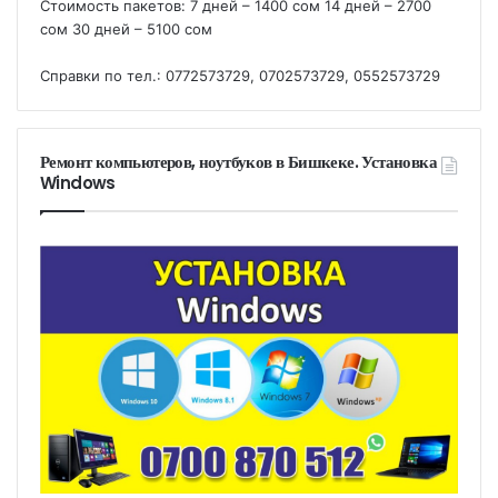
Стоимость пакетов: 7 дней – 1400 сом 14 дней – 2700
сом 30 дней – 5100 сом
Справки по тел.: 0772573729, 0702573729, 0552573729
Ремонт компьютеров, ноутбуков в Бишкеке. Установка
Windows