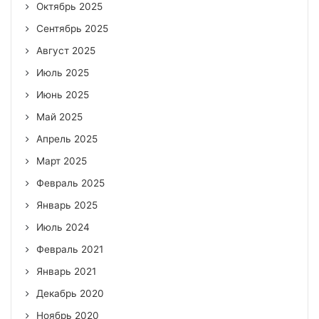
Октябрь 2025
Сентябрь 2025
Август 2025
Июль 2025
Июнь 2025
Май 2025
Апрель 2025
Март 2025
Февраль 2025
Январь 2025
Июль 2024
Февраль 2021
Январь 2021
Декабрь 2020
Ноябрь 2020