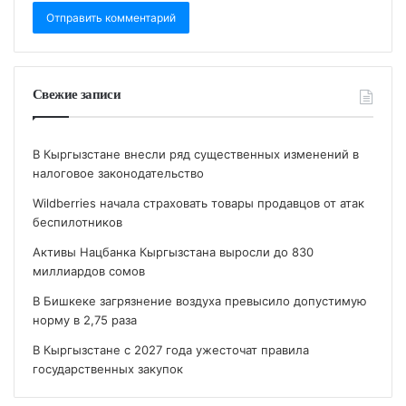
Свежие записи
В Кыргызстане внесли ряд существенных изменений в
налоговое законодательство
Wildberries начала страховать товары продавцов от атак
беспилотников
Активы Нацбанка Кыргызстана выросли до 830
миллиардов сомов
В Бишкеке загрязнение воздуха превысило допустимую
норму в 2,75 раза
В Кыргызстане с 2027 года ужесточат правила
государственных закупок