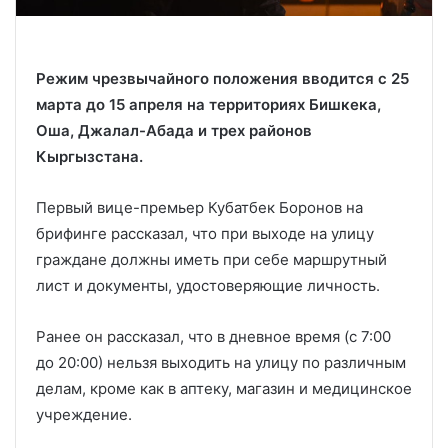
Режим чрезвычайного положения вводится с 25
марта до 15 апреля на территориях Бишкека,
Оша, Джалал-Абада и трех районов
Кыргызстана.
Первый вице-премьер Кубатбек Боронов на
брифинге рассказал, что при выходе на улицу
граждане должны иметь при себе маршрутный
лист и документы, удостоверяющие личность.
Ранее он рассказал, что в дневное время (с 7:00
до 20:00) нельзя выходить на улицу по различным
делам, кроме как в аптеку, магазин и медицинское
учреждение.