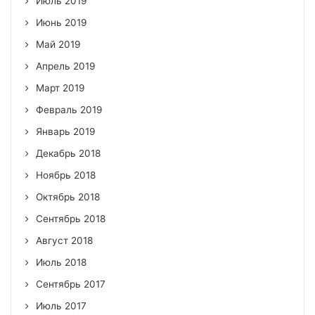
Июль 2019
Июнь 2019
Май 2019
Апрель 2019
Март 2019
Февраль 2019
Январь 2019
Декабрь 2018
Ноябрь 2018
Октябрь 2018
Сентябрь 2018
Август 2018
Июль 2018
Сентябрь 2017
Июль 2017