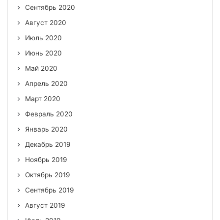
Сентябрь 2020
Август 2020
Июль 2020
Июнь 2020
Май 2020
Апрель 2020
Март 2020
Февраль 2020
Январь 2020
Декабрь 2019
Ноябрь 2019
Октябрь 2019
Сентябрь 2019
Август 2019