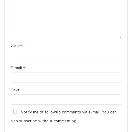
Имя
*
E-mail
*
Сайт
Notify me of followup comments via e-mail. You can
also
subscribe
without commenting.