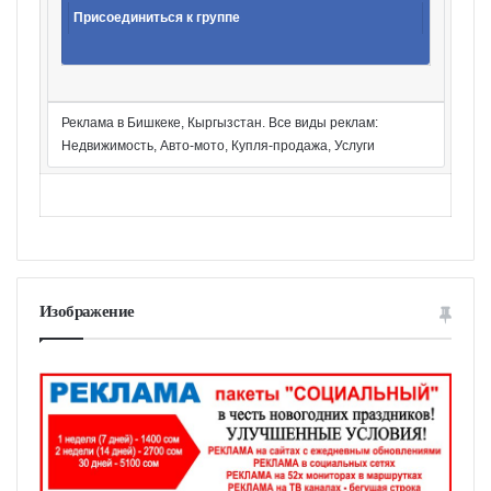
Присоединиться к группе
Реклама в Бишкеке, Кыргызстан. Все виды реклам:
Недвижимость, Авто-мото, Купля-продажа, Услуги
Изображение