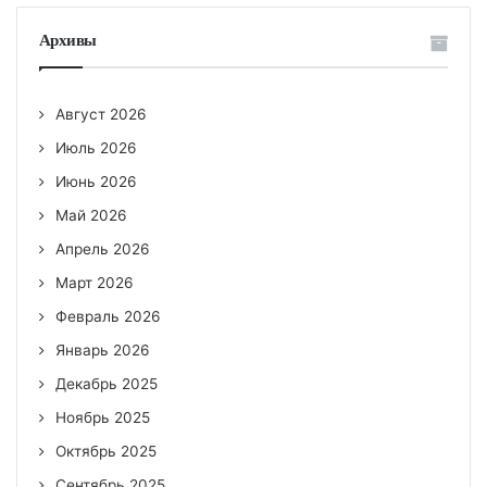
Архивы
Август 2026
Июль 2026
Июнь 2026
Май 2026
Апрель 2026
Март 2026
Февраль 2026
Январь 2026
Декабрь 2025
Ноябрь 2025
Октябрь 2025
Сентябрь 2025