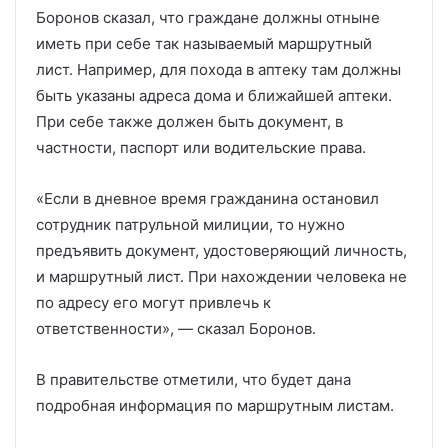
Боронов сказал, что граждане должны отныне
иметь при себе так называемый маршрутный
лист. Например, для похода в аптеку там должны
быть указаны адреса дома и ближайшей аптеки.
При себе также должен быть документ, в
частности, паспорт или водительские права.
«Если в дневное время гражданина остановил
сотрудник патрульной милиции, то нужно
предъявить документ, удостоверяющий личность,
и маршрутный лист. При нахождении человека не
по адресу его могут привлечь к
ответственности», — сказал Боронов.
В правительстве отметили, что будет дана
подробная информация по маршрутным листам.