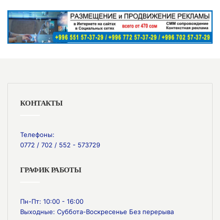
КОНТАКТЫ
Телефоны:
0772 / 702 / 552 - 573729
ГРАФИК РАБОТЫ
Пн-Пт: 10:00 - 16:00
Выходные: Суббота-Воскресенье Без перерыва