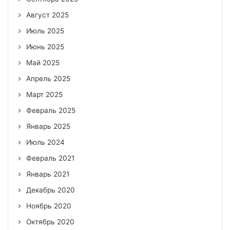
Август 2025
Июль 2025
Июнь 2025
Май 2025
Апрель 2025
Март 2025
Февраль 2025
Январь 2025
Июль 2024
Февраль 2021
Январь 2021
Декабрь 2020
Ноябрь 2020
Октябрь 2020