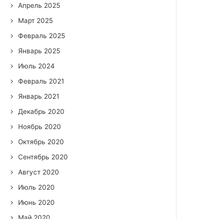
Апрель 2025
Март 2025
Февраль 2025
Январь 2025
Июль 2024
Февраль 2021
Январь 2021
Декабрь 2020
Ноябрь 2020
Октябрь 2020
Сентябрь 2020
Август 2020
Июль 2020
Июнь 2020
Май 2020