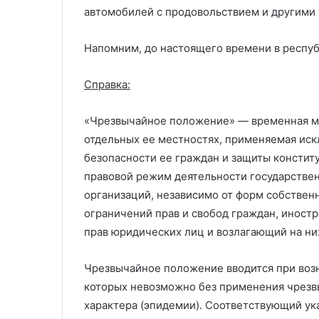
автомобилей с продовольствием и другими 
Напомним, до настоящего времени в респуб
Справка:
«Чрезвычайное положение» — временная мер
отдельных ее местностях, применяемая иск
безопасности ее граждан и защиты констит
правовой режим деятельности государствен
организаций, независимо от форм собствен
ограничений прав и свобод граждан, иностр
прав юридических лиц и возлагающий на ни
Чрезвычайное положение вводится при воз
которых невозможно без применения чрезв
характера (эпидемии). Соответствующий ука