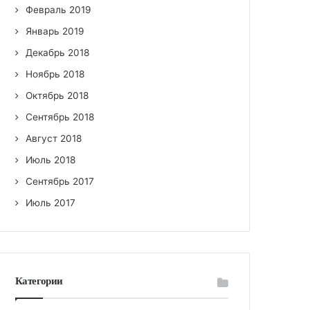
Февраль 2019
Январь 2019
Декабрь 2018
Ноябрь 2018
Октябрь 2018
Сентябрь 2018
Август 2018
Июль 2018
Сентябрь 2017
Июль 2017
Категории