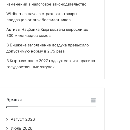
изменений в налоговое законодательство
Wildberries начала страховать товары
продавцов от атак беспилотников
Активы Нацбанка Кыргызстана выросли до
830 миллиардов сомов
В Бишкеке загрязнение воздуха превысило
допустимую норму в 2,75 раза
В Кыргызстане с 2027 года ужесточат правила
государственных закупок
Архивы
Август 2026
Июль 2026