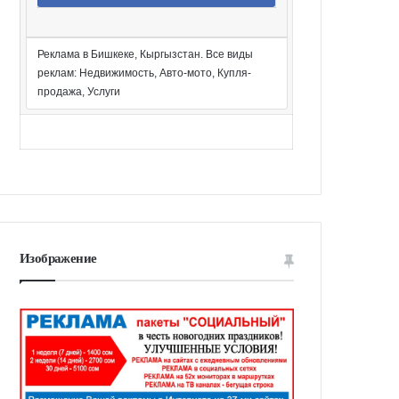
Реклама в Бишкеке, Кыргызстан. Все виды
реклам: Недвижимость, Авто-мото, Купля-
продажа, Услуги
Изображение