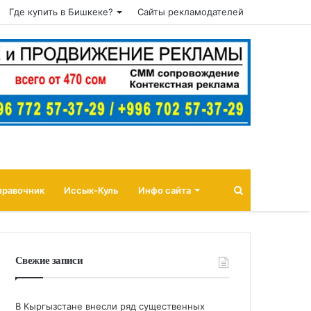
Где купить в Бишкеке?
Сайты рекламодателей
Поиск
правочник
Иссык-Куль
Инфо сайта
Свежие записи
В Кыргызстане внесли ряд существенных