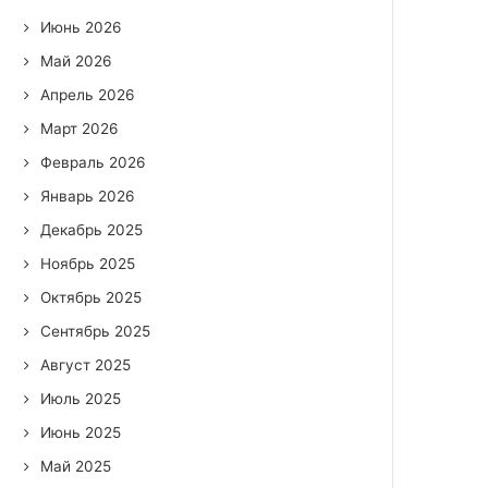
Июнь 2026
Май 2026
Апрель 2026
Март 2026
Февраль 2026
Январь 2026
Декабрь 2025
Ноябрь 2025
Октябрь 2025
Сентябрь 2025
Август 2025
Июль 2025
Июнь 2025
Май 2025