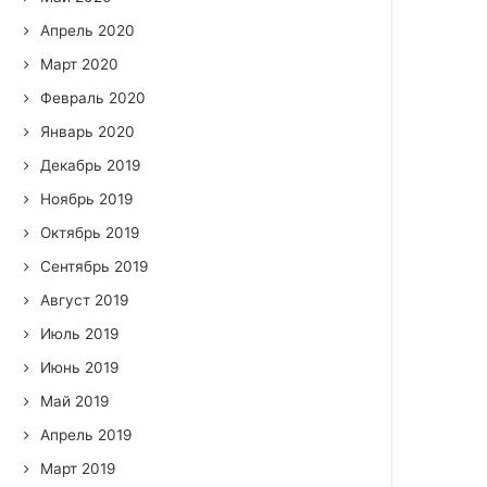
Апрель 2020
Март 2020
Февраль 2020
Январь 2020
Декабрь 2019
Ноябрь 2019
Октябрь 2019
Сентябрь 2019
Август 2019
Июль 2019
Июнь 2019
Май 2019
Апрель 2019
Март 2019