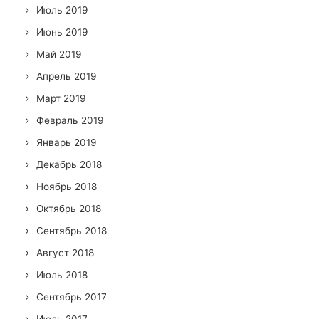
Июль 2019
Июнь 2019
Май 2019
Апрель 2019
Март 2019
Февраль 2019
Январь 2019
Декабрь 2018
Ноябрь 2018
Октябрь 2018
Сентябрь 2018
Август 2018
Июль 2018
Сентябрь 2017