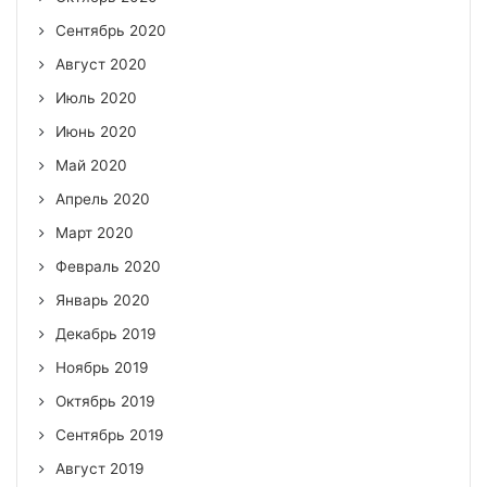
Сентябрь 2020
Август 2020
Июль 2020
Июнь 2020
Май 2020
Апрель 2020
Март 2020
Февраль 2020
Январь 2020
Декабрь 2019
Ноябрь 2019
Октябрь 2019
Сентябрь 2019
Август 2019