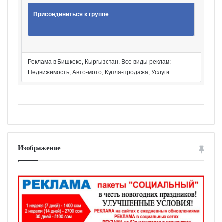
Присоединиться к группе
Реклама в Бишкеке, Кыргызстан. Все виды реклам:
Недвижимость, Авто-мото, Купля-продажа, Услуги
Изображение