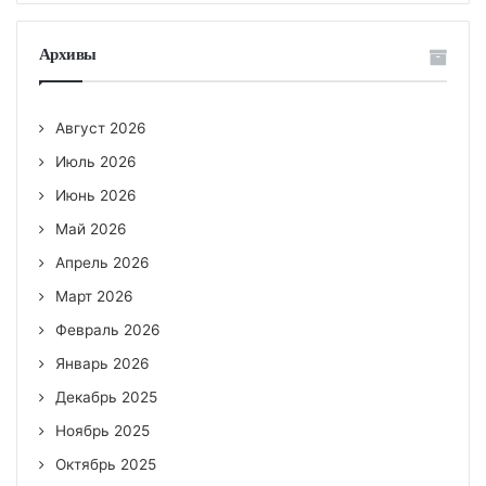
Архивы
Август 2026
Июль 2026
Июнь 2026
Май 2026
Апрель 2026
Март 2026
Февраль 2026
Январь 2026
Декабрь 2025
Ноябрь 2025
Октябрь 2025