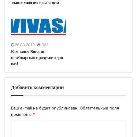
знание многим желающим!
28.03.2019
323
Компания Вивасан:
швейцарская продукция для
вас!
Добавить комментарий
Ваш e-mail не будет опубликован.
Обязательные поля
помечены
*