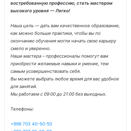
востребованную профессию, стать мастером
высокого уровня — Легко!
Наша цель — дать вам качественное образование,
как можно больше практики, чтобы вы по
окончанию обучения могли начать свою карьеру
смело и уверенно.
Наши мастера – профессионалы помогут вам
приобрести желаемые навыки и умение, тем
самым усовершенствовать себя.
Вы можете выбрать любое время для вас удобное
для занятий.
Мы работаем с 09:00 до 21:00 без выходных.
Телефоны:
+996 703 40-50-50