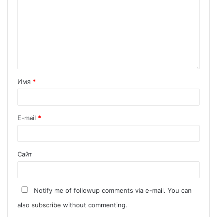
Имя
*
E-mail
*
Сайт
Notify me of followup comments via e-mail. You can
also
subscribe
without commenting.