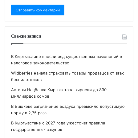
Свежие записи
В Кыргызстане внесли ряд существенных изменений в
налоговое законодательство
Wildberries начала страховать товары продавцов от атак
беспилотников
Активы Нацбанка Кыргызстана выросли до 830
миллиардов сомов
В Бишкеке загрязнение воздуха превысило допустимую
норму в 2,75 раза
В Кыргызстане с 2027 года ужесточат правила
государственных закупок