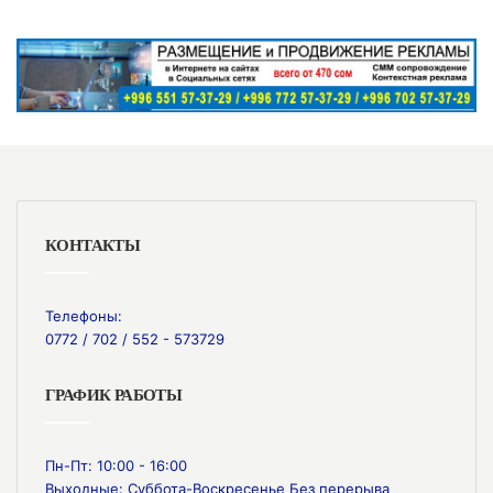
КОНТАКТЫ
Телефоны:
0772 / 702 / 552 - 573729
ГРАФИК РАБОТЫ
Пн-Пт: 10:00 - 16:00
Выходные: Суббота-Воскресенье Без перерыва