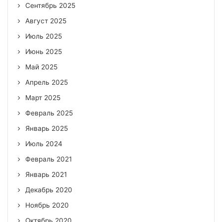
Сентябрь 2025
Август 2025
Июль 2025
Июнь 2025
Май 2025
Апрель 2025
Март 2025
Февраль 2025
Январь 2025
Июль 2024
Февраль 2021
Январь 2021
Декабрь 2020
Ноябрь 2020
Октябрь 2020