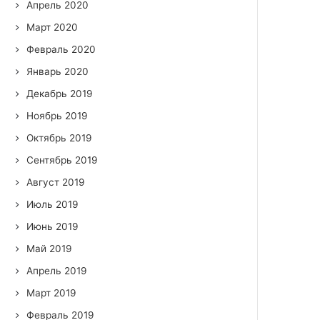
Апрель 2020
Март 2020
Февраль 2020
Январь 2020
Декабрь 2019
Ноябрь 2019
Октябрь 2019
Сентябрь 2019
Август 2019
Июль 2019
Июнь 2019
Май 2019
Апрель 2019
Март 2019
Февраль 2019