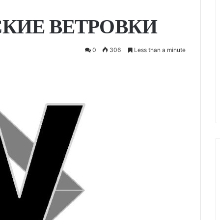
КИЕ ВЕТРОВКИ
0
306
Less than a minute