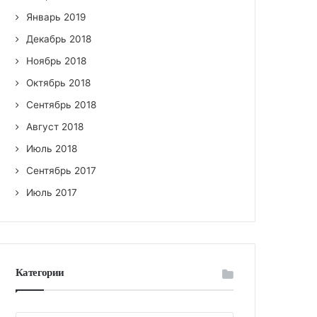
Январь 2019
Декабрь 2018
Ноябрь 2018
Октябрь 2018
Сентябрь 2018
Август 2018
Июль 2018
Сентябрь 2017
Июль 2017
Категории