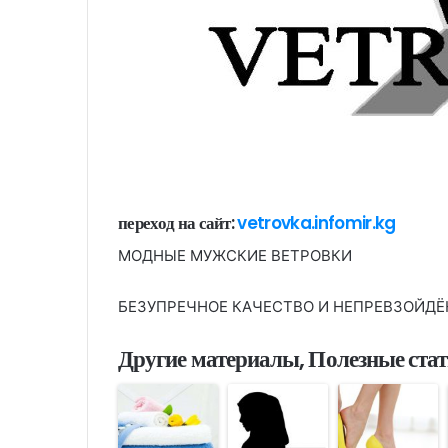
переход на сайт:
vetrovka.infomir.kg
МОДНЫЕ МУЖСКИЕ ВЕТРОВКИ
БЕЗУПРЕЧНОЕ КАЧЕСТВО И НЕПРЕВЗОЙД
Другие материалы, Полезные ста