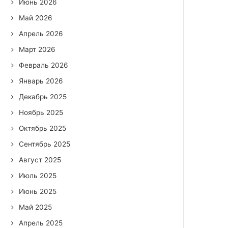
Июнь 2026
Май 2026
Апрель 2026
Март 2026
Февраль 2026
Январь 2026
Декабрь 2025
Ноябрь 2025
Октябрь 2025
Сентябрь 2025
Август 2025
Июль 2025
Июнь 2025
Май 2025
Апрель 2025