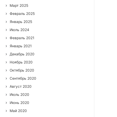
Март 2025
Февраль 2025
Январь 2025
Июль 2024
Февраль 2021
Январь 2021
Декабрь 2020
Ноябрь 2020
Октябрь 2020
Сентябрь 2020
Август 2020
Июль 2020
Июнь 2020
Май 2020