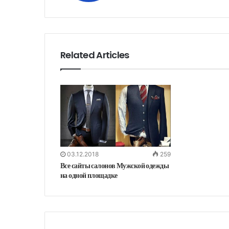
Related Articles
03.12.2018
259
Все сайты салонов Мужской одежды
на одной площадке