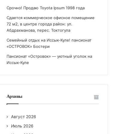
Срочно! Продаю Toyota Ipsum 1998 года
Сдается коммерческое офисное помещение
72 м2, в центре города район: ул.
Абдрахманова, перес. Токтогула
Семейный отдых на Иссык-Куле! пансионат
«ОСТРОВОК» Бостери
Пансионат «Островок» — уютный уголок на
Иссык-Куле
Архивы
Август 2026
Июль 2026