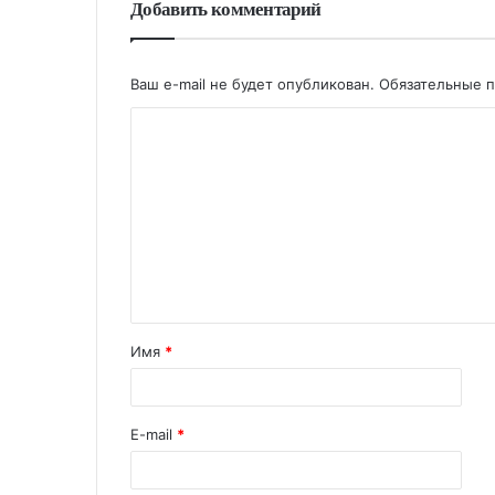
Добавить комментарий
Ваш e-mail не будет опубликован.
Обязательные 
Имя
*
E-mail
*