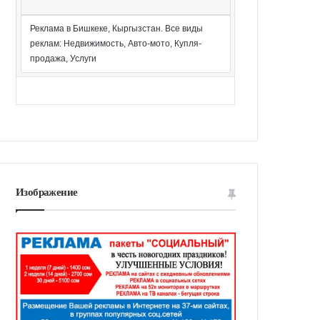
Реклама в Бишкеке, Кыргызстан. Все виды
реклам: Недвижимость, Авто-мото, Купля-
продажа, Услуги
Изображение